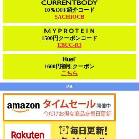
10％OFF紹介コード
SACHIOCB
1500円クーポンコード
EBUC-R3
1600円割引クーポン
こちら
PR