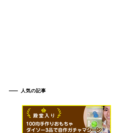
人気の記事