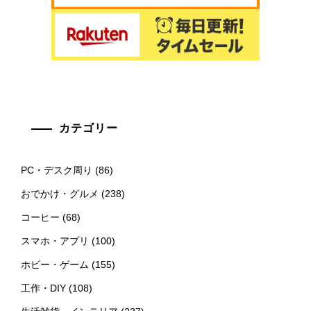
カテゴリー
PC・デスク周り
(86)
おでかけ・グルメ
(238)
コーヒー
(68)
スマホ・アプリ
(100)
ホビー・ゲーム
(155)
工作・DIY
(108)