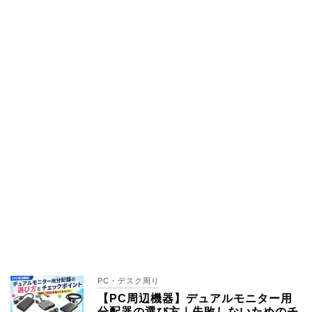
PC・デスク周り
【PC周辺機器】デュアルモニター用
分配器の選び方｜失敗しないためのチ