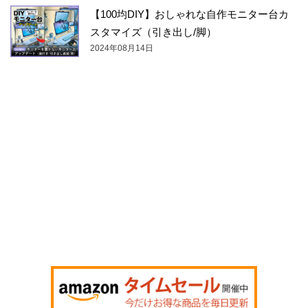
【100均DIY】おしゃれな自作モニター台カ
スタマイズ（引き出し/脚）
2024年08月14日