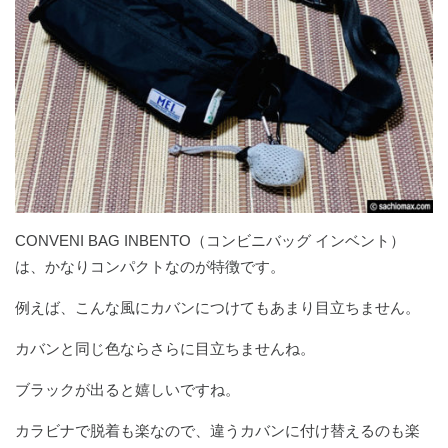
CONVENI BAG INBENTO（コンビニバッグ インベント）
は、かなりコンパクトなのが特徴です。
例えば、こんな風にカバンにつけてもあまり目立ちません。
カバンと同じ色ならさらに目立ちませんね。
ブラックが出ると嬉しいですね。
カラビナで脱着も楽なので、違うカバンに付け替えるのも楽