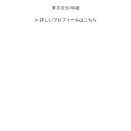
東京在住/46歳
≫ 詳しいプロフィールはこちら