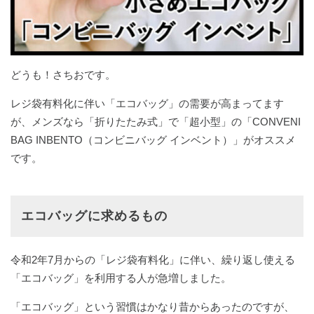
どうも！さちおです。
レジ袋有料化に伴い「エコバッグ」の需要が高まってます
が、メンズなら「折りたたみ式」で「超小型」の「CONVENI
BAG INBENTO（コンビニバッグ インベント）」がオススメ
です。
エコバッグに求めるもの
令和2年7月からの「レジ袋有料化」に伴い、繰り返し使える
「エコバッグ」を利用する人が急増しました。
「エコバッグ」という習慣はかなり昔からあったのですが、