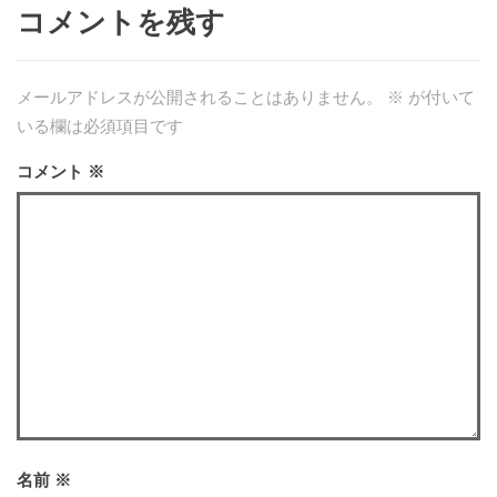
コメントを残す
メールアドレスが公開されることはありません。
※
が付いて
いる欄は必須項目です
コメント
※
名前
※