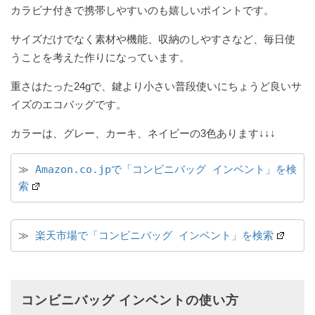
カラビナ付きで携帯しやすいのも嬉しいポイントです。
サイズだけでなく素材や機能、収納のしやすさなど、毎日使
うことを考えた作りになっています。
重さはたった24gで、鍵より小さい普段使いにちょうど良いサ
イズのエコバッグです。
カラーは、グレー、カーキ、ネイビーの3色あります↓↓↓
≫ 
Amazon.co.jpで「コンビニバッグ インベント」を検
索
≫ 
楽天市場で「コンビニバッグ インベント」を検索
コンビニバッグ インベントの使い方