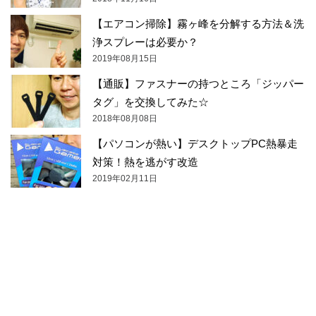
【エアコン掃除】霧ヶ峰を分解する方法＆洗
浄スプレーは必要か？
2019年08月15日
【通販】ファスナーの持つところ「ジッパー
タグ」を交換してみた☆
2018年08月08日
【パソコンが熱い】デスクトップPC熱暴走
対策！熱を逃がす改造
2019年02月11日