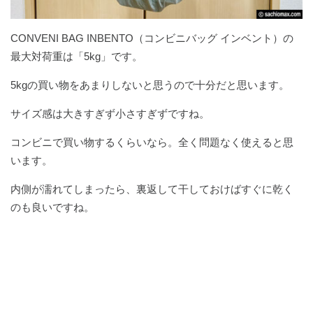
CONVENI BAG INBENTO（コンビニバッグ インベント）の
最大対荷重は「5kg」です。
5kgの買い物をあまりしないと思うので十分だと思います。
サイズ感は大きすぎず小さすぎずですね。
コンビニで買い物するくらいなら。全く問題なく使えると思
います。
内側が濡れてしまったら、裏返して干しておけばすぐに乾く
のも良いですね。