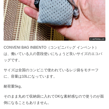
CONVENI BAG INBENTO（コンビニバッグ インベント）
は、働いている人の普段使いにちょうど良いサイズのエコバ
ッグです。
サイズは全国のコンビニで使われているレジ袋をモチーフ
に、容量は10Lになっています。
耐荷重5kg。
そのまま丸めて収納袋に入れてOKな素材感なので使うのが面
倒になることもありません。