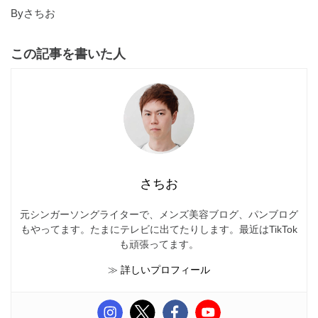
Byさちお
この記事を書いた人
さちお
元シンガーソングライターで、メンズ美容ブログ、パンブログ
もやってます。たまにテレビに出てたりします。最近はTikTok
も頑張ってます。
≫
詳しいプロフィール