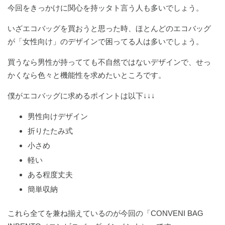
今回をきっかけに関心を持ッタト言う人も多いでしょう。
いざエコバッグを買おうと思った時、ほとんどのエコバッグ
が「女性向け」のデザインで困ってる人は多いでしょう。
買うなら男性が持ってても不自然ではないデザインで、せっ
かくなら色々と機能性を求めたいところです。
僕がエコバッグに求めるポイントは以下↓↓↓
男性向けデザイン
折りたたみ式
小さめ
軽い
ある程度丈夫
簡単収納
これら全てを兼ね揃えているのが今回の「CONVENI BAG