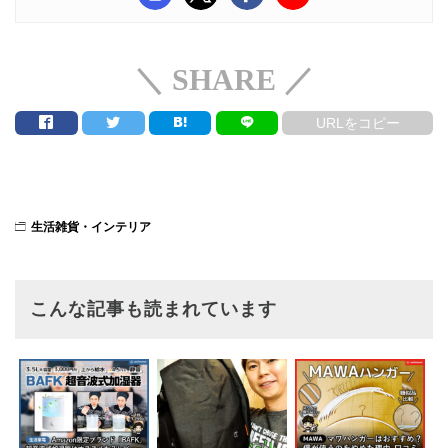
＼ SHARE ／
URLをコピー
生活雑貨・インテリア
こんな記事も読まれています