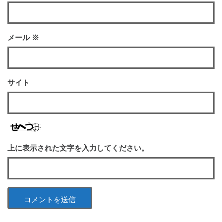
メール
※
サイト
上に表示された文字を入力してください。