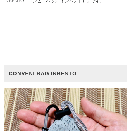
INBENTO（コンビニバッグ インベント）」です。
CONVENI BAG INBENTO