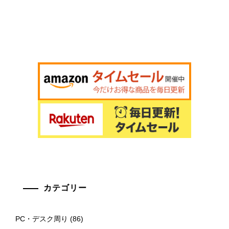
カテゴリー
PC・デスク周り
(86)