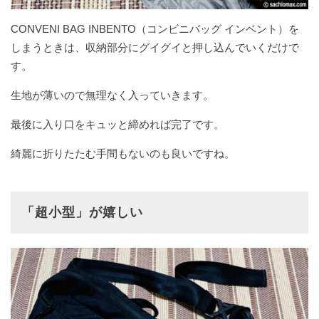
CONVENI BAG INBENTO（コンビニバッグ インベント）を
しまうときは、収納部分にグイグイと押し込んでいくだけで
す。
生地が薄いので無理なく入っていきます。
最後に入り口をキュッと締めれば完了です。
綺麗に折りたたむ手間もないのも良いですね。
「超小型」が嬉しい