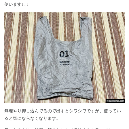
使います↓↓↓
無理やり押し込んでるので出すとシワシワですが、使ってい
ると気にならなくなります。