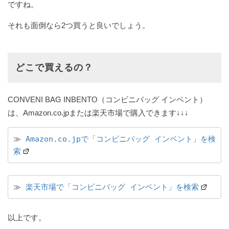
ですね。
それも面倒なら2つ買うと良いでしょう。
どこで買えるの？
CONVENI BAG INBENTO（コンビニバッグ インベント）
は、Amazon.co.jpまたは楽天市場で購入できます↓↓↓
≫ 
Amazon.co.jpで「コンビニバッグ インベント」を検
索
≫ 
楽天市場で「コンビニバッグ インベント」を検索
以上です。