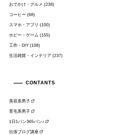
おでかけ・グルメ
(238)
コーヒー
(68)
スマホ・アプリ
(100)
ホビー・ゲーム
(155)
工作・DIY
(108)
生活雑貨・インテリア
(237)
CONTANTS
美容系男子
育毛系男子
1日1パン365パン♪
出張ブログ講座