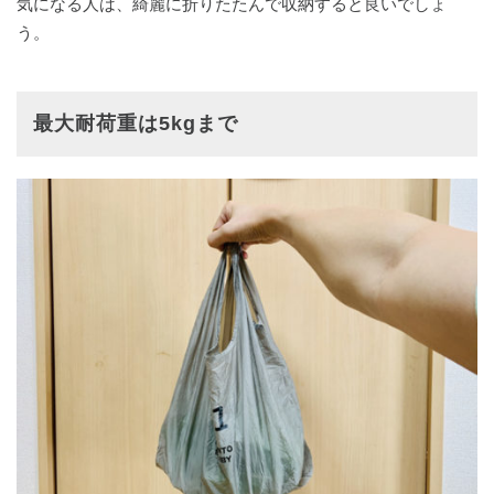
気になる人は、綺麗に折りたたんで収納すると良いでしょ
う。
最大耐荷重は5kgまで