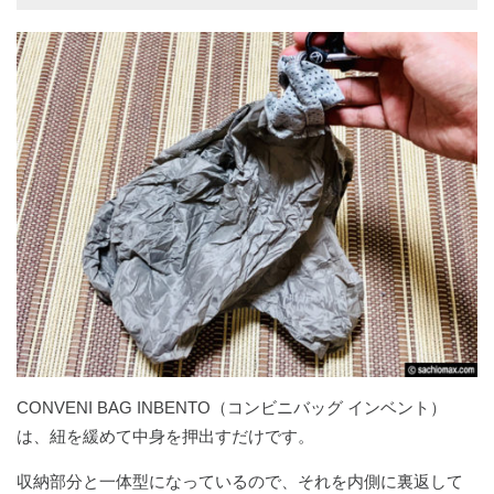
CONVENI BAG INBENTO（コンビニバッグ インベント）
は、紐を緩めて中身を押出すだけです。
収納部分と一体型になっているので、それを内側に裏返して