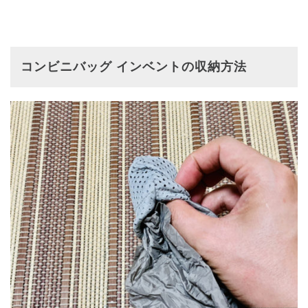
コンビニバッグ インベントの収納方法