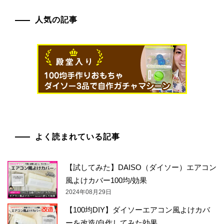
人気の記事
よく読まれている記事
【試してみた】DAISO（ダイソー）エアコン
風よけカバー100均/効果
2024年08月29日
【100均DIY】ダイソーエアコン風よけカバ
ーを改造/自作してみた効果