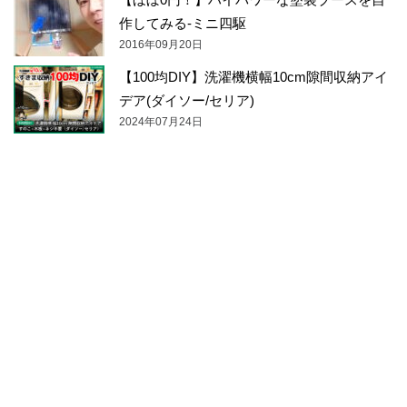
作してみる-ミニ四駆
2016年09月20日
【100均DIY】洗濯機横幅10cm隙間収納アイ
デア(ダイソー/セリア)
2024年07月24日