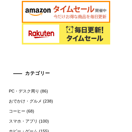
カテゴリー
PC・デスク周り
(86)
おでかけ・グルメ
(238)
コーヒー
(68)
スマホ・アプリ
(100)
ホビー・ゲーム
(155)