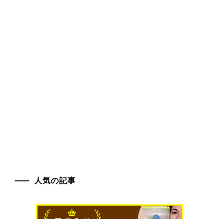
人気の記事