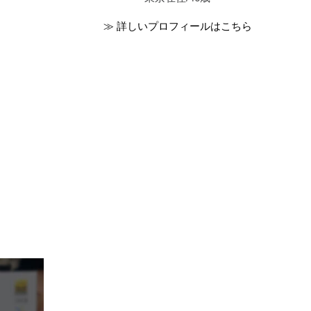
≫ 詳しいプロフィールはこちら