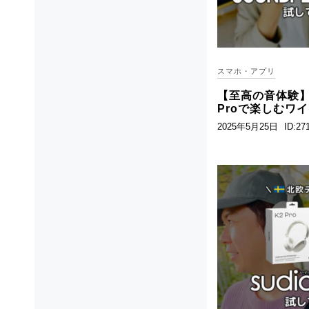
スマホ・アプリ
【至高の音体験】SO
Proで楽しむワ
2025年5月25日
ID:27