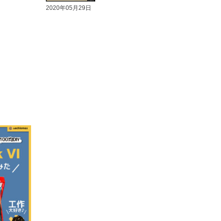
2020年05月29日