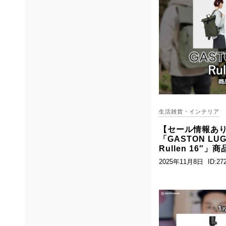
生活雑貨・インテリア
【セール情報あ
「GASTON L
Rullen 16″
2025年11月8日
ID:27