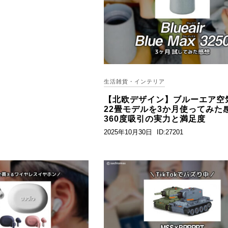
生活雑貨・インテリア
【北欧デザイン】ブルーエア空
22畳モデルを3か月使ってみた
360度吸引の実力と満足度
2025年10月30日
ID:27201