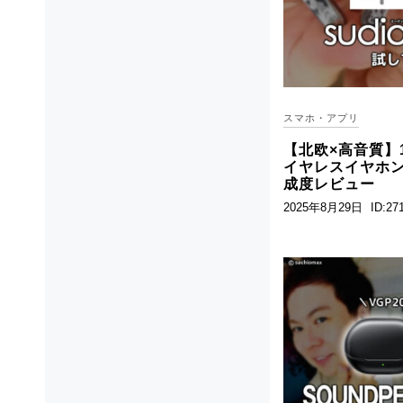
スマホ・アプリ
【北欧×高音質】
イヤレスイヤホン「S
成度レビュー
2025年8月29日
ID:27