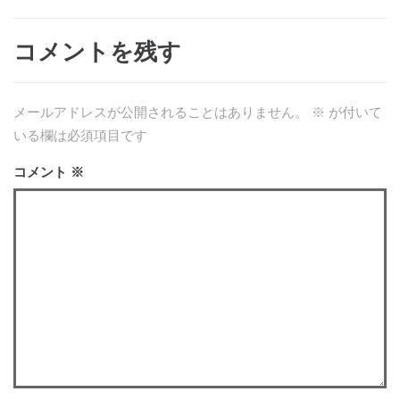
コメントを残す
メールアドレスが公開されることはありません。
※
が付いて
いる欄は必須項目です
コメント
※