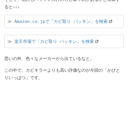
ると↓↓↓
≫ 
Amazon.co.jpで「カビ取り パッキン」を検索
≫ 
楽天市場で「カビ取り パッキン」を検索
思いの外、色々なメーカーから出ているなと。
この中で、カビキラーよりも高い評価なのが今回の「かびと
りいっぱつ」です。