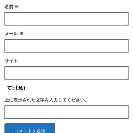
名前
※
メール
※
サイト
上に表示された文字を入力してください。