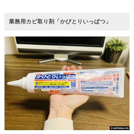
業務用カビ取り剤「かびとりいっぱつ」