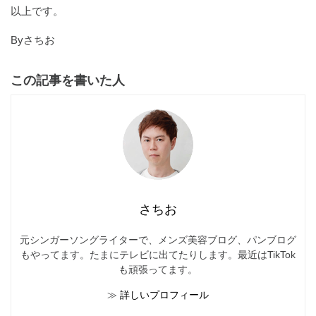
以上です。
Byさちお
この記事を書いた人
さちお
元シンガーソングライターで、メンズ美容ブログ、パンブログ
もやってます。たまにテレビに出てたりします。最近はTikTok
も頑張ってます。
≫
詳しいプロフィール