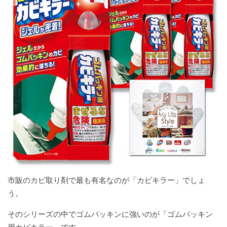
市販のカビ取り剤で最も有名なのが「カビキラー」でしょ
う。
そのシリーズの中でゴムパッキンに強いのが「ゴムパッキン