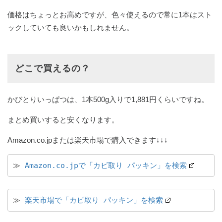
価格はちょっとお高めですが、色々使えるので常に1本はスト
ックしていても良いかもしれません。
どこで買えるの？
かびとりいっぱつは、1本500g入りで1,881円くらいですね。
まとめ買いすると安くなります。
Amazon.co.jpまたは楽天市場で購入できます↓↓↓
≫ 
Amazon.co.jpで「カビ取り パッキン」を検索
≫ 
楽天市場で「カビ取り パッキン」を検索