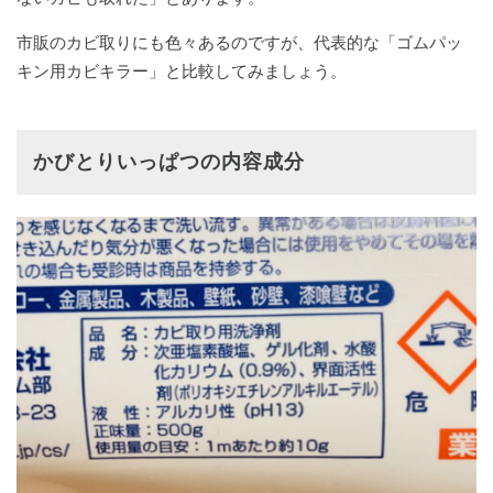
市販のカビ取りにも色々あるのですが、代表的な「ゴムパッ
キン用カビキラー」と比較してみましょう。
かびとりいっぱつの内容成分