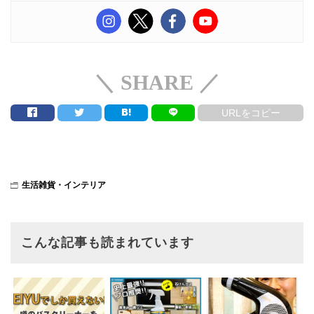
＼ SHARE ／
URLをコピー
生活雑貨・インテリア
こんな記事も読まれています