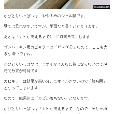
かびとりいっぱつは、やや固めのジェル状です。
壁では垂れやすいですが、平面だと長くとどまります。
あとは「カビが消えるまで1～24時間放置」します。
ゴムパッキン用カビキラーは「15～30分」なので、ここも大
きな違いですね。
かびとりいっぱつは、ニオイがそんなに気にならないので24
時間放置が可能です。
カビキラーは効果が高い分、ニオイがきついので「短時間」
となってしまいます。
なので、結果的に「カビが落ちない」となります。
かびとりいっぱつは「カビが消えるまで」なので「そりゃ消