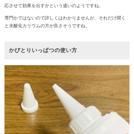
応させて効果を出すかという違いのようですね。
専門かではないので詳しくはわかりませんが、それだけ聞く
と水酸化カリウムの方が良さそうですね。
かびとりいっぱつの使い方