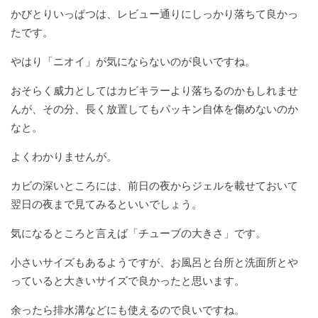
かびとりいっぱつは、レビュー通りにしっかり落ちて良かっ
たです。
やはり「ニオイ」が気にならないのが良いですね。
おそらく威力としてはカビキラーより落ちるのかもしれませ
んが、その分、長く放置してもパッキン自体を傷めないのか
なと。
よくわかりませんが。
カビの深いところには、前日の夜からジェルを載せておいて
翌日の夜まで見てみるといいでしょう。
気になるところと言えば「チューブの大きさ」です。
小さいサイズもあるようですが、お風呂と台所と洗面所とや
っていると大きいサイズで良かったと思います。
余ったら排水溝などにも使えるので良いですね。