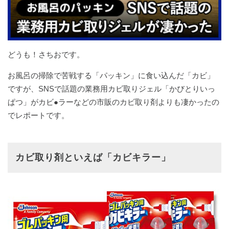
どうも！さちおです。
お風呂の掃除で苦戦する「パッキン」に食い込んだ「カビ」
ですが、SNSで話題の業務用カビ取りジェル「かびとりいっ
ぱつ」がカビ●ラーなどの市販のカビ取り剤よりも凄かったの
でレポートです。
カビ取り剤といえば「カビキラー」