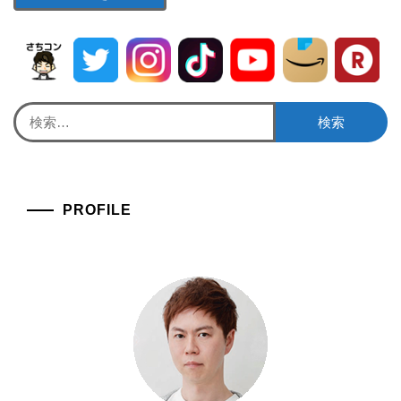
検
索:
PROFILE