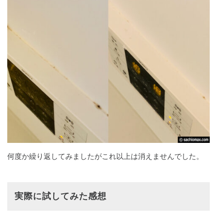
何度か繰り返してみましたがこれ以上は消えませんでした。
実際に試してみた感想