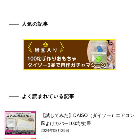
人気の記事
よく読まれている記事
【試してみた】DAISO（ダイソー）エアコン
風よけカバー100均/効果
2024年08月29日