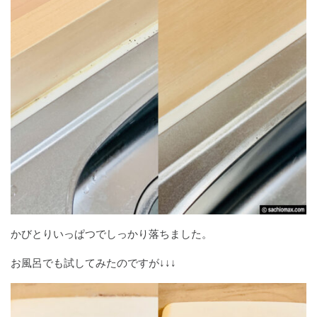
かびとりいっぱつでしっかり落ちました。
お風呂でも試してみたのですが↓↓↓