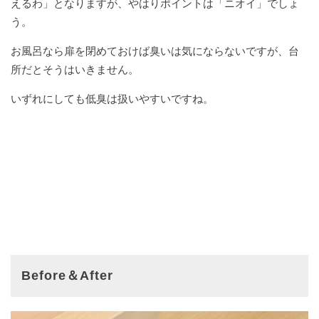
えるわ」となりますが、やはりポイントは「ニオイ」でしょ
う。
お風呂なら扉を閉めておけば臭いは気にならないですが、台
所だとそうはいきません。
いずれにしても低臭は扱いやすいですね。
Before＆After