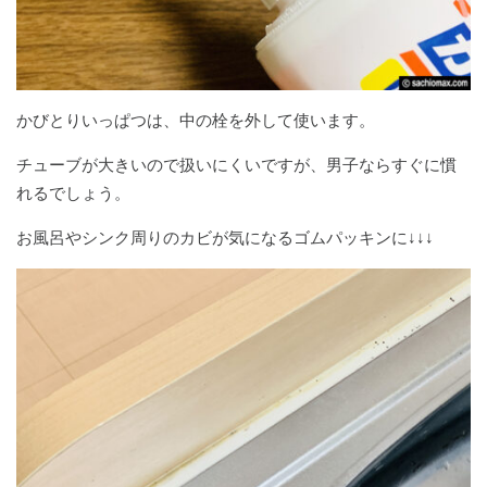
かびとりいっぱつは、中の栓を外して使います。
チューブが大きいので扱いにくいですが、男子ならすぐに慣
れるでしょう。
お風呂やシンク周りのカビが気になるゴムパッキンに↓↓↓