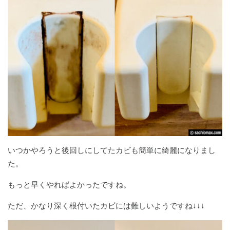
いつかやろうと後回しにしてたカビも簡単に綺麗になりまし
た。
もっと早くやればよかったですね。
ただ、かなり深く根付いたカビには難しいようですね↓↓↓