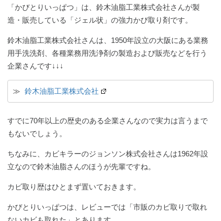
「かびとりいっぱつ」は、鈴木油脂工業株式会社さんが製
造・販売している「ジェル状」の強力かび取り剤です。
鈴木油脂工業株式会社さんは、1950年設立の大阪にある業務
用手洗洗剤、各種業務用洗浄剤の製造および販売などを行う
企業さんです↓↓↓
≫ 
鈴木油脂工業株式会社
すでに70年以上の歴史のある企業さんなので実力は言うまで
もないでしょう。
ちなみに、カビキラーのジョンソン株式会社さんは1962年設
立なので鈴木油脂さんのほうが先輩ですね。
カビ取り歴はひとまず置いておきます。
かびとりいっぱつは、レビューでは「市販のカビ取りで取れ
ないカビも取れた」とあります。