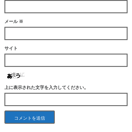
メール
※
サイト
上に表示された文字を入力してください。