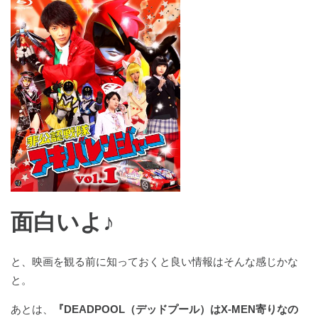
面白いよ♪
と、映画を観る前に知っておくと良い情報はそんな感じかな
と。
あとは、
『DEADPOOL（デッドプール）はX-MEN寄りなの