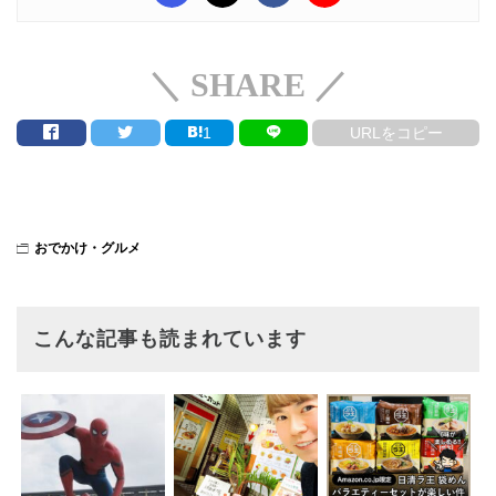
＼ SHARE ／
1
URLをコピー
おでかけ・グルメ
こんな記事も読まれています