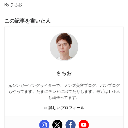
Byさちお
この記事を書いた人
さちお
元シンガーソングライターで、メンズ美容ブログ、パンブログ
もやってます。たまにテレビに出てたりします。最近はTikTok
も頑張ってます。
≫
詳しいプロフィール