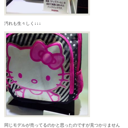
汚れも生々しく↓↓↓
同じモデルが売ってるのかと思ったのですが見つかりません