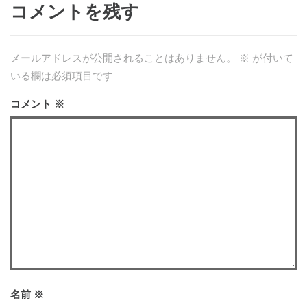
コメントを残す
メールアドレスが公開されることはありません。
※
が付いて
いる欄は必須項目です
コメント
※
名前
※