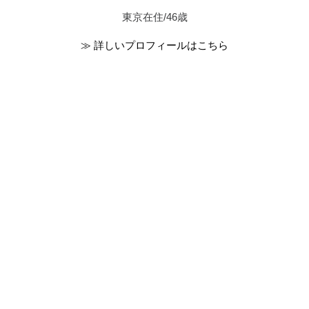
東京在住/46歳
≫ 詳しいプロフィールはこちら