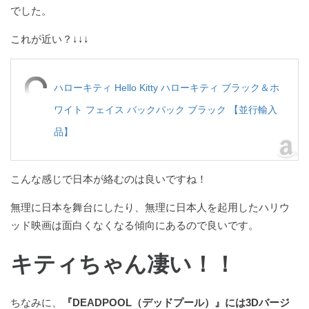
でした。
これが近い？↓↓↓
ハローキティ Hello Kitty ハローキティ ブラック＆ホ
ワイト フェイス バックパック ブラック 【並行輸入
品】
こんな感じで日本が絡むのは良いですね！
無理に日本を舞台にしたり、無理に日本人を起用したハリウ
ッド映画は面白くなくなる傾向にあるので良いです。
キティちゃん凄い！！
ちなみに、
『DEADPOOL（デッドプール）』には3Dバージ