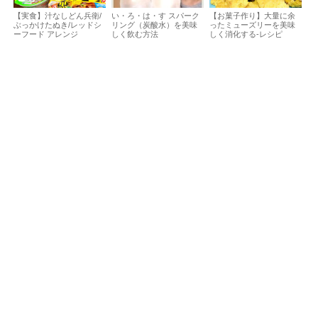
【実食】汁なしどん兵衛/
い・ろ・は・す スパーク
【お菓子作り】大量に余
ぶっかけたぬき/レッドシ
リング（炭酸水）を美味
ったミューズリーを美味
ーフード アレンジ
しく飲む方法
しく消化する-レシピ