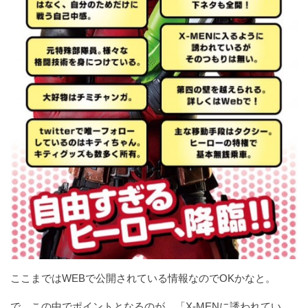
ここまではWEBで公開されている情報なのでOKかなと。
で、この中でポイントとなるのが、「X-MENに誘われてい