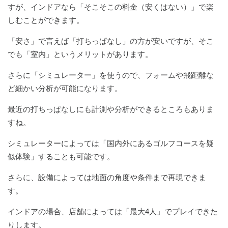
すが、インドアなら「そこそこの料金（安くはない）」で楽
しむことができます。
「安さ」で言えば「打ちっぱなし」の方が安いですが、そこ
でも「室内」というメリットがあります。
さらに「シミュレーター」を使うので、フォームや飛距離な
ど細かい分析が可能になります。
最近の打ちっぱなしにも計測や分析ができるところもありま
すね。
シミュレーターによっては「国内外にあるゴルフコースを疑
似体験」することも可能です。
さらに、設備によっては地面の角度や条件まで再現できま
す。
インドアの場合、店舗によっては「最大4人」でプレイできた
りします。