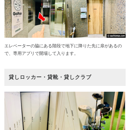
エレベーターの脇にある階段で地下に降りた先に扉があるの
で、専用アプリで開場して入ります。
貸しロッカー・貸靴・貸しクラブ