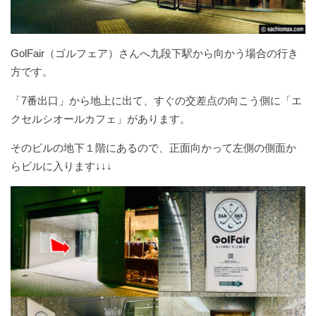
GolFair（ゴルフェア）さんへ九段下駅から向かう場合の行き
方です。
「7番出口」から地上に出て、すぐの交差点の向こう側に「エ
クセルシオールカフェ」があります。
そのビルの地下１階にあるので、正面向かって左側の側面か
らビルに入ります↓↓↓