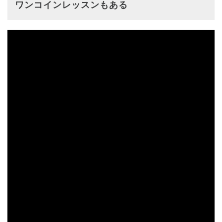
ワンコインレッスンもある