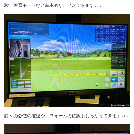
験、練習モードなど基本的なことができます↓↓↓
諸々の数値の確認や、フォームの確認もしっかりできます↓↓↓