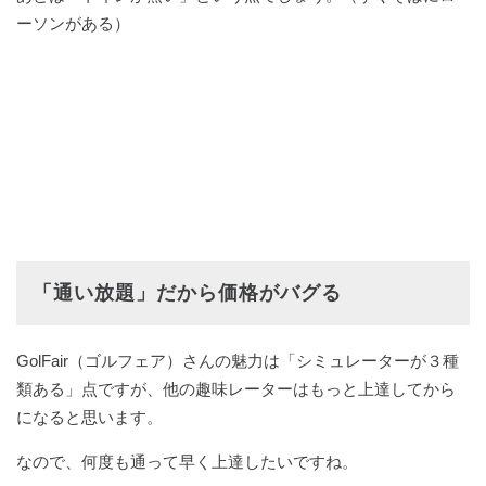
ーソンがある）
「通い放題」だから価格がバグる
GolFair（ゴルフェア）さんの魅力は「シミュレーターが３種
類ある」点ですが、他の趣味レーターはもっと上達してから
になると思います。
なので、何度も通って早く上達したいですね。