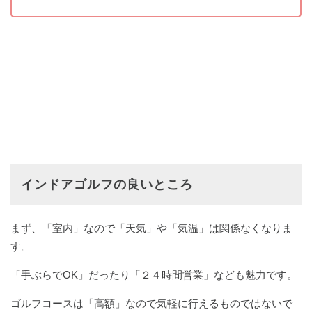
インドアゴルフの良いところ
まず、「室内」なので「天気」や「気温」は関係なくなりま
す。
「手ぶらでOK」だったり「２４時間営業」なども魅力です。
ゴルフコースは「高額」なので気軽に行えるものではないで