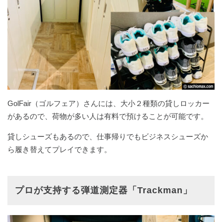
GolFair（ゴルフェア）さんには、大小２種類の貸しロッカー
があるので、荷物が多い人は有料で預けることが可能です。
貸しシューズもあるので、仕事帰りでもビジネスシューズか
ら履き替えてプレイできます。
プロが支持する弾道測定器「Trackman」