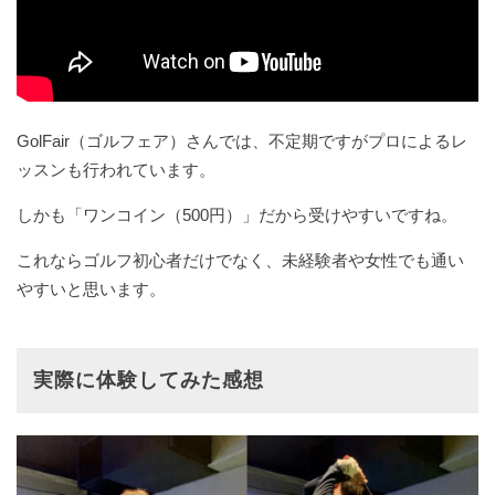
GolFair（ゴルフェア）さんでは、不定期ですがプロによるレ
ッスンも行われています。
しかも「ワンコイン（500円）」だから受けやすいですね。
これならゴルフ初心者だけでなく、未経験者や女性でも通い
やすいと思います。
実際に体験してみた感想