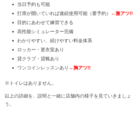
当日予約も可能
打席が開いていれば連続使用可能（要予約）
←激アツ!!
目的にあわせて練習できる
高性能シミュレーター完備
わかりやすい、続けやすい料金体系
ロッカー・更衣室あり
貸クラブ・貸靴あり
ワンコインレッスンあり
←胸アツ!!
※トイレはありません。
以上の詳細を、説明と一緒に店舗内の様子を見ていきましょ
う。