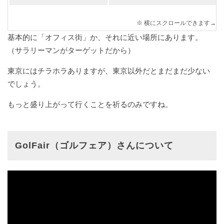
基本的に「オフィス街」か、それに近い場所にあります。
（サラリーマンがターゲットだから）
東京にはチラホラありますが、東京以外だとまだまだ少ない
でしょう。
もっと盛り上がって行くことを祈るのみですね。
GolFair（ゴルフェア）さんについて