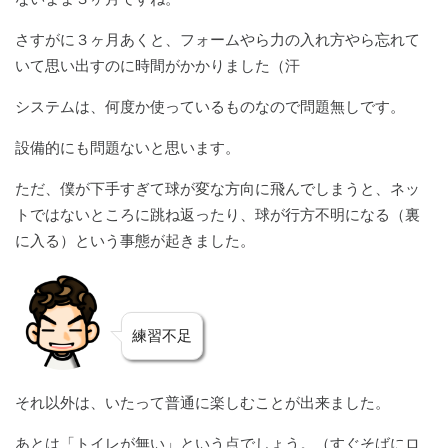
さすがに３ヶ月あくと、フォームやら力の入れ方やら忘れて
いて思い出すのに時間がかかりました（汗
システムは、何度か使っているものなので問題無しです。
設備的にも問題ないと思います。
ただ、僕が下手すぎて球が変な方向に飛んでしまうと、ネッ
トではないところに跳ね返ったり、球が行方不明になる（裏
に入る）という事態が起きました。
練習不足
それ以外は、いたって普通に楽しむことが出来ました。
あとは「トイレが無い」という点でしょう。（すぐそばにロ