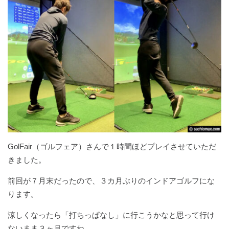
GolFair（ゴルフェア）さんで１時間ほどプレイさせていただ
きました。
前回が７月末だったので、３カ月ぶりのインドアゴルフにな
ります。
涼しくなったら「打ちっぱなし」に行こうかなと思って行け
ないまま３ヶ月ですね。