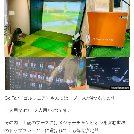
GolFair（ゴルフェア）さんには、ブースが4つあります。
１人用が3つ、２人用が1つです。
その内、上記のブースにはメジャーチャンピオンを含む世界
のトッププレーヤーに選ばれている弾道測定器