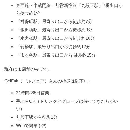
東西線・半蔵門線・都営新宿線「九段下駅」7番出口か
ら徒歩約1分
「神保町駅」最寄り出口から徒歩約7分
「飯田橋駅」最寄り出口から徒歩約8分
「水道橋駅」最寄り出口から徒歩約10分
「竹橋駅」最寄り出口から徒歩約12分
「市ヶ谷駅」最寄り出口から 徒歩約15分
現在は１店舗のみです。
GolFair（ゴルフェア）さんの特徴は以下↓↓↓
24時間365日営業
手ぶらOK（ドリンクとグローブは持ってきた方がい
い）
九段下駅から徒歩1分
Webで簡単予約