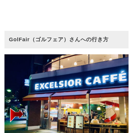
GolFair（ゴルフェア）さんへの行き方