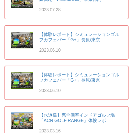
2023.07.28
【体験レポート】シミュレーションゴル
フカフェバー「G+」長原/東京
2023.06.10
【体験レポート】シミュレーションゴル
フカフェバー「G+」長原/東京
2023.06.10
【水道橋】完全個室インドアゴルフ場
「ACN GOLF RANGE」体験レポ
2023.03.16