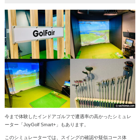
今まで体験したインドアゴルフで遭遇率の高かったシミュレ
ーター「JoyGolf Smart+」もあります。
このシミュレーターでは、スイングの確認や疑似コース体