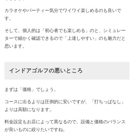
カラオケやパーティー気分でワイワイ楽しめるのも良いで
す。
そして、個人的は「初心者でも楽しめる」のと、シミュレー
ターで細かく確認できるので「上達しやすい」のも魅力だと
思います。
インドアゴルフの悪いところ
まずは「価格」でしょう。
コースに出るよりは圧倒的に安いですが、「打ちっぱなし」
よりは高額になります。
料金設定もお店によって異なるので、設備と価格のバランス
が良いものに絞りたいですね。