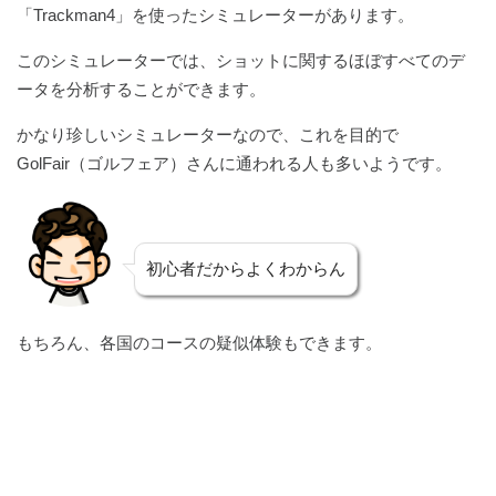
「Trackman4」を使ったシミュレーターがあります。
このシミュレーターでは、ショットに関するほぼすべてのデ
ータを分析することができます。
かなり珍しいシミュレーターなので、これを目的で
GolFair（ゴルフェア）さんに通われる人も多いようです。
初心者だからよくわからん
もちろん、各国のコースの疑似体験もできます。