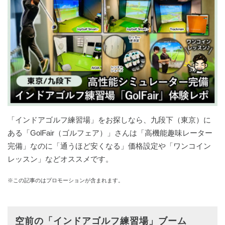
「インドアゴルフ練習場」をお探しなら、九段下（東京）に
ある「GolFair（ゴルフェア）」さんは「高機能趣味レーター
完備」なのに「通うほど安くなる」価格設定や「ワンコイン
レッスン」などオススメです。
※この記事のはプロモーションが含まれます。
空前の「インドアゴルフ練習場」ブーム