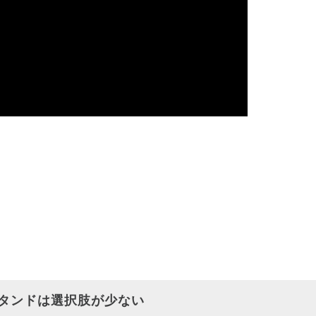
タンドは選択肢が少ない