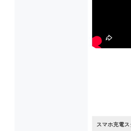
スマホ充電ス