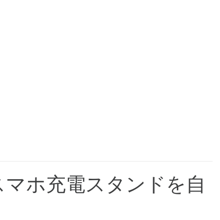
ゃれなスマホ充電スタンドを自