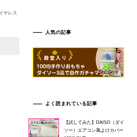
ワイヤレス
。
人気の記事
よく読まれている記事
【試してみた】DAISO（ダイ
ソー）エアコン風よけカバー