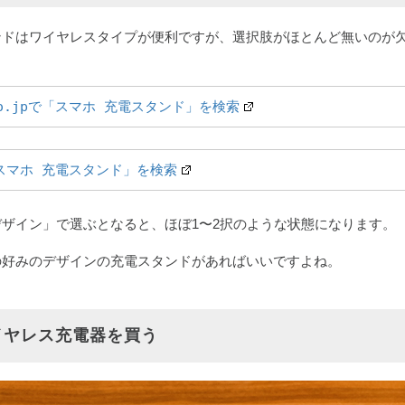
ンドはワイヤレスタイプが便利ですが、選択肢がほとんど無いのが
.co.jpで「スマホ 充電スタンド」を検索
スマホ 充電スタンド」を検索
ザイン」で選ぶとなると、ほぼ1〜2択のような状態になります。
の好みのデザインの充電スタンドがあればいいですよね。
ワイヤレス充電器を買う