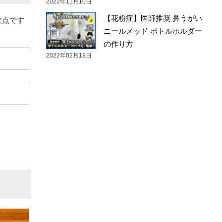
2022年11月10日
【花粉症】医師推奨 鼻うがい
欠点です
ニールメッド ボトルホルダー
の作り方
2022年02月18日