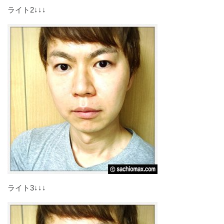
ライト2↓↓↓
ライト3↓↓↓