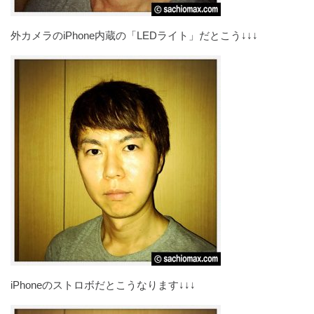
外カメラのiPhone内蔵の「LEDライト」だとこう↓↓↓
iPhoneのストロボだとこうなります↓↓↓