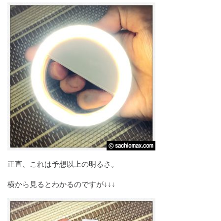
正直、これは予想以上の明るさ。
横から見るとわかるのですが↓↓↓