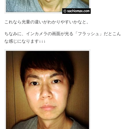
これなら光量の違いがわかりやすいかなと。
ちなみに、インカメラの画面が光る「フラッシュ」だとこん
な感じになります↓↓↓