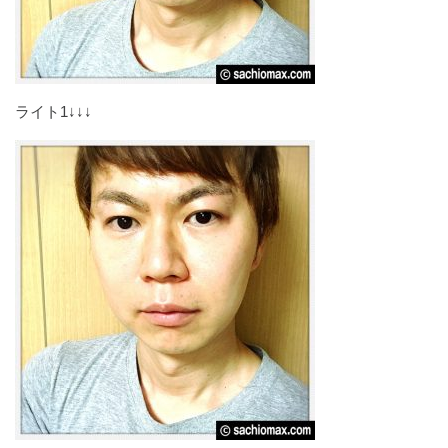
ライト1↓↓↓