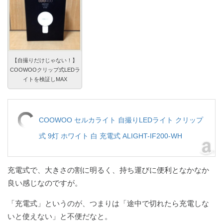
【自撮りだけじゃない！】
COOWOOクリップ式LEDラ
イトを検証しMAX
COOWOO セルカライト 自撮りLEDライト クリップ
式 9灯 ホワイト 白 充電式 ALIGHT-IF200-WH
充電式で、大きさの割に明るく、持ち運びに便利となかなか
良い感じなのですが。
「充電式」というのが、つまりは「途中で切れたら充電しな
いと使えない」と不便だなと。