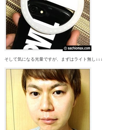
そして気になる光量ですが、まずはライト無し↓↓↓