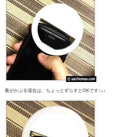
裏がかぶる場合は、ちょっとずらすとOKです↓↓↓