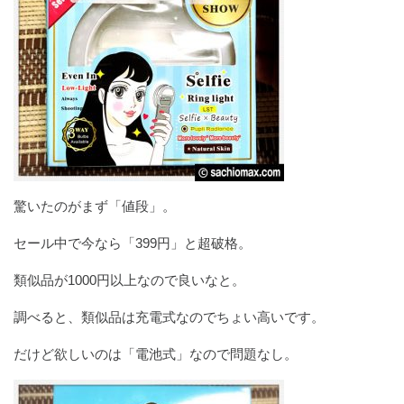
驚いたのがまず「値段」。
セール中で今なら「399円」と超破格。
類似品が1000円以上なので良いなと。
調べると、類似品は充電式なのでちょい高いです。
だけど欲しいのは「電池式」なので問題なし。