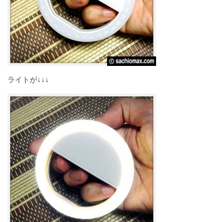
ライトが↓↓↓