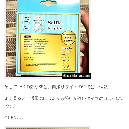
そしてLEDの数が36と、自撮りライトの中では上位数。
よく見ると、通常のLEDよりも発行が強いタイプのLEDっぽい
です。
OPEN↓↓↓