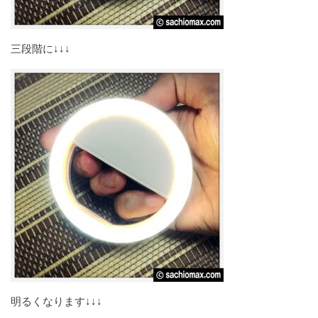
三段階に↓↓↓
明るくなります↓↓↓