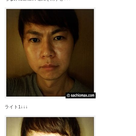
ライト1↓↓↓