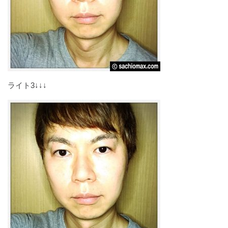
ライト3↓↓↓