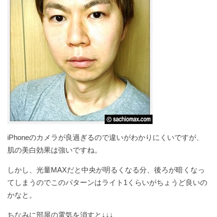
iPhoneのカメラが良過ぎるので違いがわかりにくいですが、
肌の美白効果は強いですね。
しかし、光量MAXだと中央が明るくなる分、後ろが暗くなっ
てしまうのでこのパターンはライト1くらいがちょうど良いの
かなと。
ちなみに部屋の電気を消すと↓↓↓