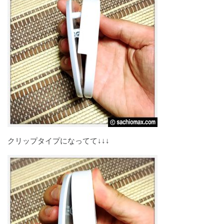
クリップタイプになってて↓↓↓