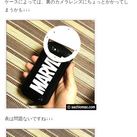
ケースによっては、裏のカメラレンズにちょっとかかってし
まうかも↓↓↓
表は問題ないですね↓↓↓