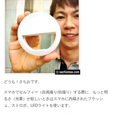
どうも！さちおです。
スマホでセルフィー（自画撮り/自撮り）する際に、もっと明
るさ（光量）が欲しいときはスマホに内蔵されたフラッシ
ュ、ストロボ、LEDライトを使います。