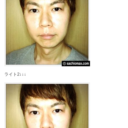
ライト2↓↓↓