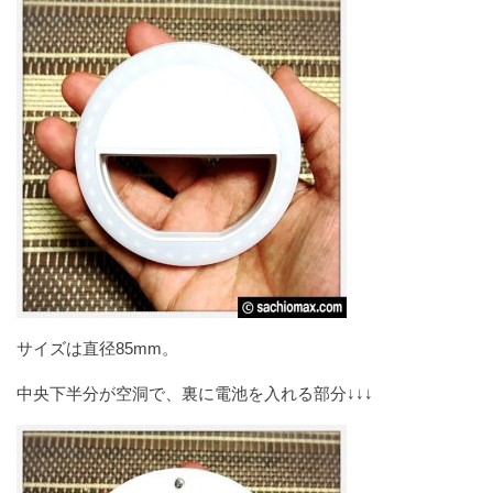
サイズは直径85mm。
中央下半分が空洞で、裏に電池を入れる部分↓↓↓