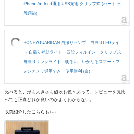
iPhone Andriod通用 USB充電 クリップ式 (ハート 三
段調節)
HONEYGUARIDAN 自撮りランプ 自撮りLEDライ
ト 自撮り補助ライト 四段フィルイン クリップ式
自撮りリングライト 明るい いかなるスマートフ
ォンカメラ通用でき 使用便利 (白)
比べると、形も大きさも値段も色々あって、レビューを見比
べても正直どれが良いのかよくわからない。
以前紹介したこちらも↓↓↓