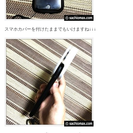
スマホカバーを付けたままでもいけますね↓↓↓