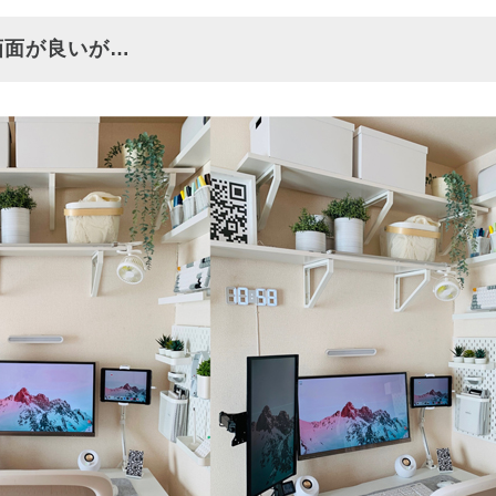
画面が良いが…