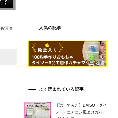
人気の記事
下配置タ
よく読まれている記事
【試してみた】DAISO（ダイ
ソー）エアコン風よけカバー