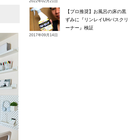
2022年02月21日
【プロ推奨】お風呂の床の黒
ずみに『リンレイUHバスクリ
ーナー』検証
2017年09月14日