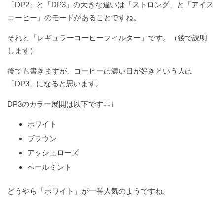
「DP2」と「DP3」の大きな違いは「ストロング」と「アイス
コーヒー」のモードがあることですね。
それと「レギュラーコーヒーフィルター」です。（後で説明
します）
後でも書きますが、コーヒーは濃い目が好きという人は
「DP3」になると思います。
DP3のカラー展開は以下です↓↓↓
ホワイト
ブラウン
アッシュローズ
ペールミント
どうやら「ホワイト」が一番人気のようですね。