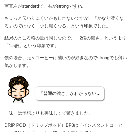
写真左がstandardで、右がstrongですね。
ちょっと伝わりにくいかもしれないですが、「かなり濃くな
る」のではなく「少し濃くなる」という印象でした。
結局のところ粉の量は同じなので、「2倍の濃さ」というより
「1.5倍」という印象です。
僕の場合、元々コーヒーは濃いのが好きなのでstrongでも薄い
気がします。
「普通の濃さ」がわからない…
「味」は予想よりも美味しくて驚きました。
DRIP POD（ドリップポッド）BP3は「インスタントコーヒ