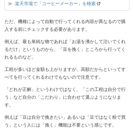
≫ 
楽天市場で「コーヒーメーカー」を検索
ただ、機種によって自動で行ってくれる内容が異なるので購
入する前にチェックする必要があります。
例えば、最も単純な物であれば「お湯を沸かして注いでくれ
るだけ」というものから、「豆を挽く」ところから行ってく
れるものなど。
工程が多いほど金額も上がりますが、高額だからといってす
べてを行ってくれるわけでもないので注意です。
「どれが正解」というわけではなく、「この工程は自分で行
う」など自分の「こだわり」に合わせて選ぶようになりま
す。
例えば「豆は自分で挽きたい」あるいは「豆ではなく粉で買
う」という人には「挽く」機能は不要という感じです。