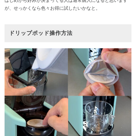
はじめから好みが決まってる人は通常購入になると思います
が、せっかくなら色々お得に試したいかなと。
ドリップポッド操作方法