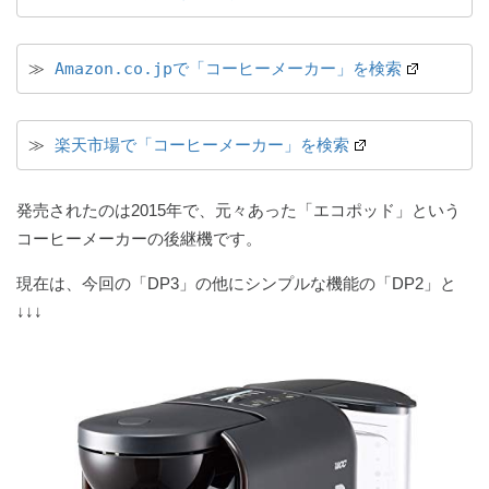
≫ 
Amazon.co.jpで「コーヒーメーカー」を検索
≫ 
楽天市場で「コーヒーメーカー」を検索
発売されたのは2015年で、元々あった「エコポッド」という
コーヒーメーカーの後継機です。
現在は、今回の「DP3」の他にシンプルな機能の「DP2」と
↓↓↓