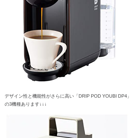
デザイン性と機能性がさらに高い「DRIP POD YOUBI DP4」
の3機種あります↓↓↓