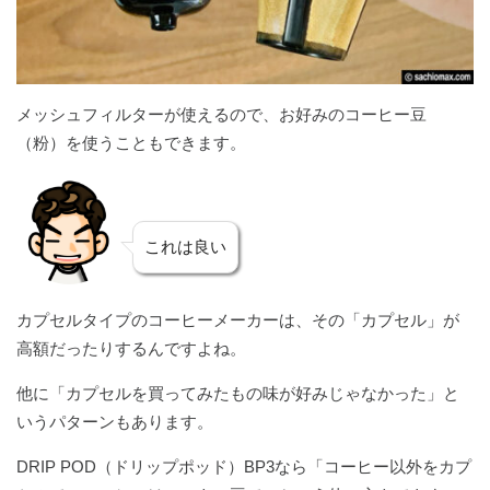
メッシュフィルターが使えるので、お好みのコーヒー豆
（粉）を使うこともできます。
これは良い
カプセルタイプのコーヒーメーカーは、その「カプセル」が
高額だったりするんですよね。
他に「カプセルを買ってみたもの味が好みじゃなかった」と
いうパターンもあります。
DRIP POD（ドリップポッド）BP3なら「コーヒー以外をカプ