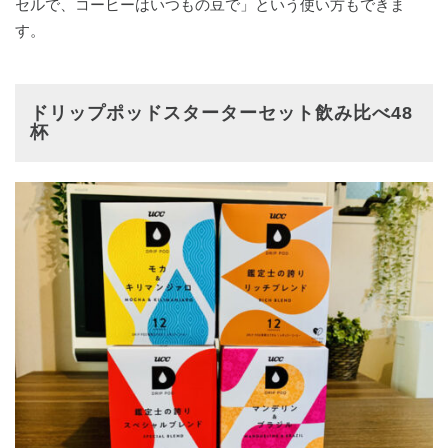
セルで、コーヒーはいつもの豆で」という使い方もできま
す。
ドリップポッドスターターセット飲み比べ48
杯