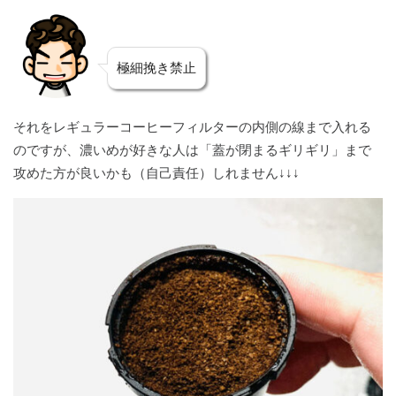
極細挽き禁止
それをレギュラーコーヒーフィルターの内側の線まで入れる
のですが、濃いめが好きな人は「蓋が閉まるギリギリ」まで
攻めた方が良いかも（自己責任）しれません↓↓↓