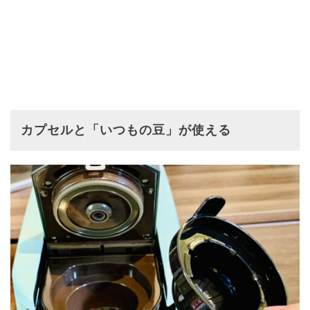
カプセルと「いつもの豆」が使える