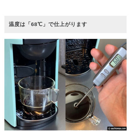
温度は「68℃」で仕上がります