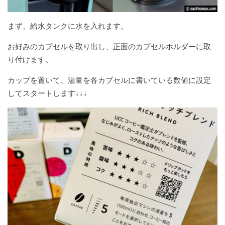
まず、給水タンクに水を入れます。
お好みのカプセルを取り出し、正面のカプセルホルダーに取
り付けます。
カップを置いて、湯量を各カプセルに書いている数値に設定
してスタートします↓↓↓