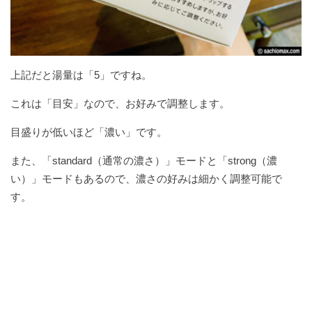
上記だと湯量は「5」ですね。
これは「目安」なので、お好みで調整します。
目盛りが低いほど「濃い」です。
また、「standard（通常の濃さ）」モードと「strong（濃
い）」モードもあるので、濃さの好みは細かく調整可能で
す。