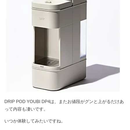
DRIP POD YOUBI DP4は、またお値段がグンと上がるだけあ
って内容も凄いです。
いつか体験してみたいですね。