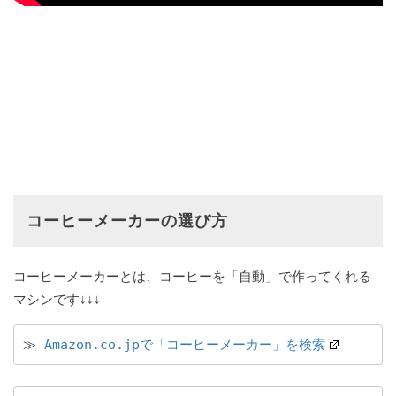
コーヒーメーカーの選び方
コーヒーメーカーとは、コーヒーを「自動」で作ってくれる
マシンです↓↓↓
≫ 
Amazon.co.jpで「コーヒーメーカー」を検索