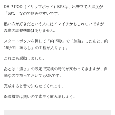
DRIP POD（ドリップポッド）BP3は、出来立ての温度が
「68℃」なので飲みやすいです。
熱い方が好きだという人にはイマイチかもしれないですが、
温度の調整機能はありません。
スタートボタンを押して「約15秒」で「加熱」したあと、約
15秒間「蒸らし」の工程が入ります。
これにも感動しました。
あとは「濃さ」の設定で完成の時間が変わってきますが、自
動なので放っておいてもOKです。
完成すると音で知らせてくれます。
保温機能は無いので素早く飲みましょう。