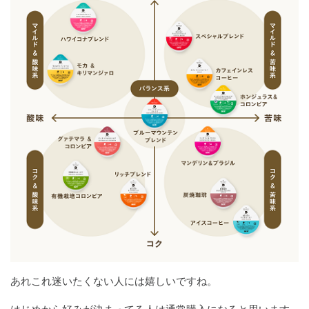
あれこれ迷いたくない人には嬉しいですね。