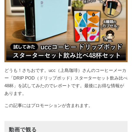
どうも！さちおです。ucc（上島珈琲）さんのコーヒーメーカ
ー「DRIP POD（ドリップポッド）スターターセット飲み比べ
48杯」を試してみたのでレポートです。最後にお得な情報が
あります。
この記事にはプロモーションが含まれます。
動画で観る