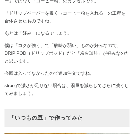
ー」ではなく「コーヒー粉」のカプセルです。
「ドリップペーパーを敷く→コーヒー粉を入れる」の工程を
合体させたものですね。
あとは「好み」になるでしょう。
僕は「コクが強く」て「酸味が弱い」ものが好みなので、
DRIP POD（ドリップポッド）だと「炭火珈琲」が好みなのだ
と思います。
今回は入ってなかったので追加注文ですね。
strongで濃さが足りない場合は、湯量を減らしてさらに濃くし
てみましょう。
「いつもの豆」で作ってみた