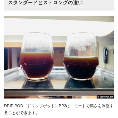
スタンダードとストロングの違い
DRIP POD（ドリップポッド）BP3は、モードで濃さを調整す
ることができます。