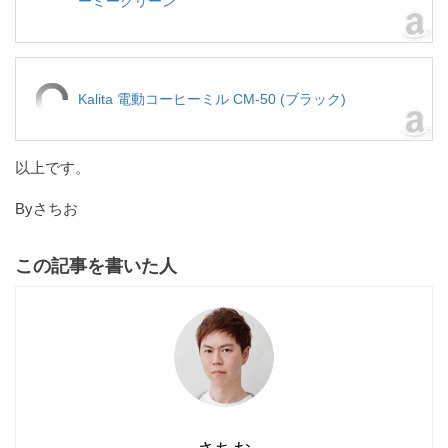
ーミーグリーン
Kalita 電動コーヒーミル CM-50 (ブラック)
以上です。
Byさちお
この記事を書いた人