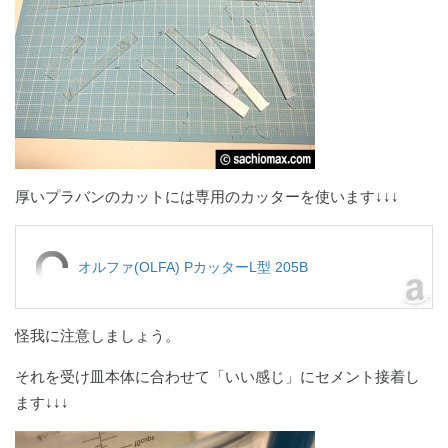
厚いプラバンのカットには専用のカッターを使います↓↓↓
オルファ(OLFA) PカッターL型 205B
怪我に注意しましょう。
それを受け皿本体に合わせて「いい感じ」にセメント接着し
ます↓↓↓