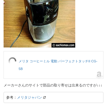
メリタ コーヒーミル 電動 パーフェクトタッチII CG-
5B
メーカーさんのサイトで部品の取り寄せは出来るのですが↓↓↓
参考：
メリタジャパン