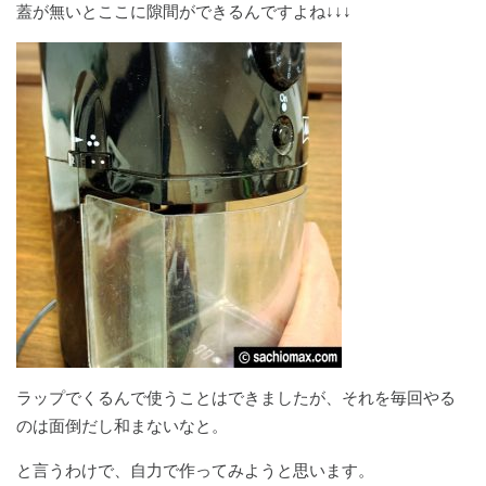
蓋が無いとここに隙間ができるんですよね↓↓↓
ラップでくるんで使うことはできましたが、それを毎回やる
のは面倒だし和まないなと。
と言うわけで、自力で作ってみようと思います。