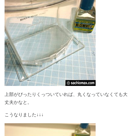
上部がぴったりくっついていれば、丸くなっていなくても大
丈夫かなと。
こうなりました↓↓↓