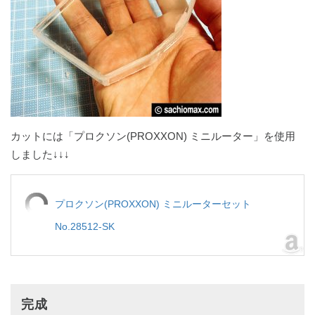
カットには「プロクソン(PROXXON) ミニルーター」を使用
しました↓↓↓
プロクソン(PROXXON) ミニルーターセット
No.28512-SK
完成