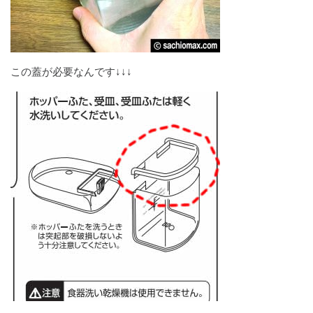
この蓋が必要なんです↓↓↓