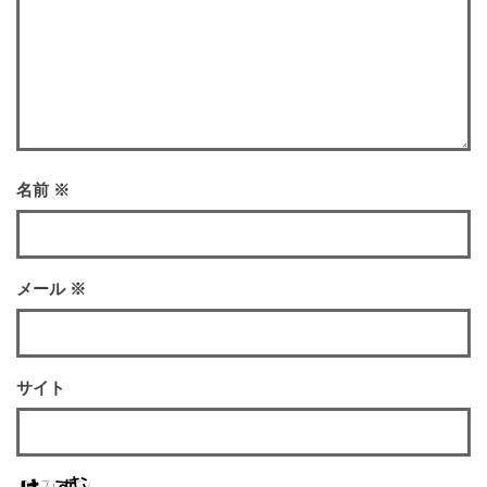
名前
※
メール
※
サイト