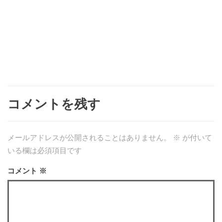
コメントを残す
メールアドレスが公開されることはありません。
※
が付いて
いる欄は必須項目です
コメント
※