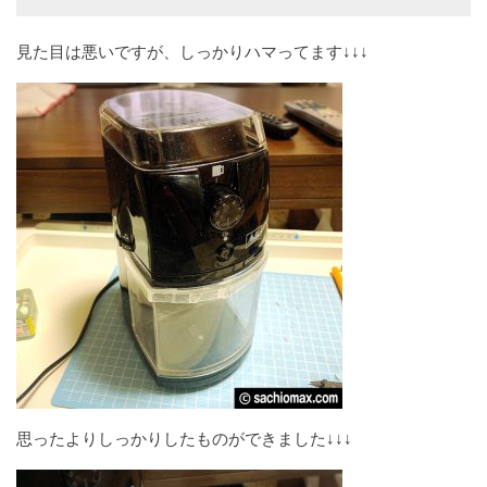
見た目は悪いですが、しっかりハマってます↓↓↓
思ったよりしっかりしたものができました↓↓↓