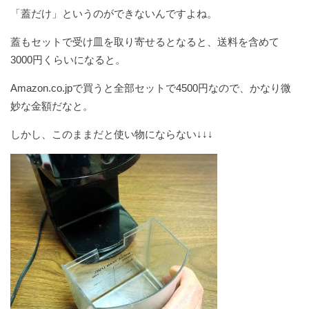
「蓋だけ」というのができないんですよね。
蓋もセットで受け皿を取り寄せるとなると、送料を含めて
3000円くらいになると。
Amazon.co.jpで買うと全部セットで4500円なので、かなり微
妙な金額だなと。
しかし、このままだと使い物にならない↓↓↓