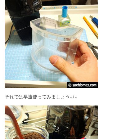
それでは早速使ってみましょう↓↓↓