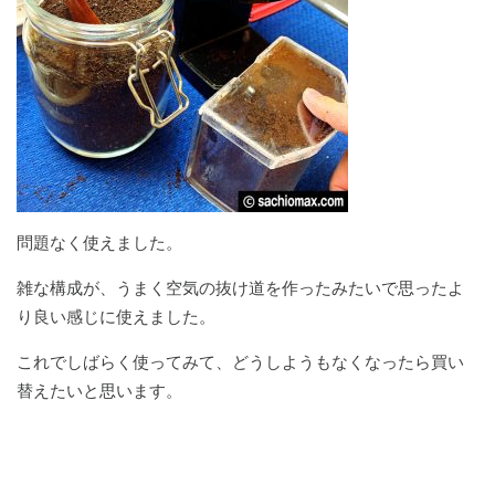
問題なく使えました。
雑な構成が、うまく空気の抜け道を作ったみたいで思ったよ
り良い感じに使えました。
これでしばらく使ってみて、どうしようもなくなったら買い
替えたいと思います。