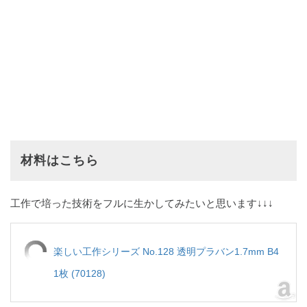
材料はこちら
工作で培った技術をフルに生かしてみたいと思います↓↓↓
楽しい工作シリーズ No.128 透明プラバン1.7mm B4
1枚 (70128)