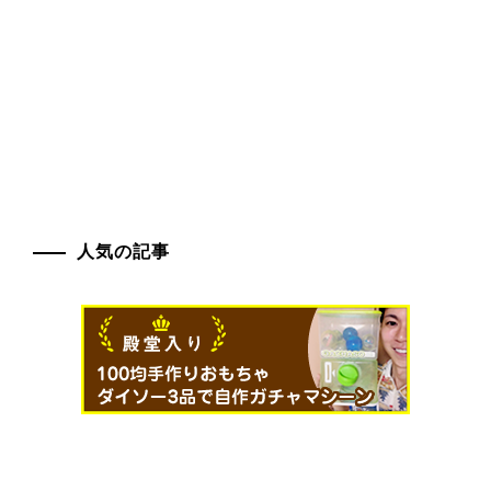
人気の記事