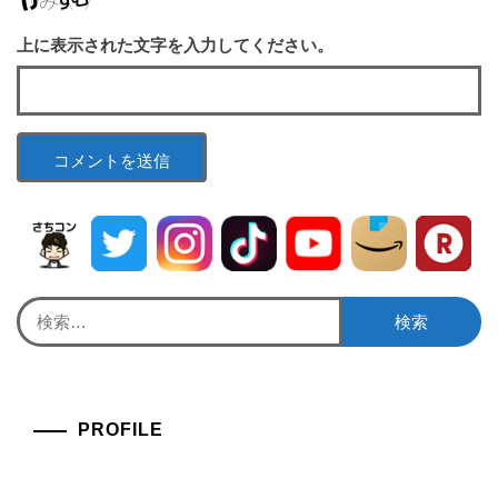
上に表示された文字を入力してください。
検
索:
PROFILE