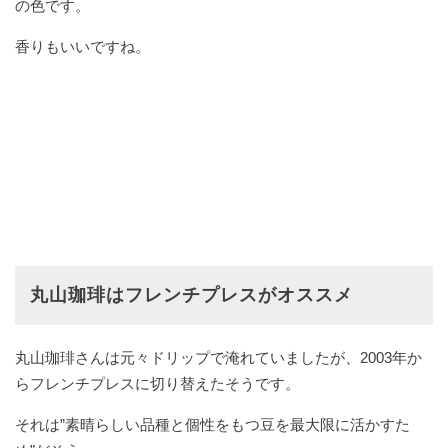
の色です。
香りもいいですね。
丸山珈琲はフレンチプレスがオススメ
丸山珈琲さんは元々ドリップで淹れていましたが、2003年か
らフレンチプレスに切り替えたそうです。
それは”素晴らしい品種と個性をもつ豆を最大限に活かすた