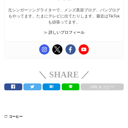
元シンガーソングライターで、メンズ美容ブログ、パンブログ
もやってます。たまにテレビに出てたりします。最近はTikTok
も頑張ってます。
≫
詳しいプロフィール
＼ SHARE ／
URLをコピー
コーヒー