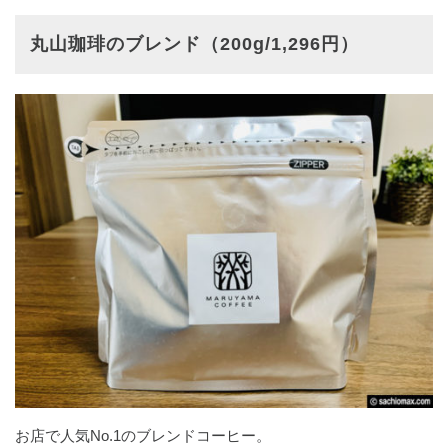
丸山珈琲のブレンド（200g/1,296円）
お店で人気No.1のブレンドコーヒー。