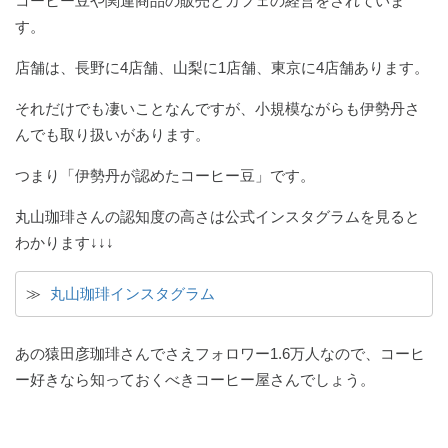
コーヒー豆や関連商品の販売とカフェの経営をされていま
す。
店舗は、長野に4店舗、山梨に1店舗、東京に4店舗あります。
それだけでも凄いことなんですが、小規模ながらも伊勢丹さ
んでも取り扱いがあります。
つまり「伊勢丹が認めたコーヒー豆」です。
丸山珈琲さんの認知度の高さは公式インスタグラムを見ると
わかります↓↓↓
≫ 
丸山珈琲インスタグラム
あの猿田彦珈琲さんでさえフォロワー1.6万人なので、コーヒ
ー好きなら知っておくべきコーヒー屋さんでしょう。