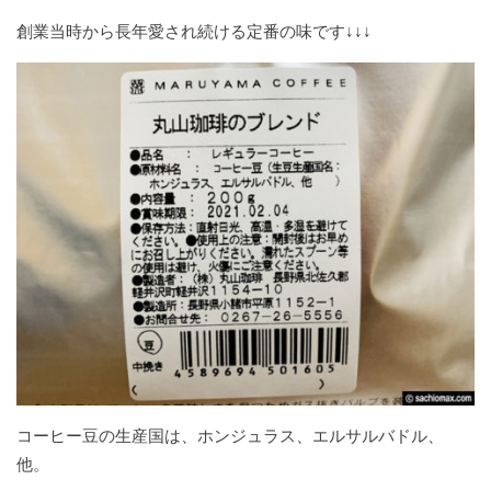
創業当時から長年愛され続ける定番の味です↓↓↓
コーヒー豆の生産国は、ホンジュラス、エルサルバドル、
他。