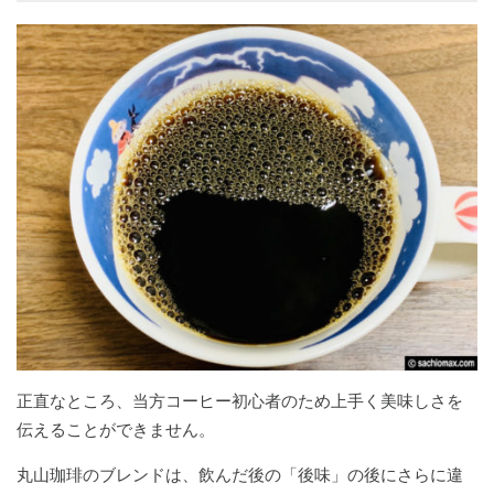
正直なところ、当方コーヒー初心者のため上手く美味しさを
伝えることができません。
丸山珈琲のブレンドは、飲んだ後の「後味」の後にさらに違