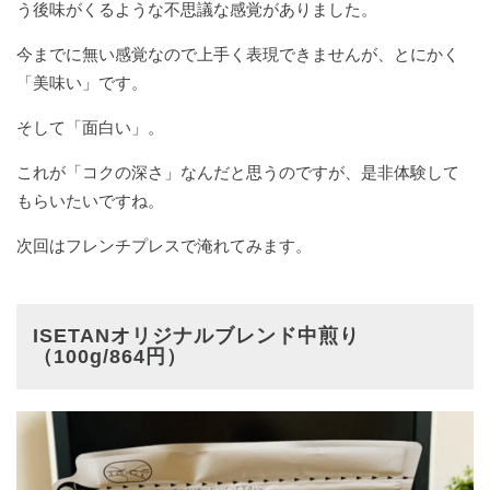
う後味がくるような不思議な感覚がありました。
今までに無い感覚なので上手く表現できませんが、とにかく
「美味い」です。
そして「面白い」。
これが「コクの深さ」なんだと思うのですが、是非体験して
もらいたいですね。
次回はフレンチプレスで淹れてみます。
ISETANオリジナルブレンド中煎り
（100g/864円）