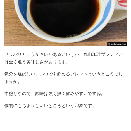
サッパリというかキレがあるというか、丸山珈琲ブレンドと
は全く違う美味しさがあります。
気分を選ばない、いつでも飲めるブレンドというところでし
ょうか。
中煎りなので、酸味は強く無く飲みやすいですね。
僕的にもちょうどいいところという印象です。