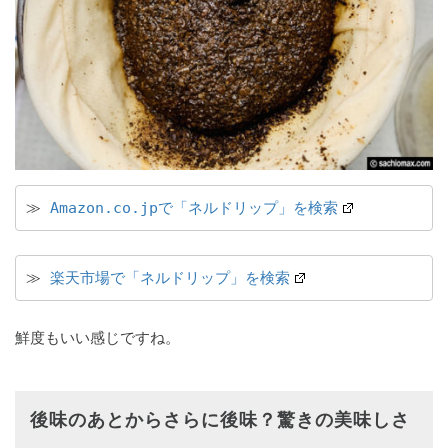
≫ 
Amazon.co.jpで「ネルドリップ」を検索
≫ 
楽天市場で「ネルドリップ」を検索
鮮度もいい感じですね。
後味のあとからさらに後味？驚きの美味しさ