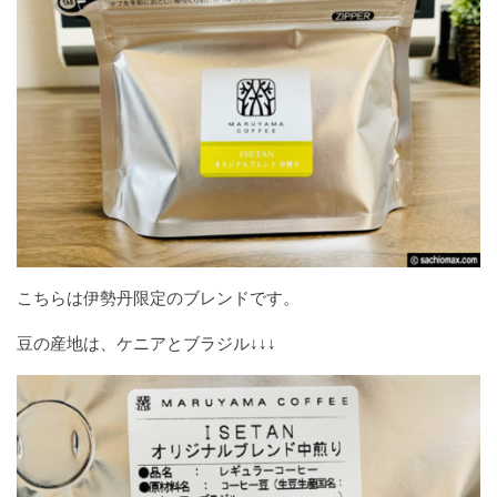
こちらは伊勢丹限定のブレンドです。
豆の産地は、ケニアとブラジル↓↓↓