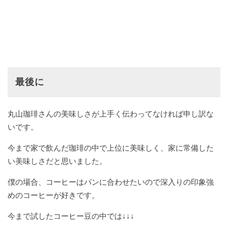
最後に
丸山珈琲さんの美味しさが上手く伝わってなければ申し訳な
いです。
今まで家で飲んだ珈琲の中で上位に美味しく、家に常備した
い美味しさだと思いました。
僕の場合、コーヒーはパンに合わせたいので深入りの印象強
めのコーヒーが好きです。
今まで試したコーヒー豆の中では↓↓↓