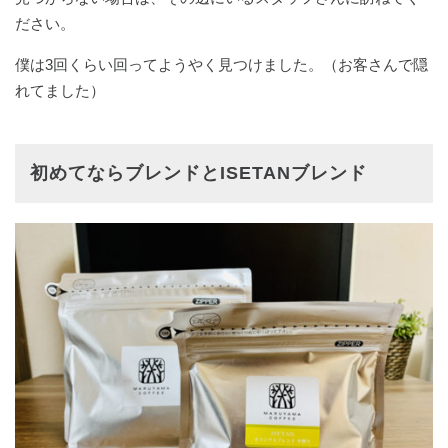
ださい。
僕は3回くらい回ってようやく見つけました。（お客さんで隠
れてました）
初めてならブレンドとISETANブレンド