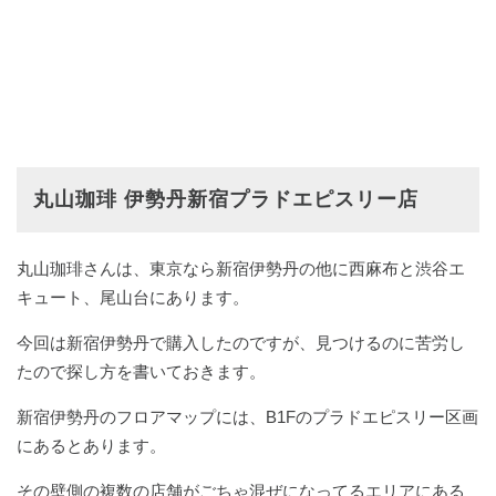
丸山珈琲 伊勢丹新宿プラドエピスリー店
丸山珈琲さんは、東京なら新宿伊勢丹の他に西麻布と渋谷エ
キュート、尾山台にあります。
今回は新宿伊勢丹で購入したのですが、見つけるのに苦労し
たので探し方を書いておきます。
新宿伊勢丹のフロアマップには、B1Fのプラドエピスリー区画
にあるとあります。
その壁側の複数の店舗がごちゃ混ぜになってるエリアにある