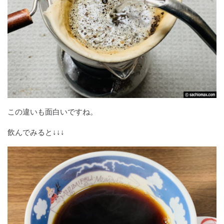
この違いも面白いですね。
飲んでみると↓↓↓