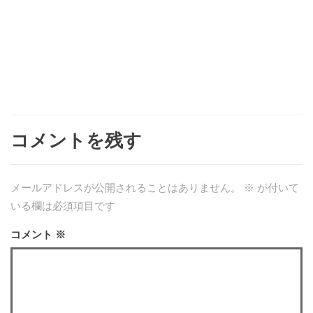
コメントを残す
メールアドレスが公開されることはありません。
※
が付いて
いる欄は必須項目です
コメント
※