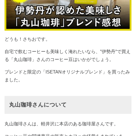
どうも！さちおです。
自宅で飲むコーヒーも美味しく淹れたいなら、”伊勢丹”で買え
る「丸山珈琲」さんのコーヒー豆はいかがでしょう。
ブレンドと限定の「ISETANオリジナルブレンド」を買ったみ
ました。
丸山珈琲さんについて
丸山珈琲さんは、軽井沢に本店のある珈琲屋さんです。