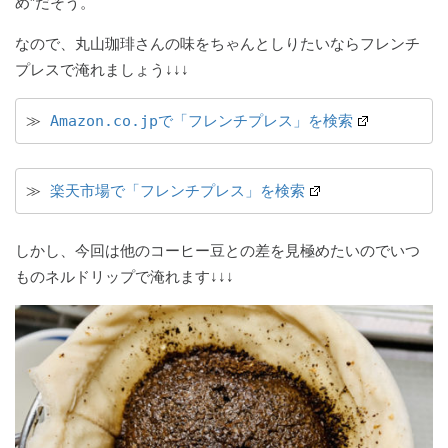
め”だそう。
なので、丸山珈琲さんの味をちゃんとしりたいならフレンチ
プレスで淹れましょう↓↓↓
≫ 
Amazon.co.jpで「フレンチプレス」を検索
≫ 
楽天市場で「フレンチプレス」を検索
しかし、今回は他のコーヒー豆との差を見極めたいのでいつ
ものネルドリップで淹れます↓↓↓