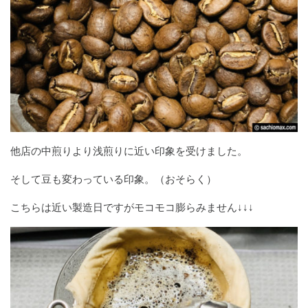
他店の中煎りより浅煎りに近い印象を受けました。
そして豆も変わっている印象。（おそらく）
こちらは近い製造日ですがモコモコ膨らみません↓↓↓