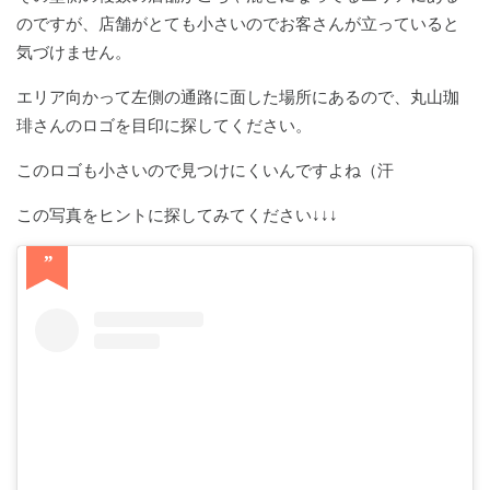
のですが、店舗がとても小さいのでお客さんが立っていると
気づけません。
エリア向かって左側の通路に面した場所にあるので、丸山珈
琲さんのロゴを目印に探してください。
このロゴも小さいので見つけにくいんですよね（汗
この写真をヒントに探してみてください↓↓↓