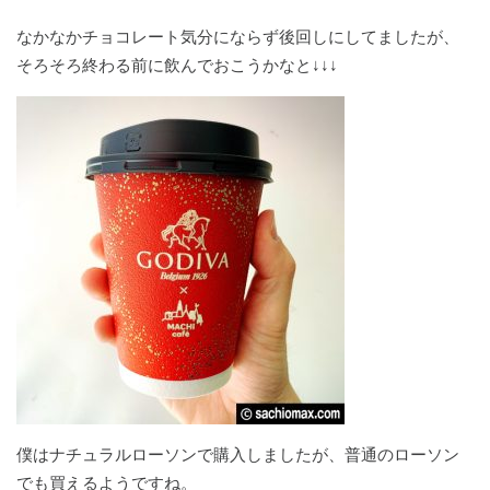
なかなかチョコレート気分にならず後回しにしてましたが、
そろそろ終わる前に飲んでおこうかなと↓↓↓
僕はナチュラルローソンで購入しましたが、普通のローソン
でも買えるようですね。