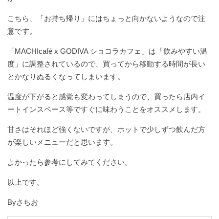
こちら、「お持ち帰り」にはちょっと向かないようなので注
意です。
「MACHIcafé x GODIVA ショコラカフェ」は「飲みやすい温
度」に調整されているので、買ってから移動する時間が長い
とかなりぬるくなってしまいます。
温度が下がると感覚も変わってしまうので、買ったら店内イ
ートインスペース等ですぐに味わうことをオススメします。
甘さはそれほど強くないですが、ホットで少しずつ飲んだ方
が楽しいメニューだと思います。
よかったら参考にしてみてください。
以上です。
Byさちお