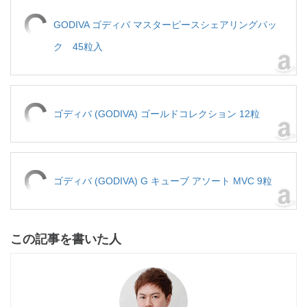
GODIVA ゴディバ マスターピースシェアリングパッ
ク 45粒入
ゴディバ (GODIVA) ゴールドコレクション 12粒
ゴディバ (GODIVA) G キューブ アソート MVC 9粒
この記事を書いた人