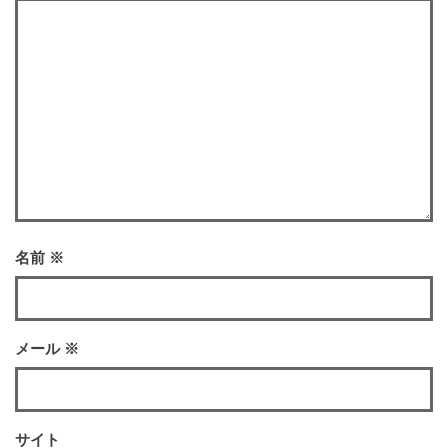
名前
※
メール
※
サイト