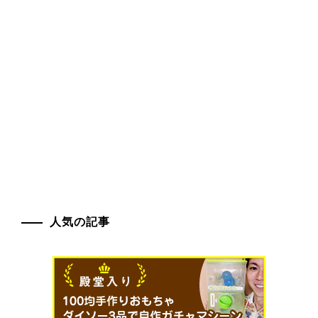
人気の記事