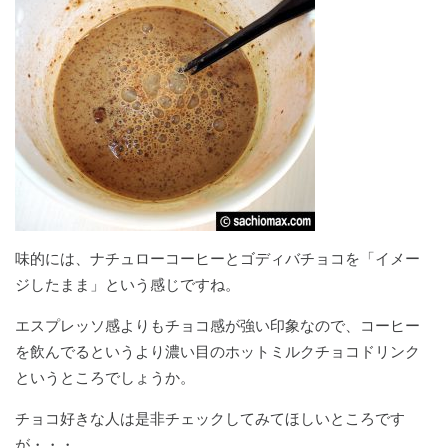
味的には、ナチュローコーヒーとゴディバチョコを「イメー
ジしたまま」という感じですね。
エスプレッソ感よりもチョコ感が強い印象なので、コーヒー
を飲んでるというより濃い目のホットミルクチョコドリンク
というところでしょうか。
チョコ好きな人は是非チェックしてみてほしいところです
が・・・