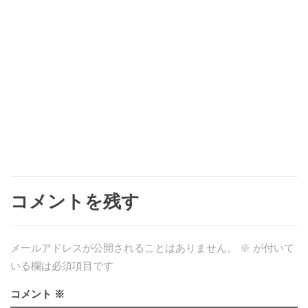
コメントを残す
メールアドレスが公開されることはありません。
※
が付いて
いる欄は必須項目です
コメント
※