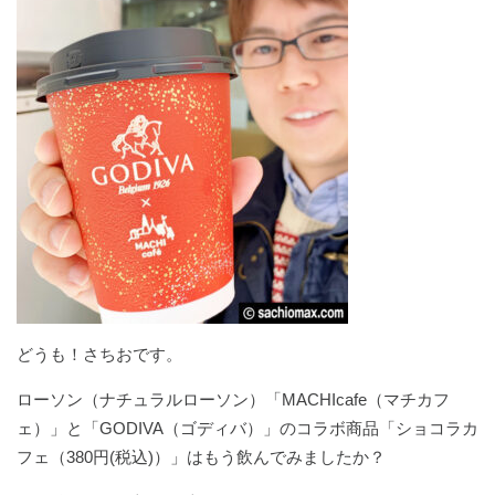
どうも！さちおです。
ローソン（ナチュラルローソン）「MACHIcafe（マチカフ
ェ）」と「GODIVA（ゴディバ）」のコラボ商品「ショコラカ
フェ（380円(税込)）」はもう飲んでみましたか？