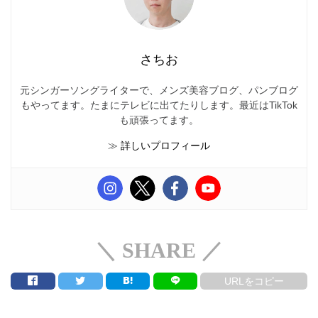
さちお
元シンガーソングライターで、メンズ美容ブログ、パンブログ
もやってます。たまにテレビに出てたりします。最近はTikTok
も頑張ってます。
≫
詳しいプロフィール
＼ SHARE ／
URLをコピー