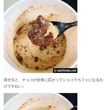
混ぜると、チョコが全体に広がってショコラカフェになるわ
けですね↓↓↓