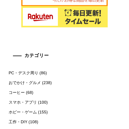
カテゴリー
PC・デスク周り
(86)
おでかけ・グルメ
(238)
コーヒー
(68)
スマホ・アプリ
(100)
ホビー・ゲーム
(155)
工作・DIY
(108)