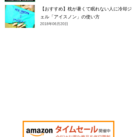
【おすすめ】枕が暑くて眠れない人に冷却ジ
ェル「アイスノン」の使い方
2018年06月20日