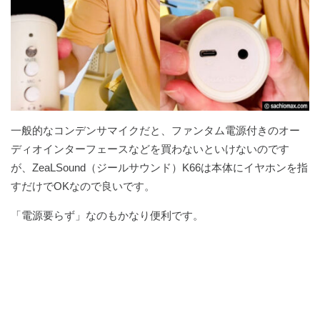
一般的なコンデンサマイクだと、ファンタム電源付きのオー
ディオインターフェースなどを買わないといけないのです
が、ZeaLSound（ジールサウンド）K66は本体にイヤホンを指
すだけでOKなので良いです。
「電源要らず」なのもかなり便利です。