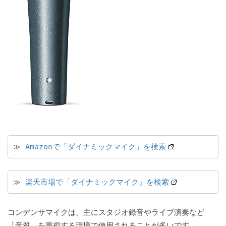
≫ 
Amazonで「ダイナミックマイク」を検索
≫ 
楽天市場で「ダイナミックマイク」を検索
コンデンサマイクは、主にスタジオ録音やライブ演奏など
「音質」を重視する環境で使用されることが多いです。