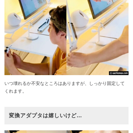
いつ壊れるか不安なところはありますが、しっかり固定して
くれます。
変換アダプタは嬉しいけど…