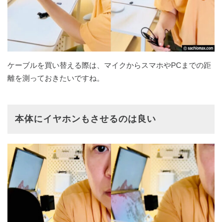
ケーブルを買い替える際は、マイクからスマホやPCまでの距
離を測っておきたいですね。
本体にイヤホンもさせるのは良い