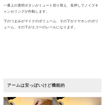
一番上の透明ボタンがミュート切り替え、長押しでノイズキ
ャンセリングが作動します。
下のつまみがマイクのボリューム、その下がイヤホンのボリ
ューム、その下がエコーのレベルになります。
アームは安っぽいけど機能的