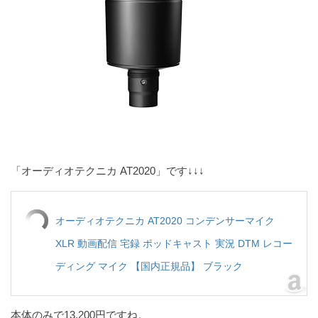
「オーディオテクニカ AT2020」です↓↓↓
オーディオテクニカ AT2020 コンデンサーマイク
XLR 動画配信 宅録 ポッドキャスト 実況 DTM レコー
ディング マイク 【国内正規品】 ブラック
本体のみで13,200円ですね。