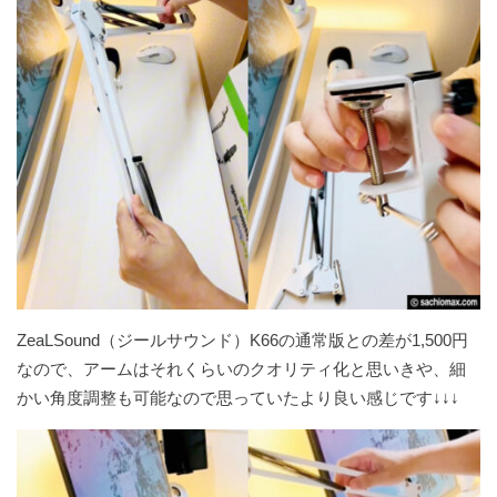
ZeaLSound（ジールサウンド）K66の通常版との差が1,500円
なので、アームはそれくらいのクオリティ化と思いきや、細
かい角度調整も可能なので思っていたより良い感じです↓↓↓