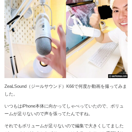
ZeaLSound（ジールサウンド）K66で何度か動画を撮ってみま
した。
いつもはiPhone本体に向かってしゃべっていたので、ボリュ
ームが足りないので声を張ってたんですね。
それでもボリュームが足りないので編集で大きくしてました