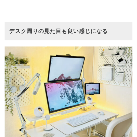
デスク周りの見た目も良い感じになる