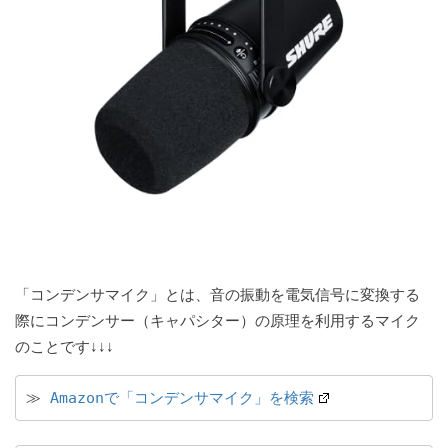
「コンデンサマイク」とは、音の振動を電気信号に変換する
際にコンデンサー（キャパシター）の原理を利用するマイク
のことです↓↓↓
≫ 
Amazonで「コンデンサマイク」を検索