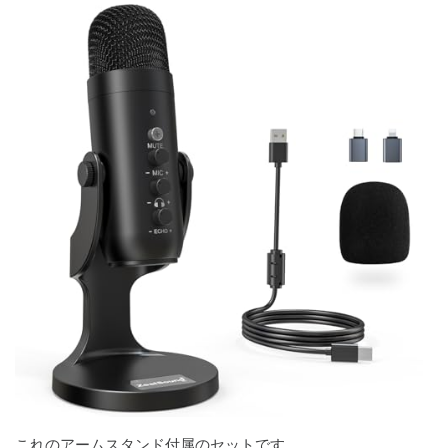
これのアームスタンド付属のセットです。