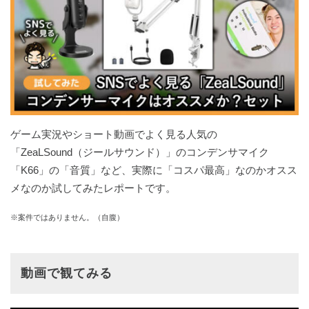
ゲーム実況やショート動画でよく見る人気の
「ZeaLSound（ジールサウンド）」のコンデンサマイク
「K66」の「音質」など、実際に「コスパ最高」なのかオスス
メなのか試してみたレポートです。
※案件ではありません。（自腹）
動画で観てみる