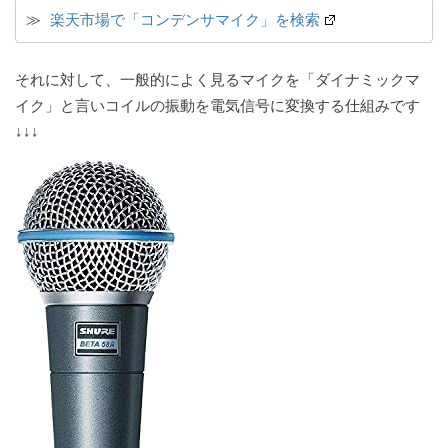
≫ 
楽天市場で「コンデンサマイク」を検索
それに対して、一般的によく見るマイクを「ダイナミックマ
イク」と言いコイルの振動を電気信号に変換する仕組みです
↓↓↓