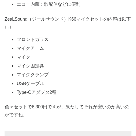
エコー内蔵：歌配信などに便利
ZeaLSound（ジールサウンド）K66マイクセットの内容は以下
↓↓↓
フロントガラス
マイクアーム
マイク
マイク固定具
マイククランプ
USBケーブル
Type-Cアダプタ2種
色々セットで6,300円ですが、果たしてそれが安いのか高いの
かですね。