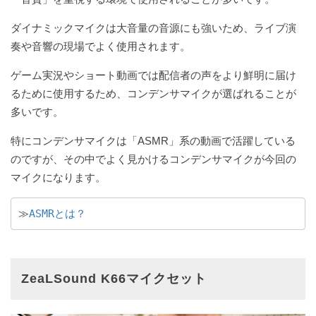
ダイナミックマイクは大音量の音源にも強いため、ライブ演
奏や音響の現場でよく使用されます。
ゲーム実況やショート動画では配信者の声をより鮮明に届け
るために使用するため、コンデンサマイクが選ばれることが
多いです。
特にコンデンサマイクは「ASMR」系の動画で活躍している
のですが、その中でよく見かけるコンデンサマイクが今回の
マイクになります。
≫
ASMRとは？
ZeaLSound K66マイクセット