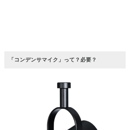
「コンデンサマイク」って？必要？