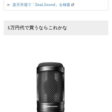
≫ 
楽天市場で「ZeaLSound」を検索
1万円代で買うならこれかな