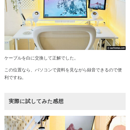
ケーブルを白に交換して正解でした。
この位置なら、パソコンで資料を見ながら録音できるので便
利ですね。
実際に試してみた感想