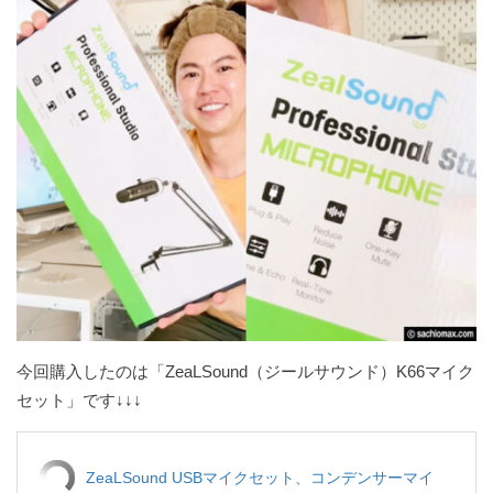
今回購入したのは「ZeaLSound（ジールサウンド）K66マイク
セット」です↓↓↓
ZeaLSound USBマイクセット、コンデンサーマイ