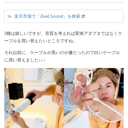
≫ 
楽天市場で「ZeaLSound」を検索
2種は嬉しいですが、音質を考えれば変換アダプタではなくケ
ーブルを買い替えたいところですね。
それ以前に、ケーブルが黒いのが嫌だったので白いケーブル
に買い替えました↓↓↓