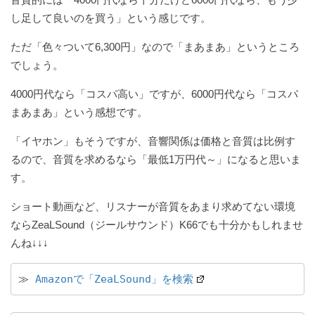
し足して良いのを買う」という感じです。
ただ「色々ついて6,300円」なので「まあまあ」というところ
でしょう。
4000円代なら「コスパ高い」ですが、6000円代なら「コスパ
まあまあ」という感想です。
「イヤホン」もそうですが、音響関係は価格と音質は比例す
るので、音質を求めるなら「最低1万円代～」になると思いま
す。
ショート動画など、リスナーが音質をあまり求めてない環境
ならZeaLSound（ジールサウンド）K66でも十分かもしれませ
んね↓↓↓
≫ 
Amazonで「ZeaLSound」を検索