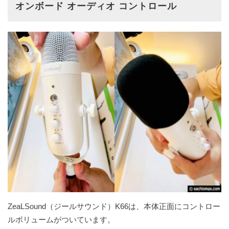
オンボード オーディオ コントロール
ZeaLSound（ジールサウンド）K66は、本体正面にコントロー
ルボリュームがついています。