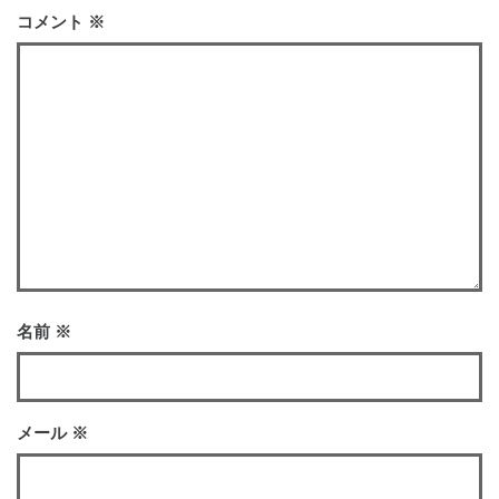
コメント
※
名前
※
メール
※