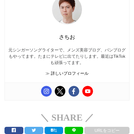
さちお
元シンガーソングライターで、メンズ美容ブログ、パンブログ
もやってます。たまにテレビに出てたりします。最近はTikTok
も頑張ってます。
≫
詳しいプロフィール
＼ SHARE ／
1
URLをコピー