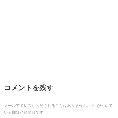
コメントを残す
メールアドレスが公開されることはありません。
※
が付いて
いる欄は必須項目です