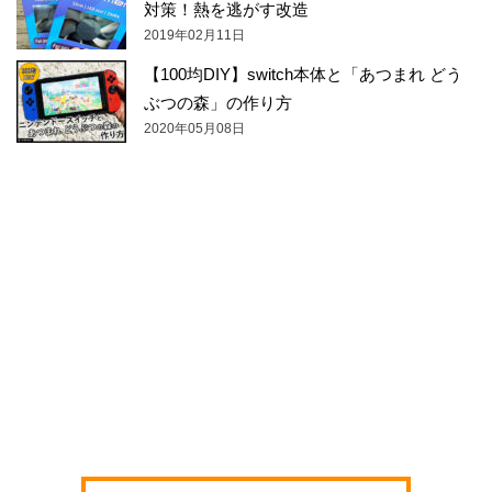
対策！熱を逃がす改造
2019年02月11日
【100均DIY】switch本体と「あつまれ どう
ぶつの森」の作り方
2020年05月08日