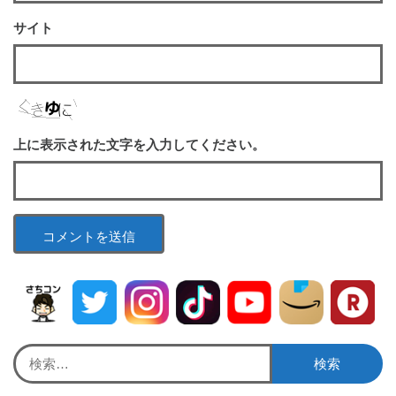
サイト
上に表示された文字を入力してください。
検
索: