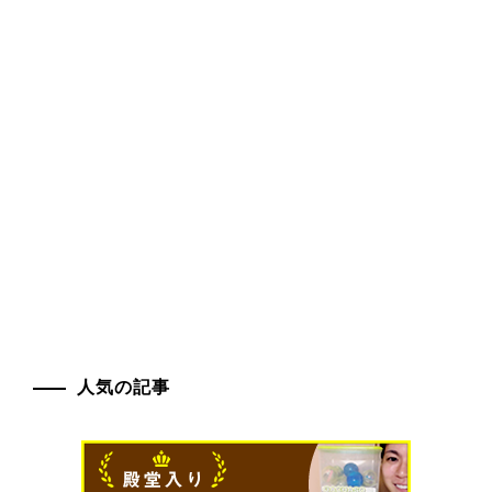
人気の記事