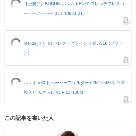
【正規品】BODUM ボダム KENYA フレンチプレスコ
ーヒーメーカー,0.5L 10683-01J
Melitta(メリタ) セレクトグラインド MJ-518 (ブラッ
ク)
ハリオ V60用 ペーパーフィルター 02M 1~4杯用 100
枚入り みさらし VCF-02-100M
この記事を書いた人