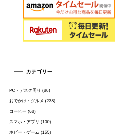
カテゴリー
PC・デスク周り
(86)
おでかけ・グルメ
(238)
コーヒー
(68)
スマホ・アプリ
(100)
ホビー・ゲーム
(155)