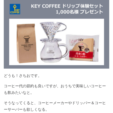
どうも！さちおです。
コーヒー代の節約も良いですが、おうちで美味しいコーヒー
も飲みたいなと。
そうなってくると、コーヒーメーカーやドリッパー＆コーヒ
ーサーバーも欲しくなる。