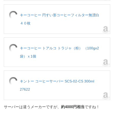
キーコーヒー 円すい形コーヒーフィルター無漂白
４０枚
キーコーヒー トアルコ トラジャ（粉） （100gx2
袋）ｘ1個
キントー コーヒーサーバー SCS-02-CS 300ml
27622
サーバーは違うメーカーですが、
約4000円相当
ですね！