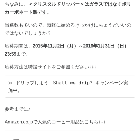
ちなみに、
＜クリスタルドリッパー＞はガラスではなくポリ
カーボネート製
です。
当選数も多いので、気軽に始めるきっかけにちょうどいいの
ではないでしょうか？
応募期間は、
2015年11月2日（月）～2016年1月31日（日）
23:59
まで。
応募方法は特設サイトをご参照ください↓↓↓
≫ ドリップしよう。Shall we drip? キャンペーン実
施中。
参考までに♪
Amazon.co.jpで人気のコーヒー用品はこちら↓↓↓