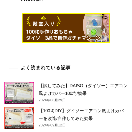
よく読まれている記事
【試してみた】DAISO（ダイソー）エアコン
風よけカバー100均/効果
2024年08月29日
【100均DIY】ダイソーエアコン風よけカバ
ーを改造/自作してみた効果
2024年09月12日