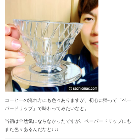
コーヒーの淹れ方にも色々ありますが、初心に帰って「ペー
パードリップ」で味わってみたいなと。
当初は全然気にならなかったですが、ペーパードリップにも
また色々あるんだなと↓↓↓