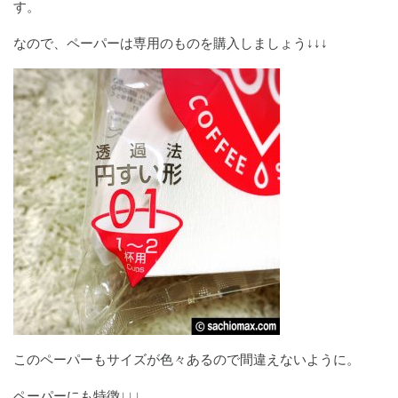
す。
なので、ペーパーは専用のものを購入しましょう↓↓↓
このペーパーもサイズが色々あるので間違えないように。
ペーパーにも特徴↓↓↓