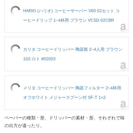
HARIO (ハリオ) コーヒーサーバー V60 02セット コ
ーヒードリップ 1~4杯用 ブラウン VCSD-02CBR
カリタ コーヒードリッパー 陶器製 2~4人用 ブラウン
102-ロト #02003
メリタ コーヒードリッパー 陶器フィルター 2~4杯用
オフホワイト メジャースプーン付 SF-T 1×2
ペーパーの種類・形、ドリッパーの素材・形、それぞれで味
の出方が違ったり。