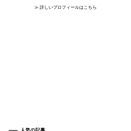
≫ 詳しいプロフィールはこちら
人気の記事