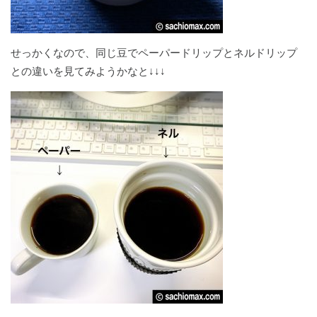
せっかくなので、同じ豆でペーパードリップとネルドリップ
との違いを見てみようかなと↓↓↓