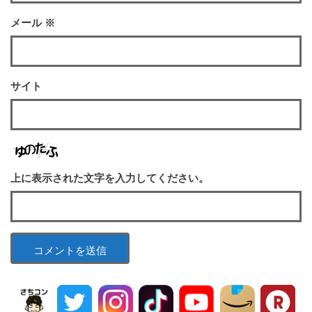
メール
※
サイト
上に表示された文字を入力してください。