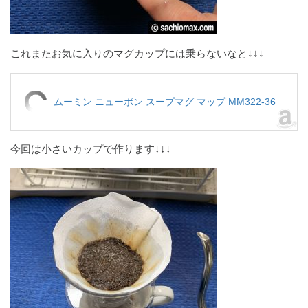
これまたお気に入りのマグカップには乗らないなと↓↓↓
ムーミン ニューボン スープマグ マップ MM322-36
今回は小さいカップで作ります↓↓↓