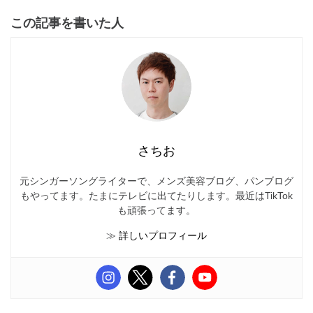
この記事を書いた人
さちお
元シンガーソングライターで、メンズ美容ブログ、パンブログ
もやってます。たまにテレビに出てたりします。最近はTikTok
も頑張ってます。
≫
詳しいプロフィール