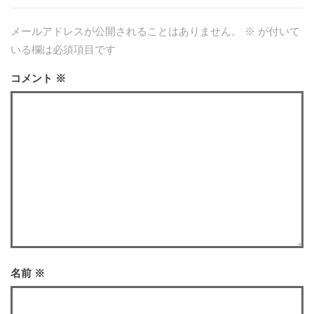
メールアドレスが公開されることはありません。
※
が付いて
いる欄は必須項目です
コメント
※
名前
※