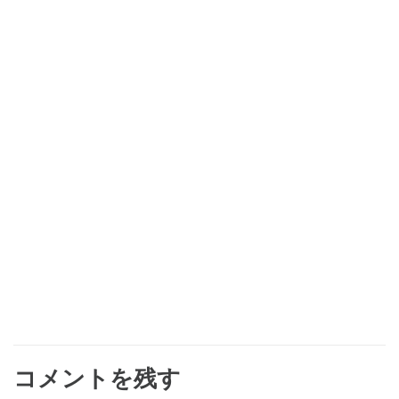
コメントを残す