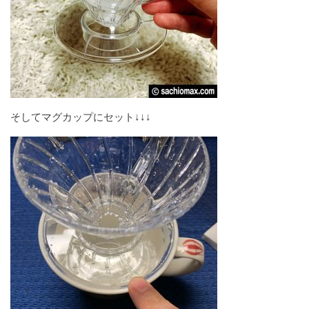
そしてマグカップにセット↓↓↓