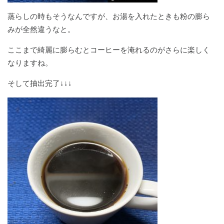
蒸らしの時もそうなんですが、お湯を入れたときも粉の膨ら
みが全然違うなと。
ここまで綺麗に膨らむとコーヒーを淹れるのがさらに楽しく
なりますね。
そして抽出完了↓↓↓