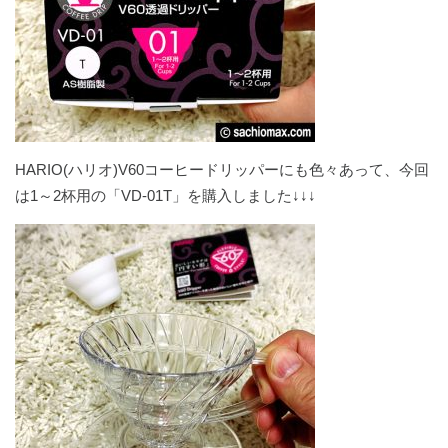
HARIO(ハリオ)V60コーヒードリッパーにも色々あって、今回
は1～2杯用の「VD-01T」を購入しました↓↓↓