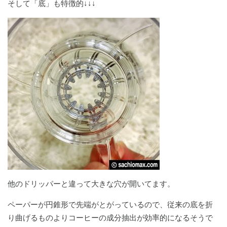
そして「底」も特徴的↓↓↓
他のドリッパーと違って大きな穴が開いてます。
ペーパーが円錐形で先端がとがっているので、従来の底を折
り曲げるものよりコーヒーの成分抽出が効率的になるそうで