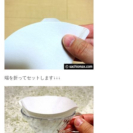
端を折ってセットします↓↓↓