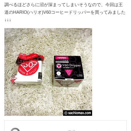
調べるほどさらに沼が深まってしまいそうなので、今回は王
道のHARIO(ハリオ)V60コーヒードリッパーを買ってみました
↓↓↓