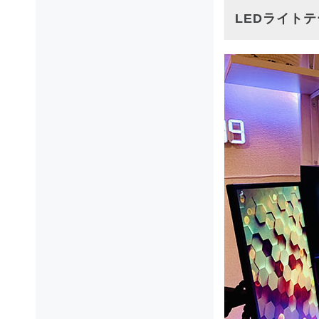
LEDライトテ