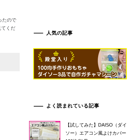
ったので
見てくだ
人気の記事
よく読まれている記事
【試してみた】DAISO（ダイ
ソー）エアコン風よけカバー