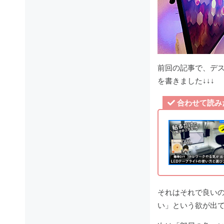
前回の記事で、デス
を書きました↓↓↓
合わせて読み
それはそれで良い
い」という欲が出