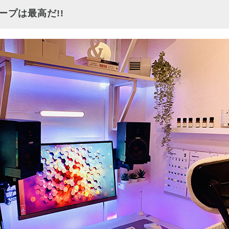
ープは最高だ!!