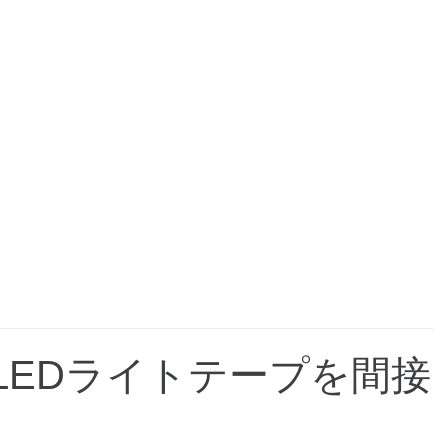
LEDライトテープを間接