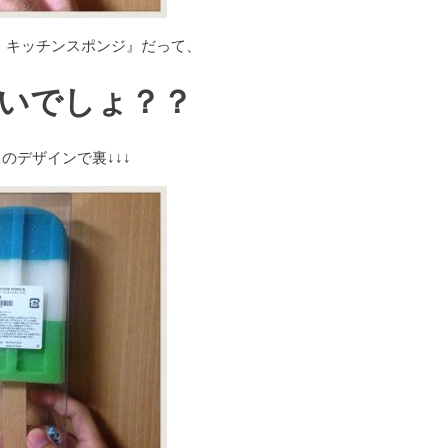
 キッチンスポンジ』だって、
いでしょ？？
のデザインで裏↓↓↓