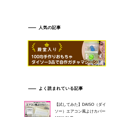
人気の記事
よく読まれている記事
【試してみた】DAISO（ダイ
ソー）エアコン風よけカバー