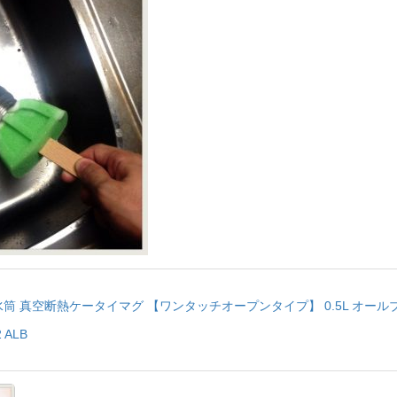
水筒 真空断熱ケータイマグ 【ワンタッチオープンタイプ】 0.5L オール
 ALB