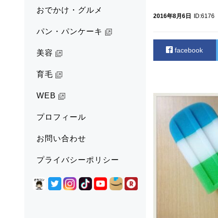
おでかけ・グルメ
2016年8月6日
ID:6176
パン・パンケーキ
facebook
美容
育毛
WEB
プロフィール
お問い合わせ
プライバシーポリシー