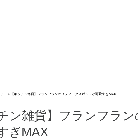
リア
>
【キッチン雑貨】フランフランのスティックスポンジが可愛すぎMAX
チン雑貨】フランフラン
すぎMAX