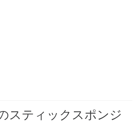
のスティックスポンジ