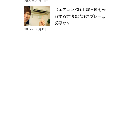
2022年02月21日
【エアコン掃除】霧ヶ峰を分
解する方法＆洗浄スプレーは
必要か？
2019年08月15日