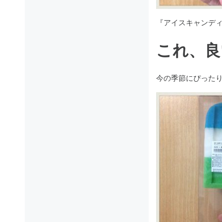
『アイスキャンディ
これ、良
今の季節にぴったり