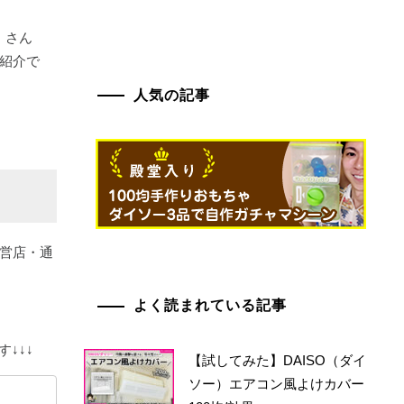
」さん
ご紹介で
人気の記事
直営店・通
よく読まれている記事
↓↓↓
【試してみた】DAISO（ダイ
ソー）エアコン風よけカバー