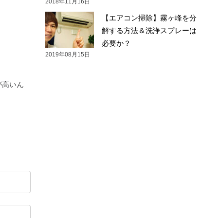
2018年11月16日
【エアコン掃除】霧ヶ峰を分
解する方法＆洗浄スプレーは
必要か？
2019年08月15日
が高いん