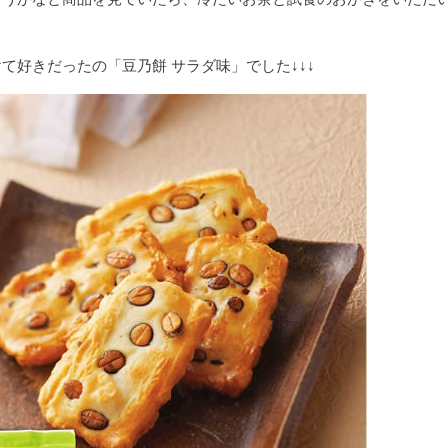
て好きだったの「豆乃餅 サラダ味」でした↓↓↓