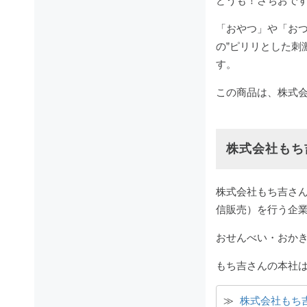
どうも！さちおで
「おやつ」や「おつ
の”ピリリとした刺
す。
この商品は、株式
株式会社もち
株式会社もち吉さん
信販売）を行う企
おせんべい・おか
もち吉さんの本社は
≫ 
株式会社もち