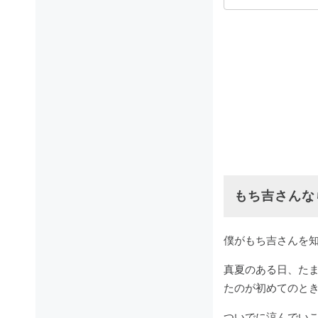
もち吉さんな
僕がもち吉さんを知
真夏のある日、た
たのが初めてのと
ついでに涼んでい