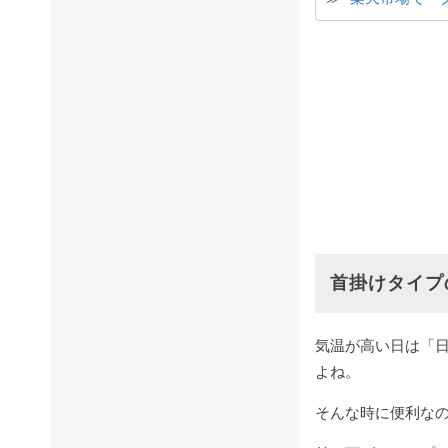
首掛けタイプ
気温が高い日は「
よね。
そんな時に便利な