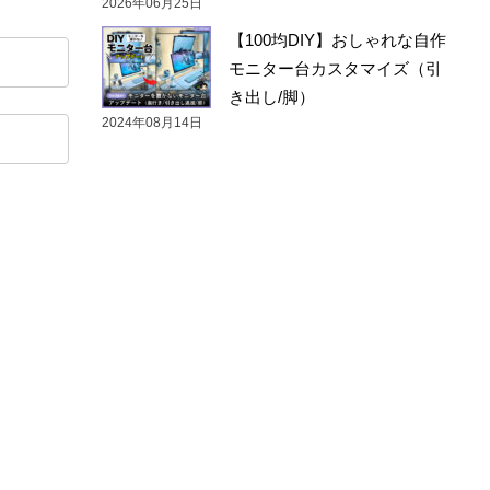
2026年06月25日
【100均DIY】おしゃれな自作
モニター台カスタマイズ（引
き出し/脚）
2024年08月14日