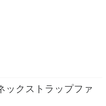
ネックストラップファ