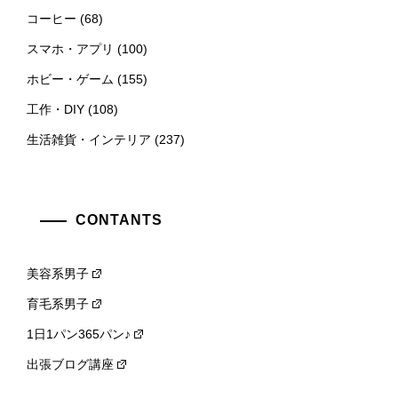
コーヒー
(68)
スマホ・アプリ
(100)
ホビー・ゲーム
(155)
工作・DIY
(108)
生活雑貨・インテリア
(237)
CONTANTS
美容系男子
育毛系男子
1日1パン365パン♪
出張ブログ講座