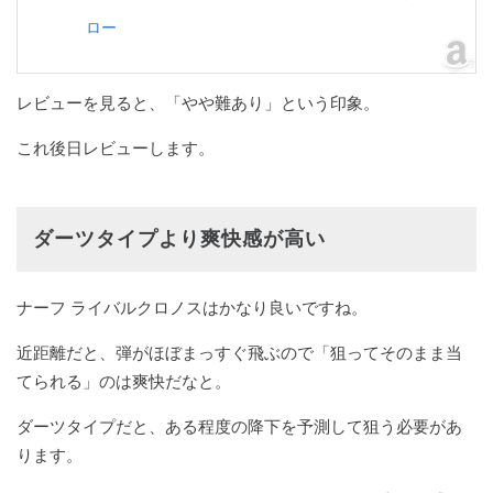
ロー
レビューを見ると、「やや難あり」という印象。
これ後日レビューします。
ダーツタイプより爽快感が高い
ナーフ ライバルクロノスはかなり良いですね。
近距離だと、弾がほぼまっすぐ飛ぶので「狙ってそのまま当
てられる」のは爽快だなと。
ダーツタイプだと、ある程度の降下を予測して狙う必要があ
ります。