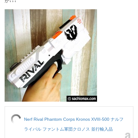
か↓↓↓
Nerf Rival Phantom Corps Kronos XVIII-500 ナルフ
ライバル ファントム軍団クロノス 並行輸入品