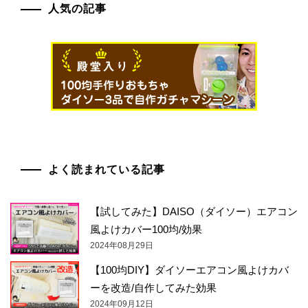
人気の記事
よく読まれている記事
【試してみた】DAISO（ダイソー）エアコン
風よけカバー100均/効果
2024年08月29日
【100均DIY】ダイソーエアコン風よけカバ
ーを改造/自作してみた効果
2024年09月12日