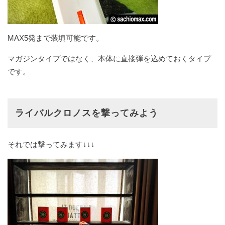
MAX5発まで装填可能です。
マガジンタイプではなく、本体に直接弾を込めておくタイプ
です。
ライバルクロノスを撃ってみよう
それでは撃ってみます↓↓↓