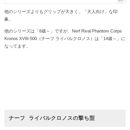
他のシリーズよりもグリップが大きく、「大人向け」な印
象。
他のシリーズは「8歳～」ですが、Nerf Rival Phantom Corps
Kronos XVIII-500（ナーフ ライバルクロノス）は「14歳～」に
なってます。
ナーフ ライバルクロノスの撃ち型