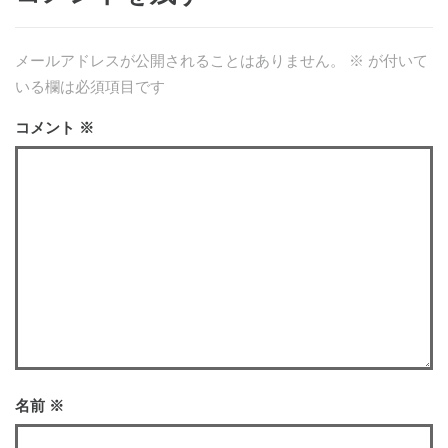
メールアドレスが公開されることはありません。
※
が付いて
いる欄は必須項目です
コメント
※
名前
※