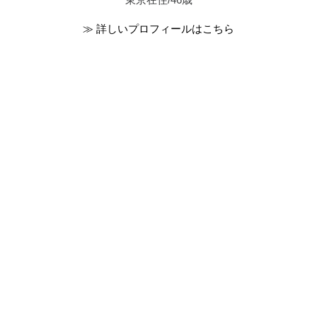
≫ 詳しいプロフィールはこちら