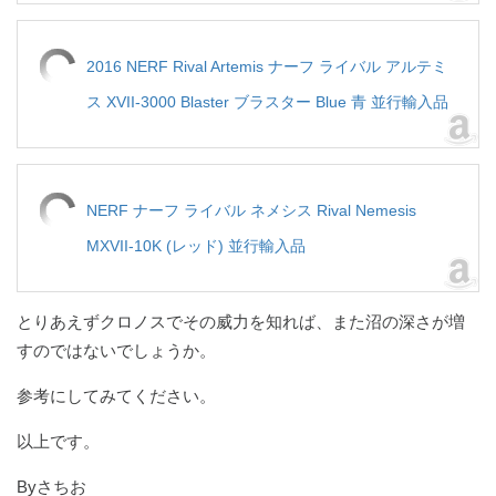
2016 NERF Rival Artemis ナーフ ライバル アルテミ
ス XVII-3000 Blaster ブラスター Blue 青 並行輸入品
NERF ナーフ ライバル ネメシス Rival Nemesis
MXVII-10K (レッド) 並行輸入品
とりあえずクロノスでその威力を知れば、また沼の深さが増
すのではないでしょうか。
参考にしてみてください。
以上です。
Byさちお