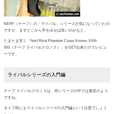
NERF（ナーフ）の「ライバル」シリーズが気になっていたの
ですが、まずどこから手を出せば良いのかなと。
たまたま安く「Nerf Rival Phantom Corps Kronos XVIII-
500（ナーフ ライバルクロノス）」をGET出来たのでレビュ
ーです。
ライバルシリーズの入門編
ナーフ ライバルクロノスは、同シリーズの中では最安のよう
ですね。
タイプ的にもライバルシリーズの入門編という位置でしょう