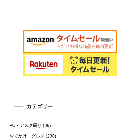
カテゴリー
PC・デスク周り
(86)
おでかけ・グルメ
(238)