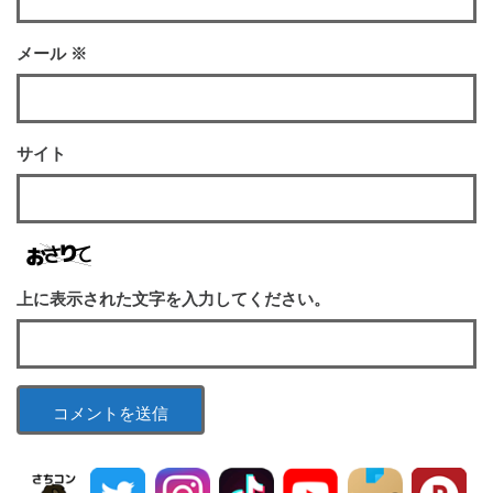
メール
※
サイト
上に表示された文字を入力してください。