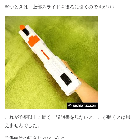
撃つときは、上部スライドを後ろに引くのですが↓↓↓
これが予想以上に固く、説明書を見ないとここが動くとは思
えませんでした。
子供向けの固さじゃないなと。