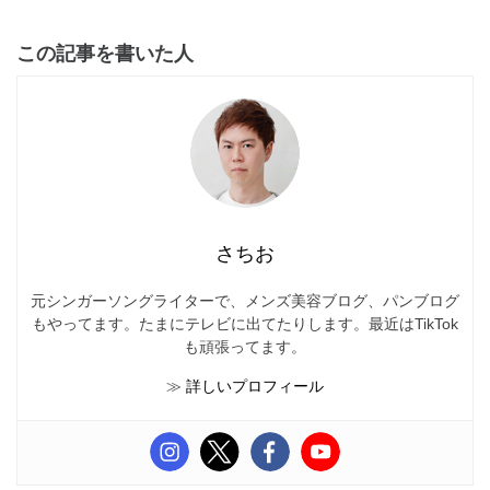
この記事を書いた人
さちお
元シンガーソングライターで、メンズ美容ブログ、パンブログ
もやってます。たまにテレビに出てたりします。最近はTikTok
も頑張ってます。
≫
詳しいプロフィール