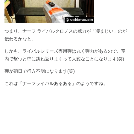
つまり、ナーフ ライバルクロノスの威力が「凄まじい」のが
伝わるかなと。
しかも、ライバルシリーズ専用弾は丸く弾力があるので、室
内で撃つと壁に跳ね返りまくって大変なことになります(笑)
弾が初日で行方不明になります(笑)
これは「ナーフライバルあるある」のようですね。