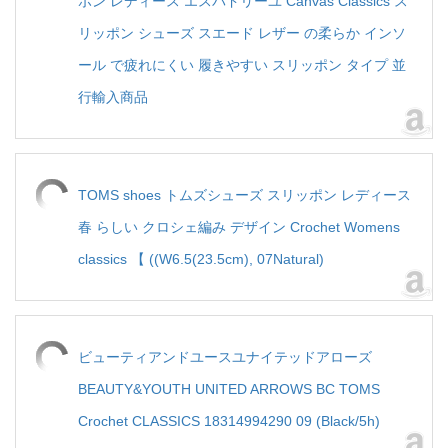
ポン レディース エスパドリーユ Canvas Classics ス
リッポン シューズ スエード レザー の柔らか インソ
ール で疲れにくい 履きやすい スリッポン タイプ 並
行輸入商品
TOMS shoes トムズシューズ スリッポン レディース
春 らしい クロシェ編み デザイン Crochet Womens
classics 【 ((W6.5(23.5cm), 07Natural)
ビューティアンドユースユナイテッドアローズ
BEAUTY&YOUTH UNITED ARROWS BC TOMS
Crochet CLASSICS 18314994290 09 (Black/5h)