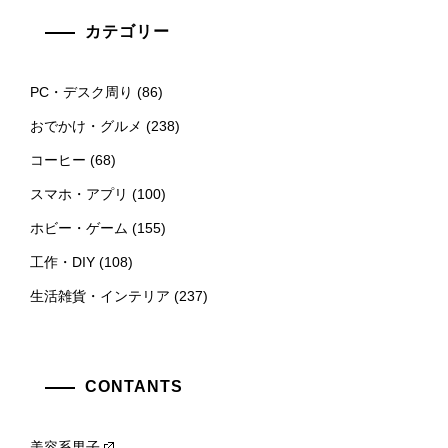
カテゴリー
PC・デスク周り
(86)
おでかけ・グルメ
(238)
コーヒー
(68)
スマホ・アプリ
(100)
ホビー・ゲーム
(155)
工作・DIY
(108)
生活雑貨・インテリア
(237)
CONTANTS
美容系男子