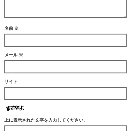
名前
※
メール
※
サイト
上に表示された文字を入力してください。