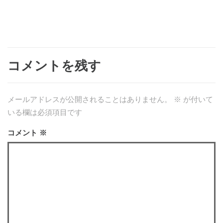
コメントを残す
メールアドレスが公開されることはありません。
※
が付いて
いる欄は必須項目です
コメント
※