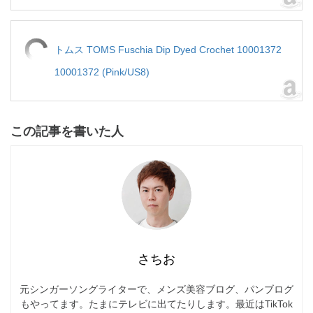
トムス TOMS Fuschia Dip Dyed Crochet 10001372
10001372 (Pink/US8)
この記事を書いた人
さちお
元シンガーソングライターで、メンズ美容ブログ、パンブログ
もやってます。たまにテレビに出てたりします。最近はTikTok