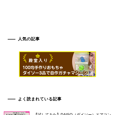
人気の記事
よく読まれている記事
【試してみた】DAISO（ダイソー）エアコン