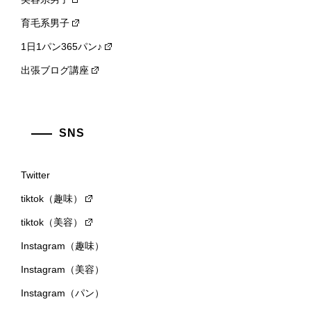
育毛系男子
1日1パン365パン♪
出張ブログ講座
SNS
Twitter
tiktok（趣味）
tiktok（美容）
Instagram（趣味）
Instagram（美容）
Instagram（パン）