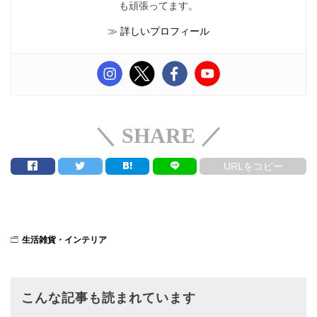
も頑張ってます。
≫
詳しいプロフィール
＼ SHARE ／
URLをコピー
生活雑貨・インテリア
こんな記事も読まれています