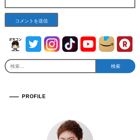
検
索:
PROFILE