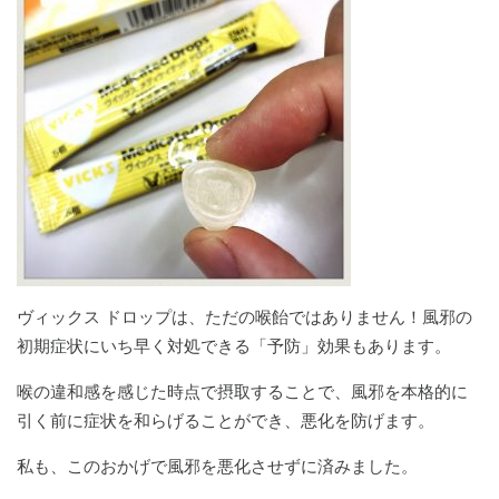
ヴィックス ドロップは、ただの喉飴ではありません！風邪の
初期症状にいち早く対処できる「予防」効果もあります。
喉の違和感を感じた時点で摂取することで、風邪を本格的に
引く前に症状を和らげることができ、悪化を防げます。
私も、このおかげで風邪を悪化させずに済みました。