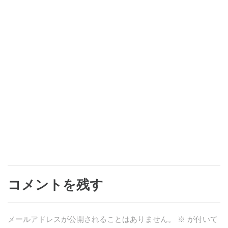
コメントを残す
メールアドレスが公開されることはありません。
※
が付いて