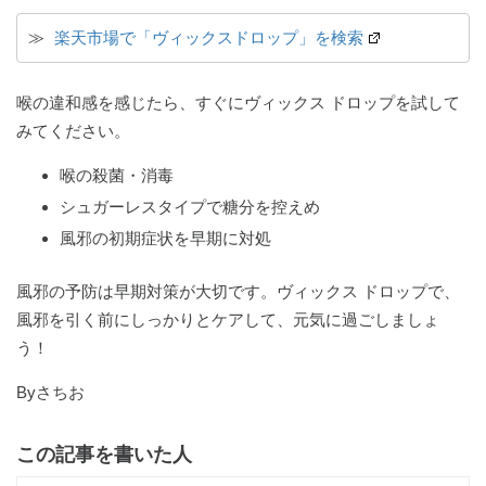
≫ 
楽天市場で「ヴィックスドロップ」を検索
喉の違和感を感じたら、すぐにヴィックス ドロップを試して
みてください。
喉の殺菌・消毒
シュガーレスタイプで糖分を控えめ
風邪の初期症状を早期に対処
風邪の予防は早期対策が大切です。ヴィックス ドロップで、
風邪を引く前にしっかりとケアして、元気に過ごしましょ
う！
Byさちお
この記事を書いた人