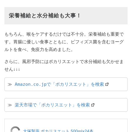
栄養補給と水分補給も大事！
もちろん、喉をケアするだけでは不十分。栄養補給も重要で
す。胃腸に優しい食事とともに、ビフィズス菌を含むヨーグ
ルトを食べ、免疫力を高めました。
さらに、風邪予防にはポカリスエットで水分補給も欠かせま
せん↓↓↓
≫ 
Amazon.co.jpで「ポカリスエット」を検索
≫ 
楽天市場で「ポカリスエット」を検索
大塚製薬 ポカリスエット 500ml×24本