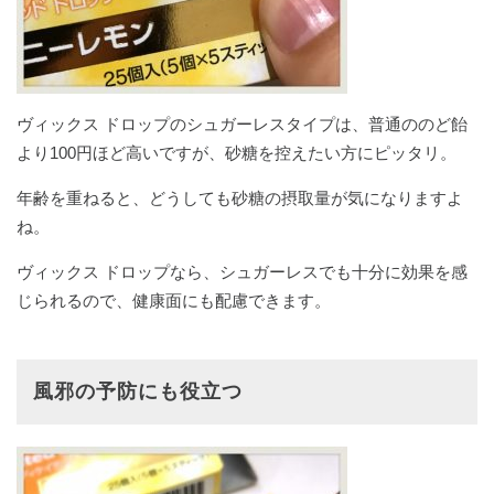
ヴィックス ドロップのシュガーレスタイプは、普通ののど飴
より100円ほど高いですが、砂糖を控えたい方にピッタリ。
年齢を重ねると、どうしても砂糖の摂取量が気になりますよ
ね。
ヴィックス ドロップなら、シュガーレスでも十分に効果を感
じられるので、健康面にも配慮できます。
風邪の予防にも役立つ