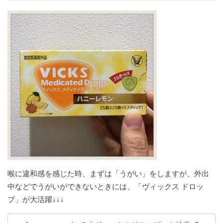
喉に違和感を感じた時、まずは「うがい」をしますが、外出
中などでうがいができないときには、「ヴィックス ドロッ
プ」が大活躍↓↓↓