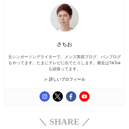
さちお
元シンガーソングライターで、メンズ美容ブログ、パンブログ
もやってます。たまにテレビに出てたりします。最近はTikTok
も頑張ってます。
≫
詳しいプロフィール
＼ SHARE ／