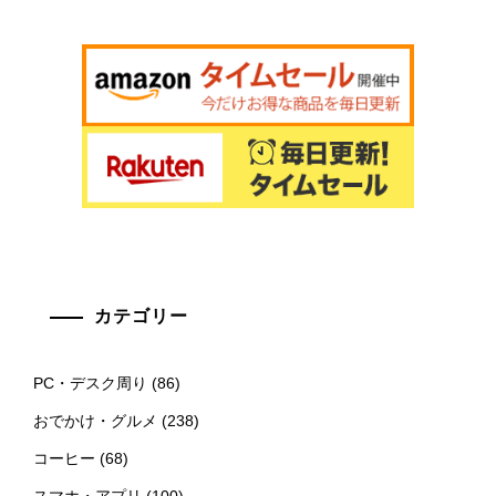
カテゴリー
PC・デスク周り
(86)
おでかけ・グルメ
(238)
コーヒー
(68)