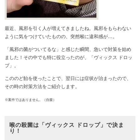
最近、風邪を引く人が増えてきましたね。風邪をもらわない
ように気をつけていたものの、突然喉に違和感が…。
「風邪の菌がついてるな」と感じた瞬間、急いで対策を始め
ました！その中でも特に役立ったのが、「ヴィックス ドロッ
プ」。
こののど飴を使ったことで、翌日には症状が治まったので、
その時の対策方法をご紹介します。
※案件ではありません。（自腹）
喉の殺菌は「ヴィックス ドロップ」で決ま
り！