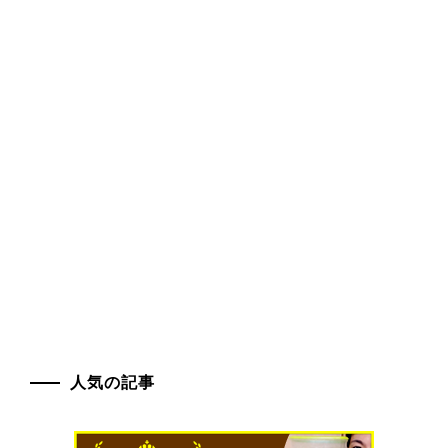
人気の記事