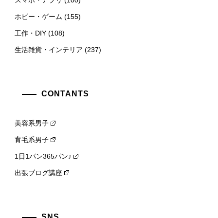
スマホ・アプリ
(100)
ホビー・ゲーム
(155)
工作・DIY
(108)
生活雑貨・インテリア
(237)
CONTANTS
美容系男子
育毛系男子
1日1パン365パン♪
出張ブログ講座
SNS