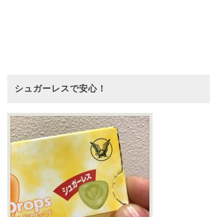
シュガーレスで安心！