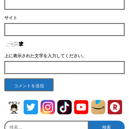
サイト
上に表示された文字を入力してください。
検