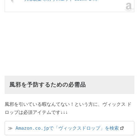
風邪を予防するための必需品
風邪を引いている暇なんてない！という方に、ヴィックス ド
ロップは必須アイテムです↓↓↓
≫ 
Amazon.co.jpで「ヴィックスドロップ」を検索