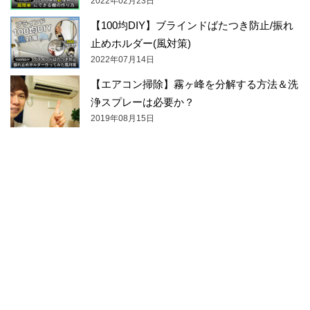
2022年02月23日
【100均DIY】ブラインドばたつき防止/振れ
止めホルダー(風対策)
2022年07月14日
【エアコン掃除】霧ヶ峰を分解する方法＆洗
浄スプレーは必要か？
2019年08月15日