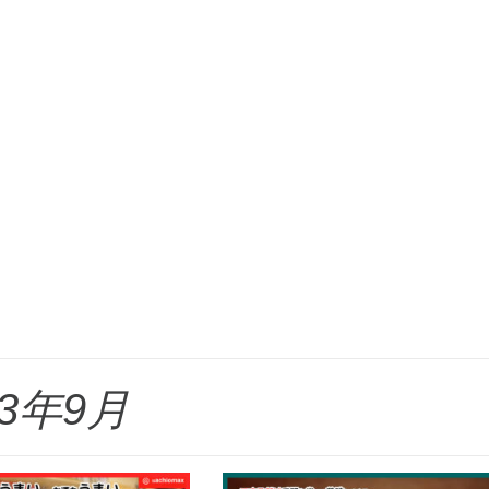
23年9月