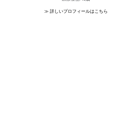
≫ 詳しいプロフィールはこちら