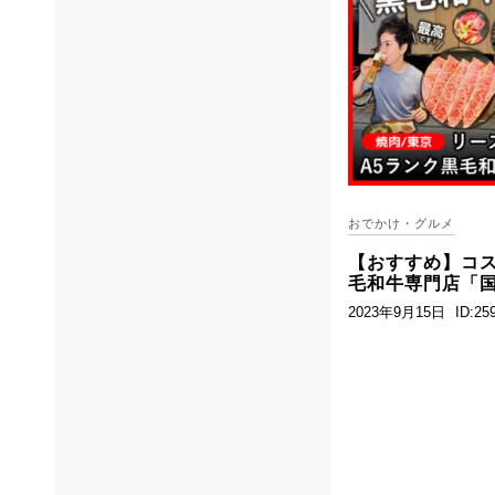
おでかけ・グルメ
【おすすめ】コス
毛和牛専門店「
2023年9月15日
ID:25