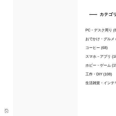
カテゴ
PC・デスク周り
(8
おでかけ・グルメ
コーヒー
(68)
スマホ・アプリ
(1
ホビー・ゲーム
(1
工作・DIY
(108)
生活雑貨・インテ