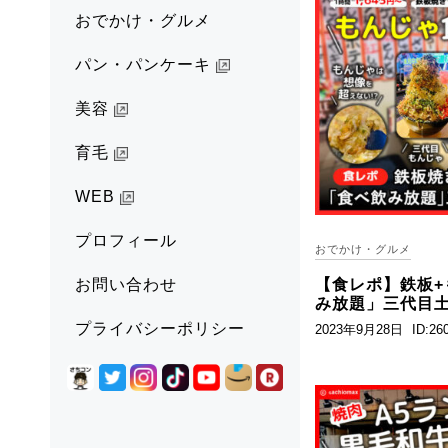
おでかけ・グルメ
パン・パンケーキ
美容
育毛
WEB
プロフィール
おでかけ・グルメ
【食レポ】鉄板+
お問い合わせ
み放題」三代目
プライバシーポリシー
2023年9月28日
ID:26