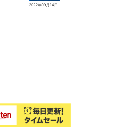
2022年09月14日