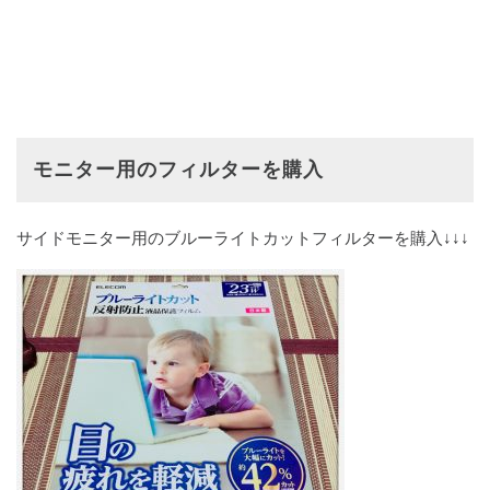
モニター用のフィルターを購入
サイドモニター用のブルーライトカットフィルターを購入↓↓↓