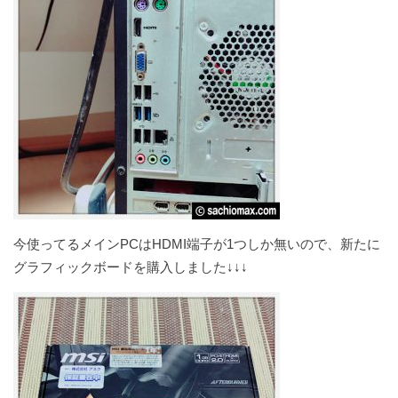
今使ってるメインPCはHDMI端子が1つしか無いので、新たに
グラフィックボードを購入しました↓↓↓