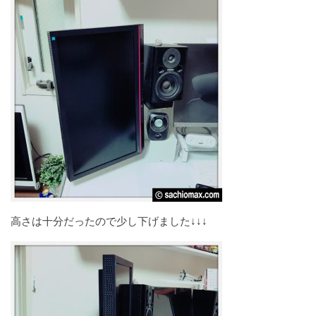
高さは十分だったので少し下げました↓↓↓