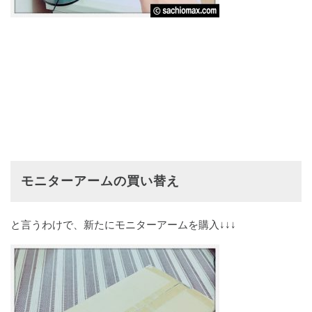
モニターアームの買い替え
と言うわけで、新たにモニターアームを購入↓↓↓