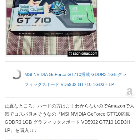
MSI NVIDIA GeForce GT710搭載 GDDR3 1GB グラ
フィックスボード VD5932 GT710 1GD3H LP
正直なところ、ハードの方はよくわからないのでAmazonで人
気でコスパ良さそうなの『MSI NVIDIA GeForce GT710搭載
GDDR3 1GB グラフィックスボード VD5932 GT710 1GD3H
LP』を購入↓↓↓