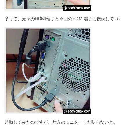
そして、元々のHDMI端子と今回のHDMI端子に接続して↓↓↓
起動してみたのですが、片方のモニターした映らないと。