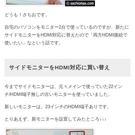
どうも！さちおです。
自宅のパソコンをモニター2台で使っているのですが、新たに
サイドモニターをHDMI対応に替えたので「両方HDMI接続で
使いたい」なという話です。
サイドモニターをHDMI対応に買い替え
今までサイドモニターは、元々メインで使っていた22イン
チ/HDMI端子無しの古いモニターを使っていました。
新しいモニターは、23インチのHDMI端子ありです。
とりあえず、新モニターを設置してみたところ↓↓↓