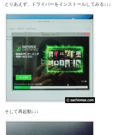
とりあえず、ドライバーをインストールしてみる↓↓↓
そして再起動↓↓↓