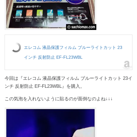
エレコム 液晶保護フィルム ブルーライトカット 23
インチ 反射防止 EF-FL23WBL
今回は『エレコム 液晶保護フィルム ブルーライトカット 23イ
ンチ 反射防止 EF-FL23WBL』を購入。
この気泡を入れないように貼るのが面倒なのよね↓↓↓