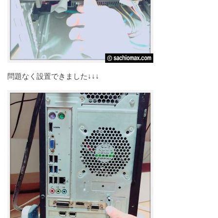
問題なく設置できました↓↓↓