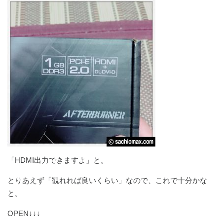
「HDMI出力できますよ」と。
とりあえず「観れれば良いくらい」なので、これで十分かな
と。
OPEN↓↓↓