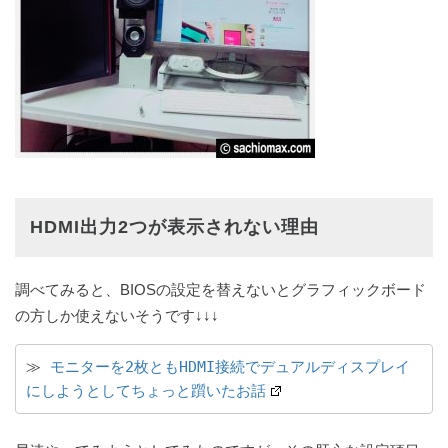
HDMI出力2つが表示されない理由
調べてみると、BIOSの設定を替えないとグラフィックボード
の方しか使えないそうです↓↓↓
≫ 
モニターを2枚ともHDMI接続でデュアルディスプレイ
にしようとしてちょっと躓いたお話