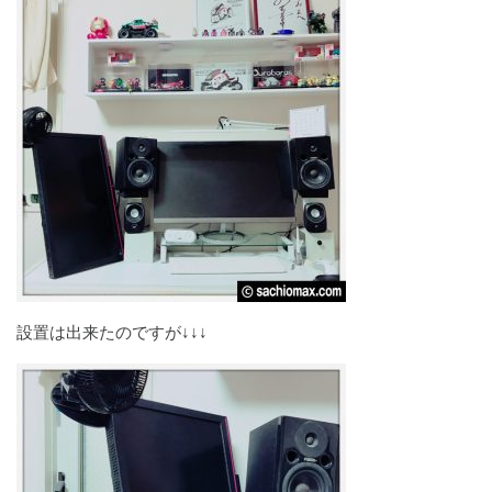
設置は出来たのですが↓↓↓