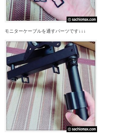
モニターケーブルを通すパーツです↓↓↓