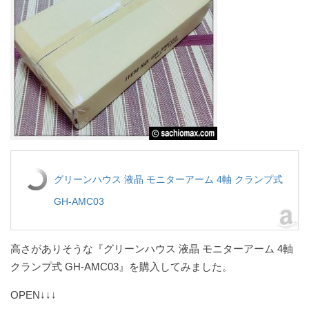
グリーンハウス 液晶 モニターアーム 4軸 クランプ式
GH-AMC03
高さがありそうな『グリーンハウス 液晶 モニターアーム 4軸
クランプ式 GH-AMC03』を購入してみました。
OPEN↓↓↓