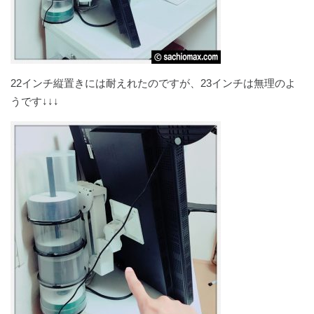
22インチ縦置きには耐えれたのですが、23インチは無理のよ
うです↓↓↓