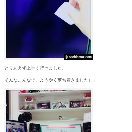
とりあえず上手く行きました。
そんなこんなで、ようやく落ち着きました↓↓↓