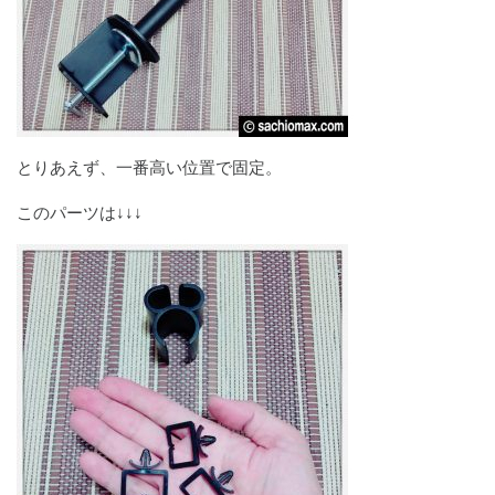
とりあえず、一番高い位置で固定。
このパーツは↓↓↓