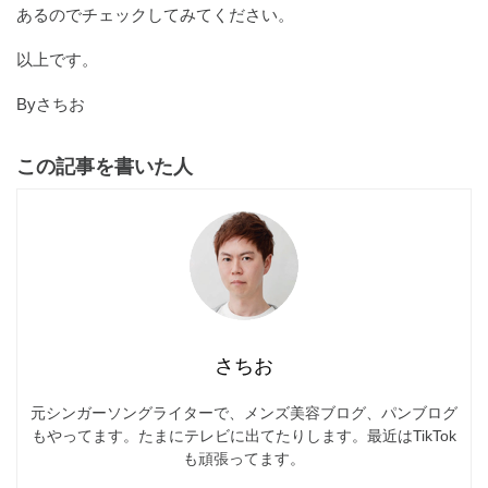
あるのでチェックしてみてください。
以上です。
Byさちお
この記事を書いた人
さちお
元シンガーソングライターで、メンズ美容ブログ、パンブログ
もやってます。たまにテレビに出てたりします。最近はTikTok
も頑張ってます。