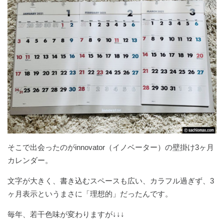
そこで出会ったのがinnovator（イノベーター）の壁掛け3ヶ月
カレンダー。
文字が大きく、書き込むスペースも広い、カラフル過ぎず、3
ヶ月表示というまさに「理想的」だったんです。
毎年、若干色味が変わりますが↓↓↓