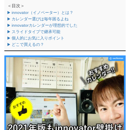
＜目次＞
▶️ innovator（イノベーター）とは？
▶️ カレンダー選びは毎年困るよね
▶️ innovatorカレンダーが理想的でした
▶️ スライドタイプで継承可能
▶️ 個人的にお気に入りポイント
▶️ どこで買えるの？