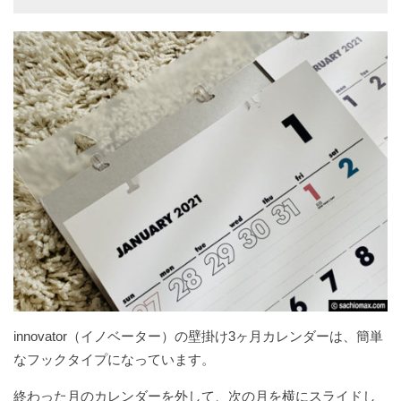
innovator（イノベーター）の壁掛け3ヶ月カレンダーは、簡単
なフックタイプになっています。
終わった月のカレンダーを外して、次の月を横にスライドし