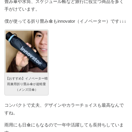
畳み傘や水筒、スケジュール帳など旅行に役立つ商品を多く
手がけています。
僕が使ってる折り畳み傘もinnovator（イノベーター）です↓↓↓
【おすすめ】イノベーター晴
雨兼用折り畳み傘が超軽量
（メンズ日傘）
コンパクトで丈夫、デザインやカラーチョイスも最高なんで
すね。
雨用にも日傘にもなるので一年中活躍しても長持ちしていま