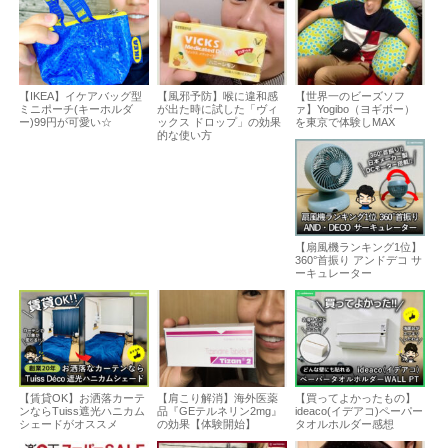
【IKEA】イケアバッグ型
【風邪予防】喉に違和感
【世界一のビーズソフ
ミニポーチ(キーホルダ
が出た時に試した「ヴィ
ァ】Yogibo（ヨギボー）
ー)99円が可愛い☆
ックス ドロップ」の効果
を東京で体験しMAX
的な使い方
【扇風機ランキング1位】
360°首振り アンドデコ サ
ーキュレーター
【賃貸OK】お洒落カーテ
【肩こり解消】海外医薬
【買ってよかったもの】
ンならTuiss遮光ハニカム
品『GEテルネリン2mg』
ideaco(イデアコ)ペーパー
シェードがオススメ
の効果【体験開始】
タオルホルダー感想