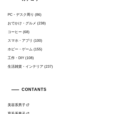
PC・デスク周り
(86)
おでかけ・グルメ
(238)
コーヒー
(68)
スマホ・アプリ
(100)
ホビー・ゲーム
(155)
工作・DIY
(108)
生活雑貨・インテリア
(237)
CONTANTS
美容系男子
育毛系男子