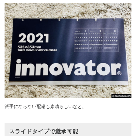
派手にならない配慮も素晴らしいなと。
スライドタイプで継承可能