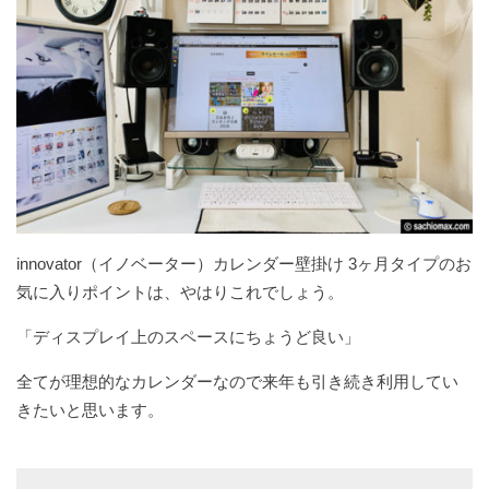
innovator（イノベーター）カレンダー壁掛け 3ヶ月タイプのお
気に入りポイントは、やはりこれでしょう。
「ディスプレイ上のスペースにちょうど良い」
全てが理想的なカレンダーなので来年も引き続き利用してい
きたいと思います。