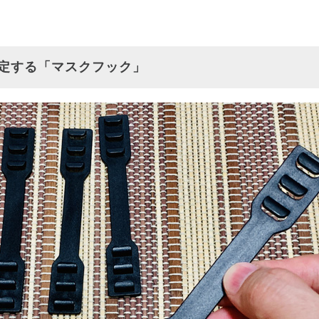
定する「マスクフック」