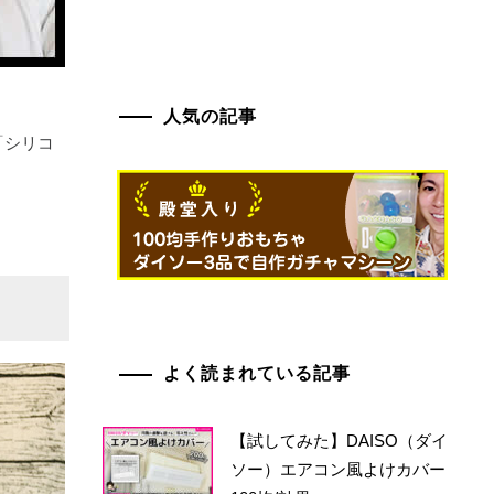
人気の記事
「シリコ
よく読まれている記事
【試してみた】DAISO（ダイ
ソー）エアコン風よけカバー