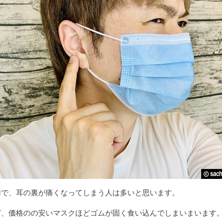
用で、耳の裏が痛くなってしまう人は多いと思います。
ど、価格のの安いマスクほどゴムが固く食い込んでしまいまいます