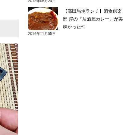
2018年06月24日
【高田馬場ランチ】酒食倶楽
部 岸の『居酒屋カレー』が美
味かった件
2016年11月05日