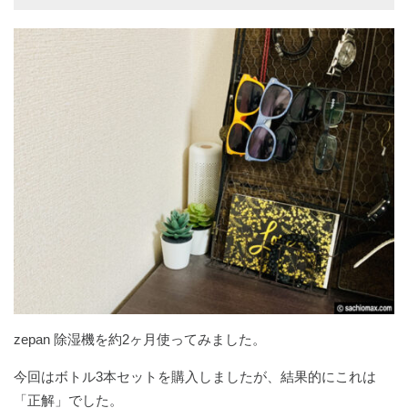
zepan 除湿機を約2ヶ月使ってみました。
今回はボトル3本セットを購入しましたが、結果的にこれは
「正解」でした。