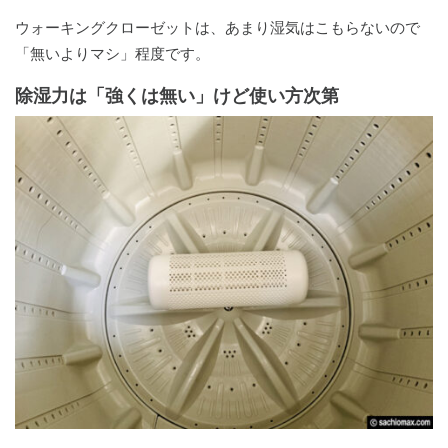
ウォーキングクローゼットは、あまり湿気はこもらないので
「無いよりマシ」程度です。
除湿力は「強くは無い」けど使い方次第