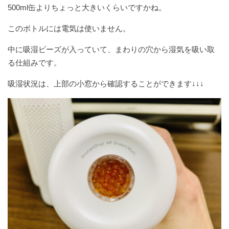
500ml缶よりちょっと大きいくらいですかね。
このボトルには電気は使いません。
中に吸湿ビーズが入っていて、まわりの穴から湿気を吸い取
る仕組みです。
吸湿状況は、上部の小窓から確認することができます↓↓↓