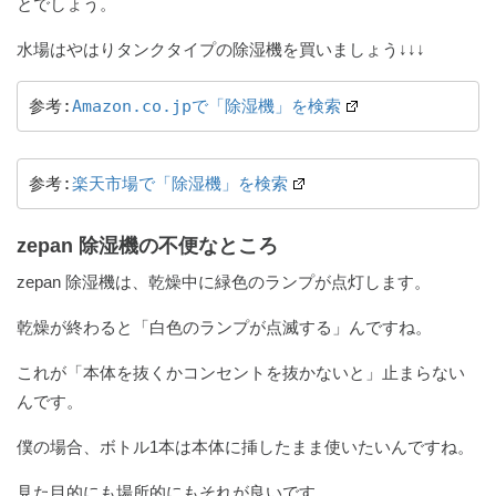
とでしょう。
水場はやはりタンクタイプの除湿機を買いましょう↓↓↓
参考:
Amazon.co.jpで「除湿機」を検索
参考:
楽天市場で「除湿機」を検索
zepan 除湿機の不便なところ
zepan 除湿機は、乾燥中に緑色のランプが点灯します。
乾燥が終わると「白色のランプが点滅する」んですね。
これが「本体を抜くかコンセントを抜かないと」止まらない
んです。
僕の場合、ボトル1本は本体に挿したまま使いたいんですね。
見た目的にも場所的にもそれが良いです。