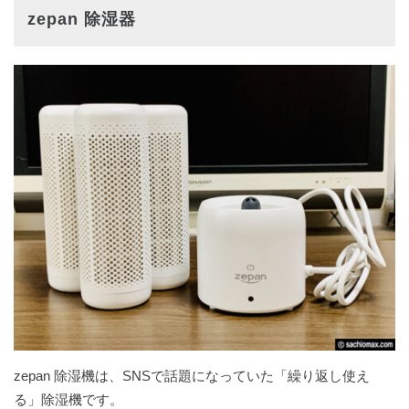
zepan 除湿器
zepan 除湿機は、SNSで話題になっていた「繰り返し使え
る」除湿機です。