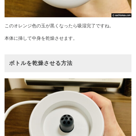
このオレンジ色の玉が黒くなったら吸湿完了ですね。
本体に挿して中身を乾燥させます。
ボトルを乾燥させる方法