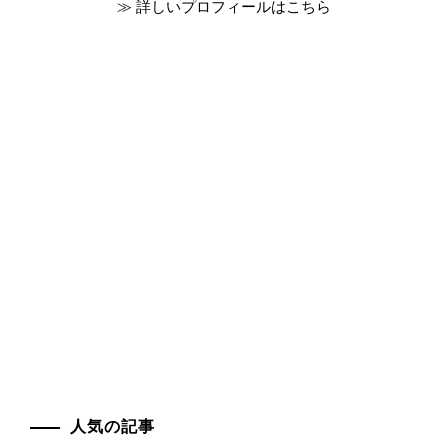
≫ 詳しいプロフィールはこちら
人気の記事