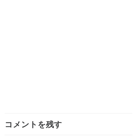
コメントを残す