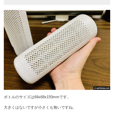
ボトルのサイズは68x68x193mmです。
大きくはないですが小さくも無いですね。