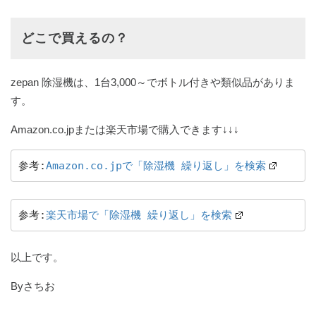
どこで買えるの？
zepan 除湿機は、1台3,000～でボトル付きや類似品がありま
す。
Amazon.co.jpまたは楽天市場で購入できます↓↓↓
参考:
Amazon.co.jpで「除湿機 繰り返し」を検索
参考:
楽天市場で「除湿機 繰り返し」を検索
以上です。
Byさちお