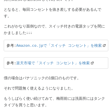
となると、毎回コンセントを抜き差しする必要があるんで
す。
これがかなり面倒なので、スイッチ付きの電源タップを間に
かましました↓↓↓
参考:
Amazon.co.jpで「スイッチ コンセント」を検索
参考:
楽天市場で「スイッチ コンセント」を検索
僕の場合はパナソニックの1個口のものです。
それで問題無く使えるようになりました。
もうしばらく使い続けてみて、梅雨前には洗面所にはタンク
タイプを買うと思います。