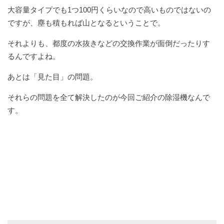
大容量タイプでも1つ100円くらいなので高いものではないの
ですが、塵も積もれば山となるということで。
それよりも、都度の水抜きなどの交換作業が面倒だったりす
るんですよね。
あとは「見た目」の問題。
それらの問題を全て解決したのが今回ご紹介の除湿機なんで
す。