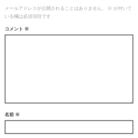
メールアドレスが公開されることはありません。
※
が付いて
いる欄は必須項目です
コメント
※
名前
※