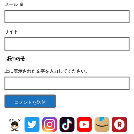
メール
※
サイト
上に表示された文字を入力してください。