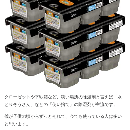
クローゼットや下駄箱など、狭い場所の除湿剤と言えば「水
とりぞうさん」などの「使い捨て」の除湿剤が主流です。
僕が子供の頃からずっとそれで、今でも使っている人は多い
と思います。