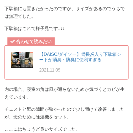
下駄箱にも置きたかったのですが、サイズがあるのでうちで
は無理でした。
下駄箱はこれで様子見です↓↓↓
合わせて読みたい
【DAISO/ダイソー】備長炭入り下駄箱シ
ートが消臭・防臭に便利すぎる
2021.11.09
内の場合、寝室の角は風が通らないためか気づくとカビが生
えています。
チェストと壁の隙間が狭かったので少し開けて改善しました
が、念のために除湿機をセット。
ここにはちょうど良いサイズでした。