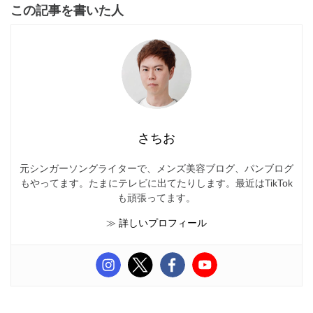
この記事を書いた人
さちお
元シンガーソングライターで、メンズ美容ブログ、パンブログ
もやってます。たまにテレビに出てたりします。最近はTikTok
も頑張ってます。
≫
詳しいプロフィール