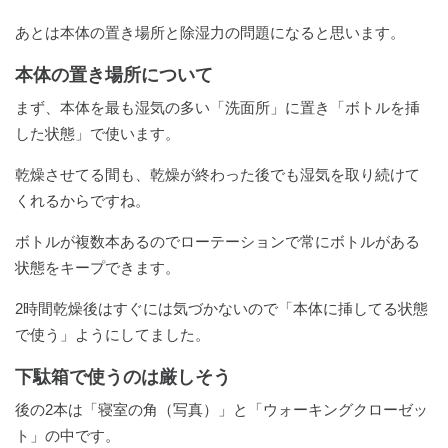
あとは本体の置き場所と除湿力の問題になると思います。
本体の置き場所について
まず、本体を最も湿気の多い「洗面所」に置き「ボトルを挿
した状態」で使います。
乾燥させてる間も、乾燥が終わった後でも湿気を取り続けて
くれるからですね。
ボトルが複数本あるのでローテーションで常にボトルがある
状態をキープできます。
2時間乾燥後はすぐには気づかないので「本体に挿してる状態
で使う」ようにしてました。
下駄箱で使うのは厳しそう
後の2本は「寝室の角（写真）」と「ウォーキングクローゼッ
ト」の中です。