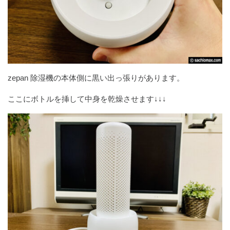
zepan 除湿機の本体側に黒い出っ張りがあります。
ここにボトルを挿して中身を乾燥させます↓↓↓