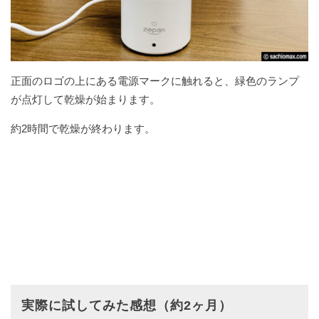
正面のロゴの上にある電源マークに触れると、緑色のランプ
が点灯して乾燥が始まります。
約2時間で乾燥が終わります。
実際に試してみた感想（約2ヶ月）