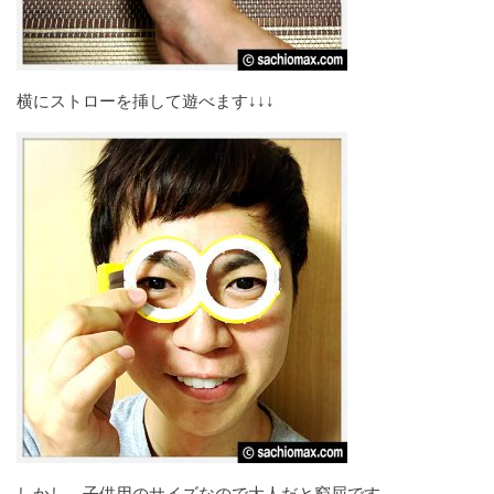
横にストローを挿して遊べます↓↓↓
しかし、子供用のサイズなので大人だと窮屈です。