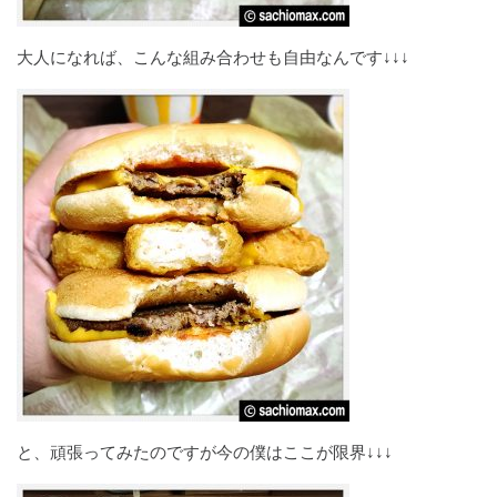
大人になれば、こんな組み合わせも自由なんです↓↓↓
と、頑張ってみたのですが今の僕はここが限界↓↓↓