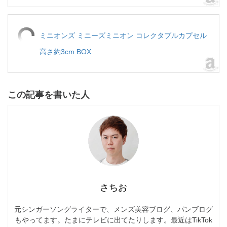
ミニオンズ ミニーズミニオン コレクタブルカプセル
高さ約3cm BOX
この記事を書いた人
さちお
元シンガーソングライターで、メンズ美容ブログ、パンブログ
もやってます。たまにテレビに出てたりします。最近はTikTok