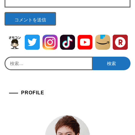
検
索:
PROFILE