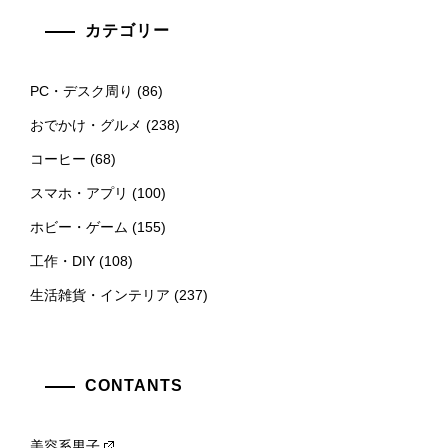
カテゴリー
PC・デスク周り
(86)
おでかけ・グルメ
(238)
コーヒー
(68)
スマホ・アプリ
(100)
ホビー・ゲーム
(155)
工作・DIY
(108)
生活雑貨・インテリア
(237)
CONTANTS
美容系男子