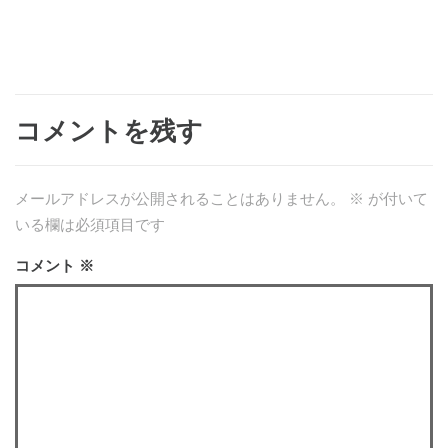
コメントを残す
メールアドレスが公開されることはありません。
※
が付いて
いる欄は必須項目です
コメント
※