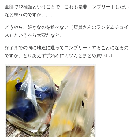
全部で12種類ということで、これも是非コンプリートしたい
なと思うのですが。。。
どうやら、好きなのを選べない（店員さんのランダムチョイ
ス）というから大変だなと。
終了までの間に地道に通ってコンプリートすることになるの
ですが、とりあえず手始めにガツんとまとめ買い↓↓↓