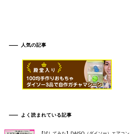
人気の記事
よく読まれている記事
【試してみた】DAISO（ダイソー）エアコン