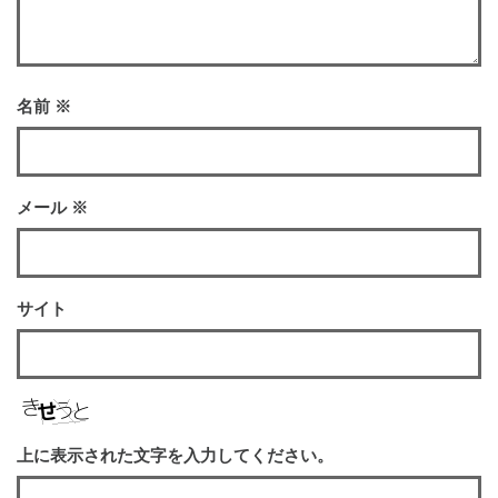
名前
※
メール
※
サイト
上に表示された文字を入力してください。