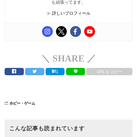
も頑張ってます。
≫
詳しいプロフィール
＼ SHARE ／
1
URLをコピー
ホビー・ゲーム
こんな記事も読まれています