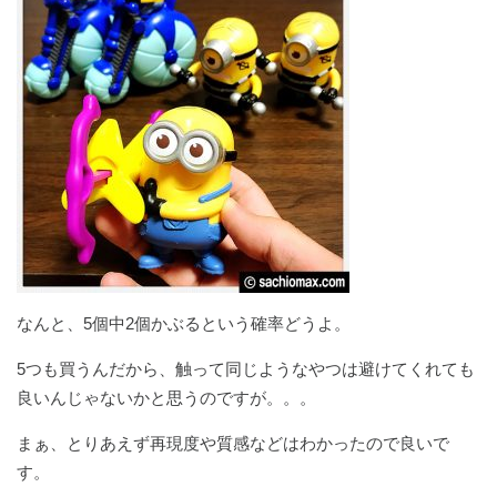
なんと、5個中2個かぶるという確率どうよ。
5つも買うんだから、触って同じようなやつは避けてくれても
良いんじゃないかと思うのですが。。。
まぁ、とりあえず再現度や質感などはわかったので良いで
す。