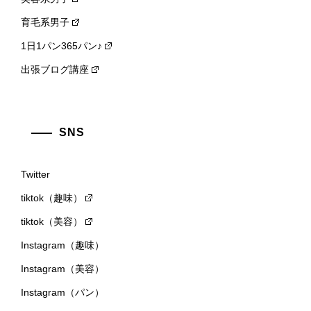
育毛系男子
1日1パン365パン♪
出張ブログ講座
SNS
Twitter
tiktok（趣味）
tiktok（美容）
Instagram（趣味）
Instagram（美容）
Instagram（パン）