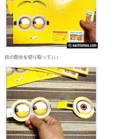
目の部分を切り取って↓↓↓