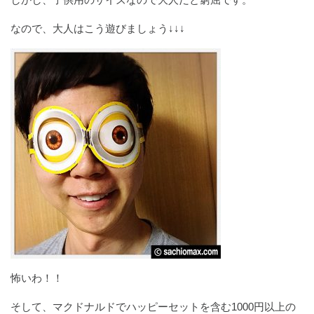
なので、大人はこう遊びましょう↓↓↓
怖いわ！！
そして、マクドナルドでハッピーセットを含む1000円以上の