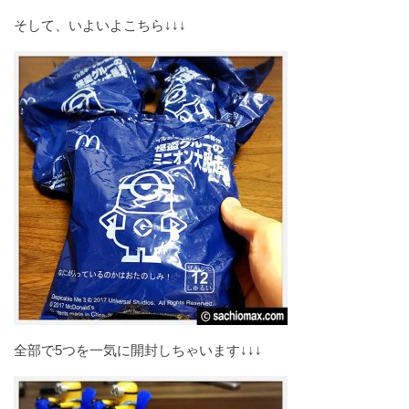
そして、いよいよこちら↓↓↓
全部で5つを一気に開封しちゃいます↓↓↓