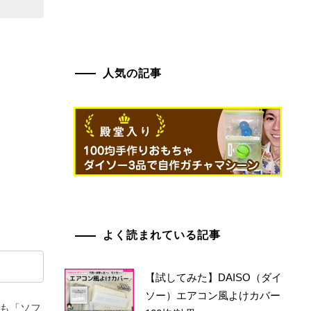
人気の記事
よく読まれている記事
【試してみた】DAISO（ダイ
ソー）エアコン風よけカバー
かも「ソフ