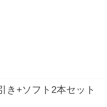
円引き+ソフト2本セット