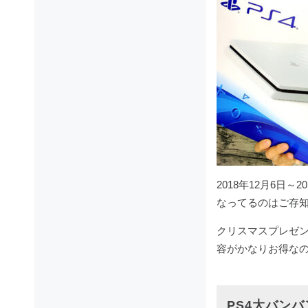
2018年12月6日
なってるのはご存
クリスマスプレゼン
容がかなりお得なの
PS4大バン