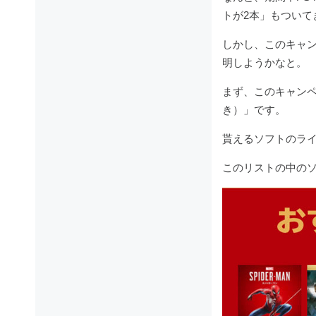
トが2本」もついて
しかし、このキャ
明しようかなと。
まず、このキャンペ
き）」です。
貰えるソフトのライ
このリストの中のソ