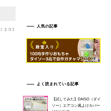
人気の記事
ー）とコミ
。
よく読まれている記事
【試してみた】DAISO（ダイ
ソー）エアコン風よけカバー