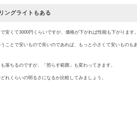
リングライトもある
で安くて3000円くらいですが、価格が下がれば性能も下がります
いうことで安いもので良いのであれば、もっと小さくて安いものも
さも落ちるのですが、「照らす範囲」も変わってきます。
でどれくらいの明るさになるか比較してみましょう。