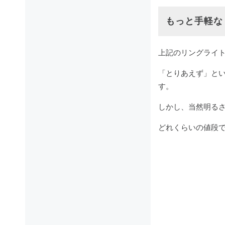
もっと手軽な
上記のリングライト
「とりあえず」と
す。
しかし、当然明る
どれくらいの値段