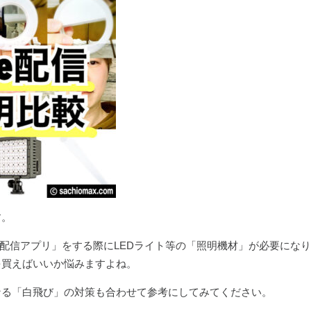
す。
ve配信アプリ」をする際にLEDライト等の「照明機材」が必要にな
を買えばいいか悩みますよね。
なる「白飛び」の対策も合わせて参考にしてみてください。