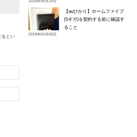
2018年06月20日
【auひかり】ホームファイブ
(5ギガ)を契約する前に確認す
ること
2019年04月06日
なるとい