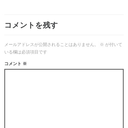
コメントを残す
メールアドレスが公開されることはありません。
※
が付いて
いる欄は必須項目です
コメント
※