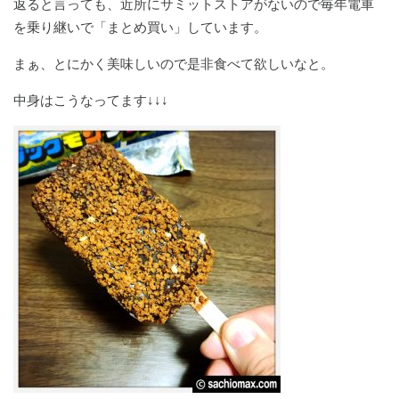
返ると言っても、近所にサミットストアがないので毎年電車
を乗り継いで「まとめ買い」しています。
まぁ、とにかく美味しいので是非食べて欲しいなと。
中身はこうなってます↓↓↓