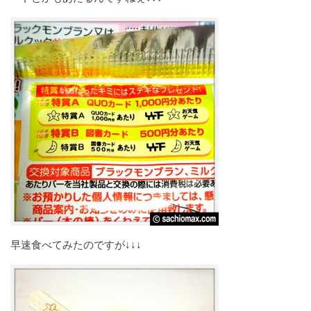
早速食べてみたのですが↓↓↓