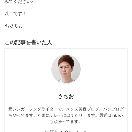
みてください♪
以上です！
Byさちお
この記事を書いた人
さちお
元シンガーソングライターで、メンズ美容ブログ、パンブログ
もやってます。たまにテレビに出てたりします。最近はTikTok
も頑張ってます。