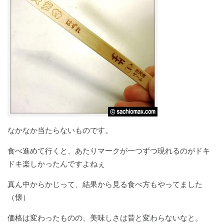
なかなか当たらないものです。
食べ進めて行くと、あたりマークが一つずつ現れるのがドキ
ドキ楽しかったんですよねぇ
真ん中からかじって、結果から見る食べ方もやってました
（懐）
価格は変わったものの、美味しさは昔と変わらないなと。