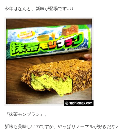
今年はなんと、新味が登場です↓↓↓
『抹茶モンブラン』。
新味も美味しいのですが、やっぱりノーマルが好きだな♪