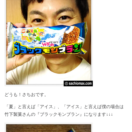
どうも！さちおです。
「夏」と言えば「アイス」、「アイス」と言えば僕の場合は
竹下製菓さんの『ブラックモンブラン』になります↓↓↓