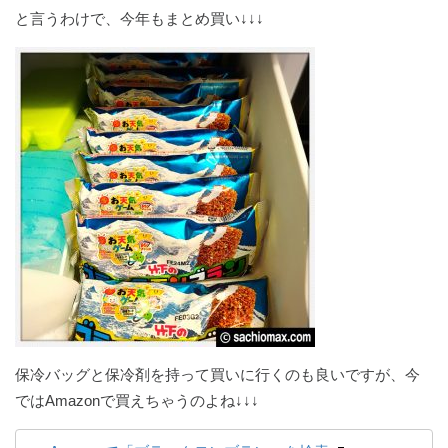
と言うわけで、今年もまとめ買い↓↓↓
保冷バッグと保冷剤を持って買いに行くのも良いですが、今
ではAmazonで買えちゃうのよね↓↓↓