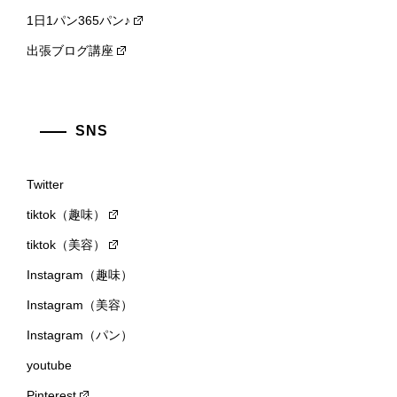
1日1パン365パン♪
出張ブログ講座
SNS
Twitter
tiktok（趣味）
tiktok（美容）
Instagram（趣味）
Instagram（美容）
Instagram（パン）
youtube
Pinterest