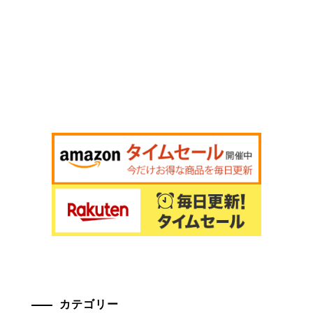
カテゴリー