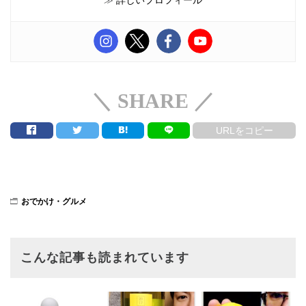
≫
詳しいプロフィール
＼ SHARE ／
URLをコピー
おでかけ・グルメ
こんな記事も読まれています