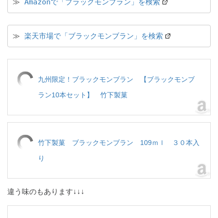
≫ 
Amazonで「ブラックモンブラン」を検索
≫ 
楽天市場で「ブラックモンブラン」を検索
九州限定！ブラックモンブラン 【ブラックモンブ
ラン10本セット】 竹下製菓
竹下製菓 ブラックモンブラン 109ｍｌ ３０本入
り
違う味のもあります↓↓↓