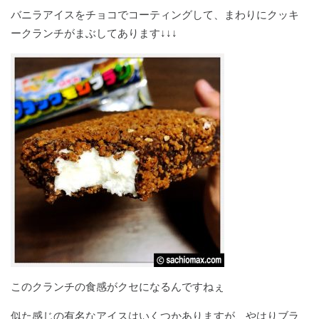
バニラアイスをチョコでコーティングして、まわりにクッキ
ークランチがまぶしてあります↓↓↓
このクランチの食感がクセになるんですねぇ
似た感じの有名なアイスはいくつかありますが、やはりブラ