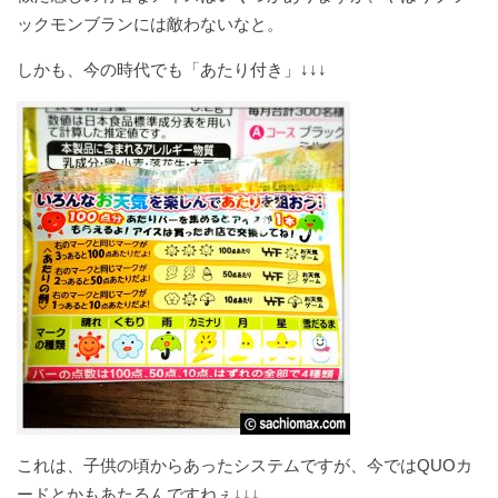
ックモンブランには敵わないなと。
しかも、今の時代でも「あたり付き」↓↓↓
これは、子供の頃からあったシステムですが、今ではQUOカ
ードとかもあたるんですねぇ↓↓↓