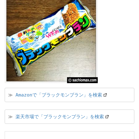
≫ 
Amazonで「ブラックモンブラン」を検索
≫ 
楽天市場で「ブラックモンブラン」を検索