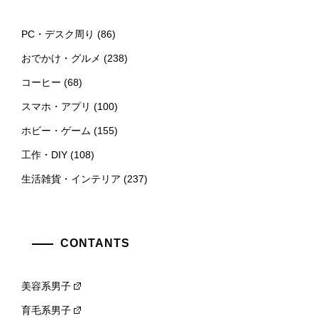
PC・デスク周り
(86)
おでかけ・グルメ
(238)
コーヒー
(68)
スマホ・アプリ
(100)
ホビー・ゲーム
(155)
工作・DIY
(108)
生活雑貨・インテリア
(237)
CONTANTS
美容系男子
育毛系男子