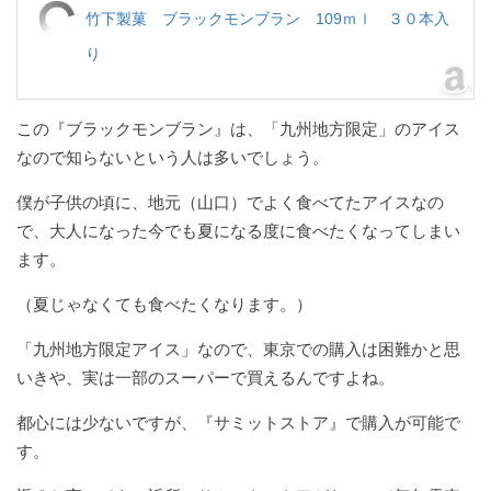
竹下製菓 ブラックモンブラン 109ｍｌ ３０本入
り
この『ブラックモンブラン』は、「九州地方限定」のアイス
なので知らないという人は多いでしょう。
僕が子供の頃に、地元（山口）でよく食べてたアイスなの
で、大人になった今でも夏になる度に食べたくなってしまい
ます。
（夏じゃなくても食べたくなります。）
「九州地方限定アイス」なので、東京での購入は困難かと思
いきや、実は一部のスーパーで買えるんですよね。
都心には少ないですが、『サミットストア』で購入が可能で
す。