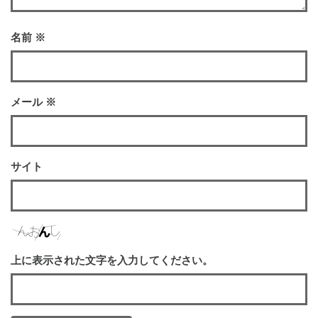
名前
※
メール
※
サイト
上に表示された文字を入力してください。