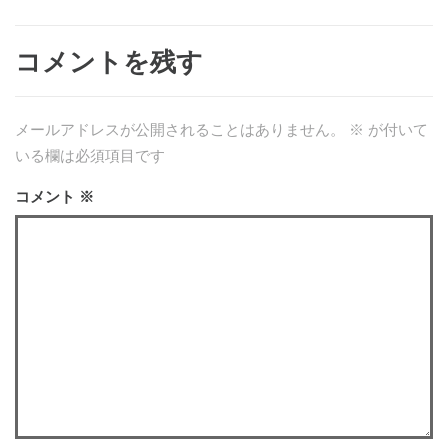
コメントを残す
メールアドレスが公開されることはありません。
※
が付いて
いる欄は必須項目です
コメント
※