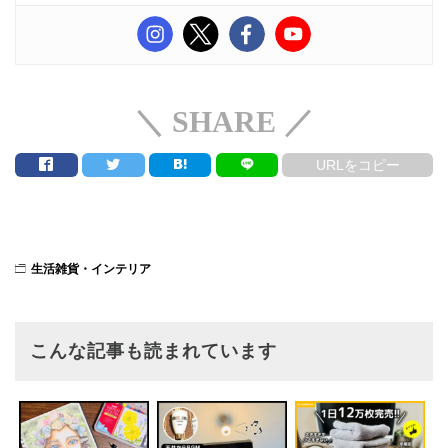
＼ SHARE ／
URLをコピー
生活雑貨・インテリア
こんな記事も読まれています