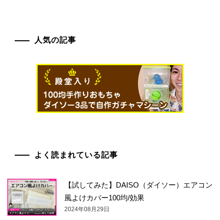
人気の記事
よく読まれている記事
【試してみた】DAISO（ダイソー）エアコン
風よけカバー100均/効果
2024年08月29日