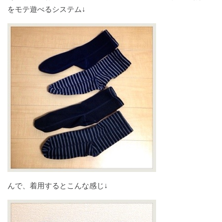
をモテ遊べるシステム↓
んで、着用するとこんな感じ↓