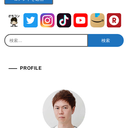
検
索:
PROFILE