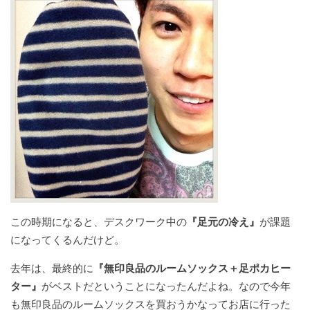
この時期になると、デスクワーク中の
『足元の冷え』
が課題
になってくるんだけど。
去年は、最終的に
『無印良品のルームソックス＋足ポカヒー
ター』
がベストだということになったんだよね。なので今年
も無印良品のルームソックスを買おうかなってお店に行った