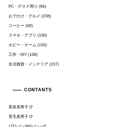
PC・デスク周り
(86)
おでかけ・グルメ
(238)
コーヒー
(68)
スマホ・アプリ
(100)
ホビー・ゲーム
(155)
工作・DIY
(108)
生活雑貨・インテリア
(237)
CONTANTS
美容系男子
育毛系男子
1日1パン365パン♪