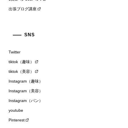
出張ブログ講座
SNS
Twitter
tiktok（趣味）
tiktok（美容）
Instagram（趣味）
Instagram（美容）
Instagram（パン）
youtube
Pinterest