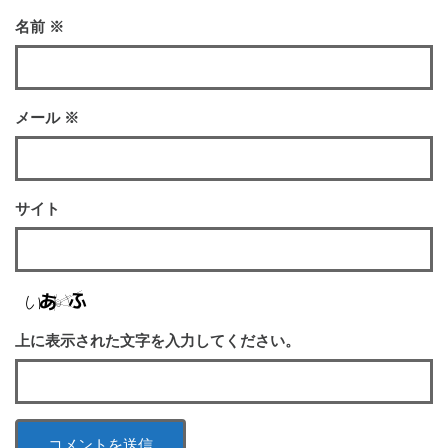
名前
※
メール
※
サイト
上に表示された文字を入力してください。