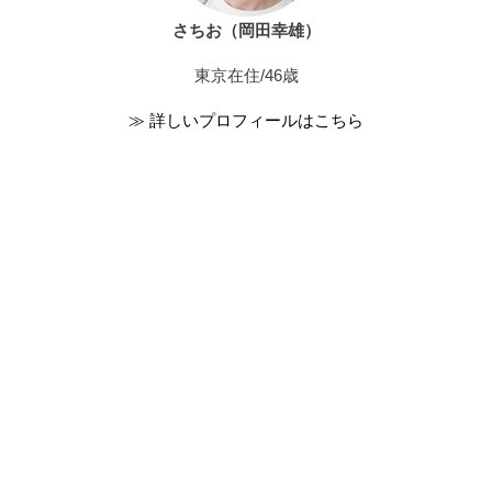
さちお（岡田幸雄）
東京在住/46歳
≫ 詳しいプロフィールはこちら