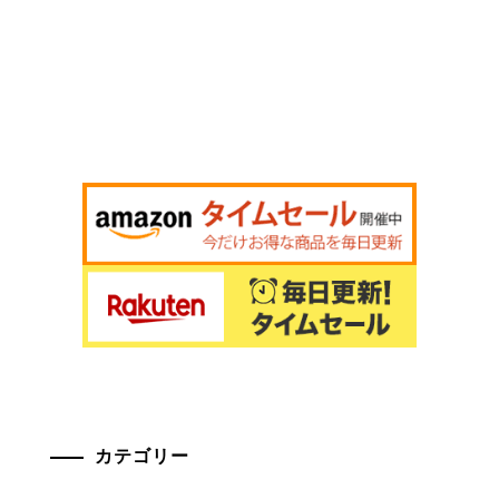
カテゴリー