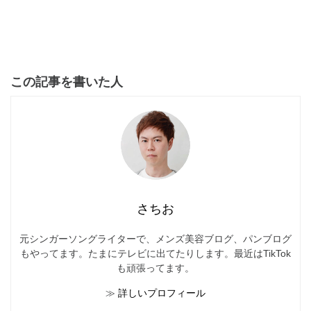
この記事を書いた人
さちお
元シンガーソングライターで、メンズ美容ブログ、パンブログ
もやってます。たまにテレビに出てたりします。最近はTikTok
も頑張ってます。
≫
詳しいプロフィール