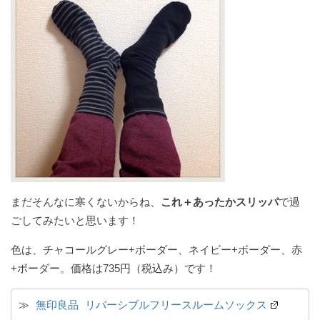
まだそんなに寒くないからね、
これ＋あったかスリッパ
で過
ごしてみたいと思います！
色は、チャコールグレー+ボーダー、ネイビー+ボーダー、赤
+ボーダー。価格は735円（税込み）です！
≫ 
無印良品 リバーシブルフリースルームソックス