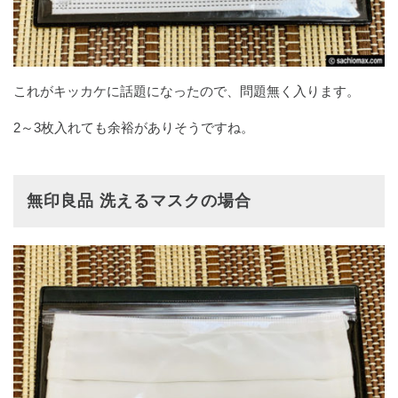
これがキッカケに話題になったので、問題無く入ります。
2～3枚入れても余裕がありそうですね。
無印良品 洗えるマスクの場合