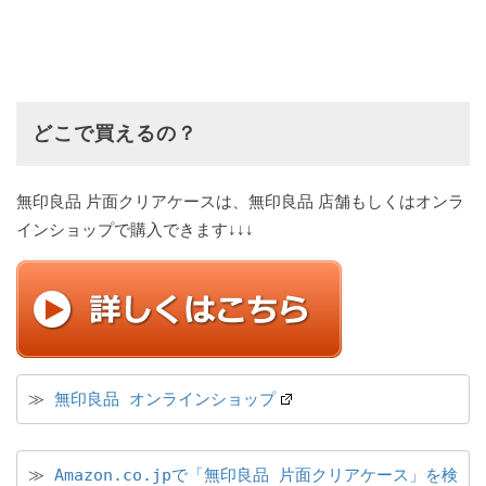
どこで買えるの？
無印良品 片面クリアケースは、無印良品 店舗もしくはオンラ
インショップで購入できます↓↓↓
≫ 
無印良品 オンラインショップ
≫ 
Amazon.co.jpで「無印良品 片面クリアケース」を検