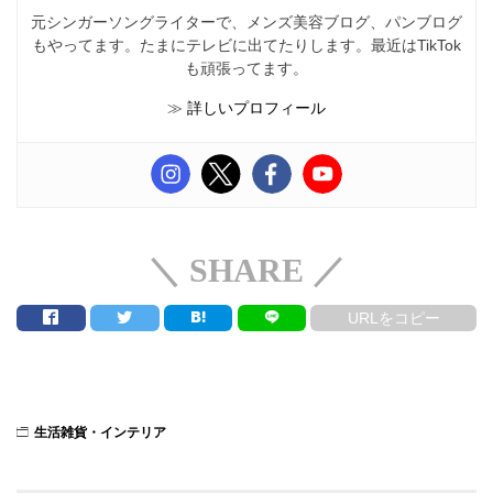
元シンガーソングライターで、メンズ美容ブログ、パンブログ
もやってます。たまにテレビに出てたりします。最近はTikTok
も頑張ってます。
≫
詳しいプロフィール
＼ SHARE ／
URLをコピー
生活雑貨・インテリア