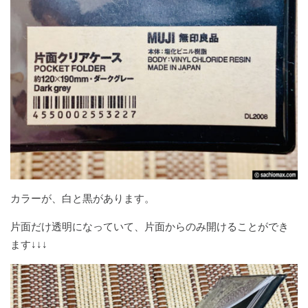
カラーが、白と黒があります。
片面だけ透明になっていて、片面からのみ開けることができ
ます↓↓↓