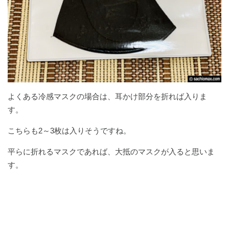
よくある冷感マスクの場合は、耳かけ部分を折れば入りま
す。
こちらも2～3枚は入りそうですね。
平らに折れるマスクであれば、大抵のマスクが入ると思いま
す。