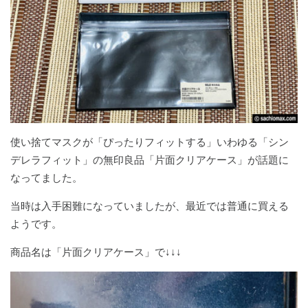
使い捨てマスクが「ぴったりフィットする」いわゆる「シン
デレラフィット」の無印良品「片面クリアケース」が話題に
なってました。
当時は入手困難になっていましたが、最近では普通に買える
ようです。
商品名は「片面クリアケース」で↓↓↓