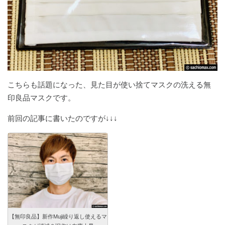
こちらも話題になった、見た目が使い捨てマスクの洗える無
印良品マスクです。
前回の記事に書いたのですが↓↓↓
【無印良品】新作Muji繰り返し使えるマ