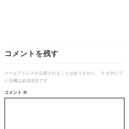
コメントを残す
メールアドレスが公開されることはありません。
※
が付いて
いる欄は必須項目です
コメント
※