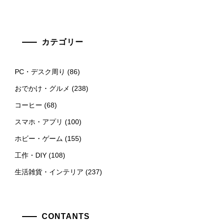
カテゴリー
PC・デスク周り
(86)
おでかけ・グルメ
(238)
コーヒー
(68)
スマホ・アプリ
(100)
ホビー・ゲーム
(155)
工作・DIY
(108)
生活雑貨・インテリア
(237)
CONTANTS