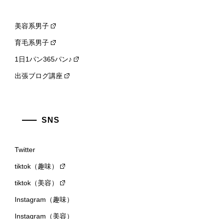
美容系男子
育毛系男子
1日1パン365パン♪
出張ブログ講座
SNS
Twitter
tiktok（趣味）
tiktok（美容）
Instagram（趣味）
Instagram（美容）