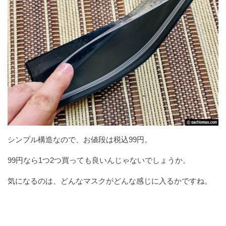
シンプル構造なので、お値段は税込99円。
99円なら1つ2つ買っても良いんじゃないでしょうか。
気になるのは、どんなマスクがどんな感じに入るかですね。