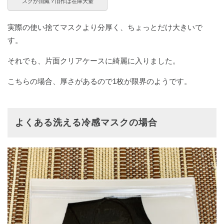
スクが消滅？旧作は在庫大量
実際の使い捨てマスクより分厚く、ちょっとだけ大きいで
す。
それでも、片面クリアケースに綺麗に入りました。
こちらの場合、厚さがあるので1枚が限界のようです。
よくある洗える冷感マスクの場合