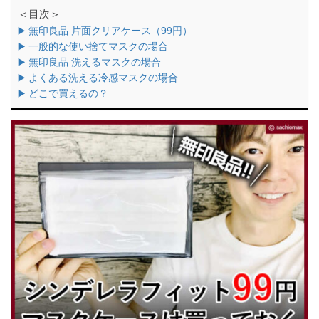
＜目次＞
▶️ 無印良品 片面クリアケース（99円）
▶️ 一般的な使い捨てマスクの場合
▶️ 無印良品 洗えるマスクの場合
▶️ よくある洗える冷感マスクの場合
▶️ どこで買えるの？