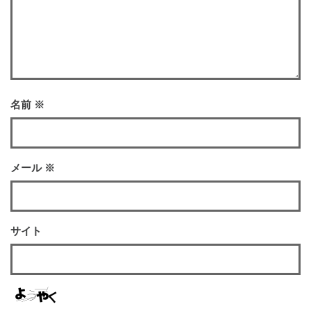
名前
※
メール
※
サイト