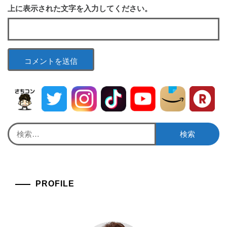
上に表示された文字を入力してください。
検
索:
PROFILE