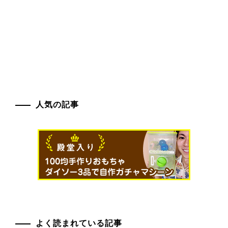
人気の記事
よく読まれている記事