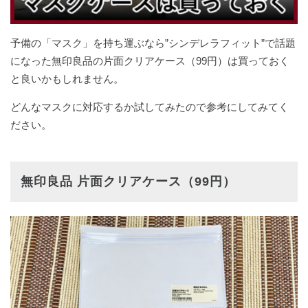
予備の「マスク」を持ち運ぶなら”シンデレラフィット”で話題
になった無印良品の片面クリアケース（99円）は買っておく
と良いかもしれません。
どんなマスクに対応するか試してみたので参考にしてみてく
ださい。
無印良品 片面クリアケース（99円）