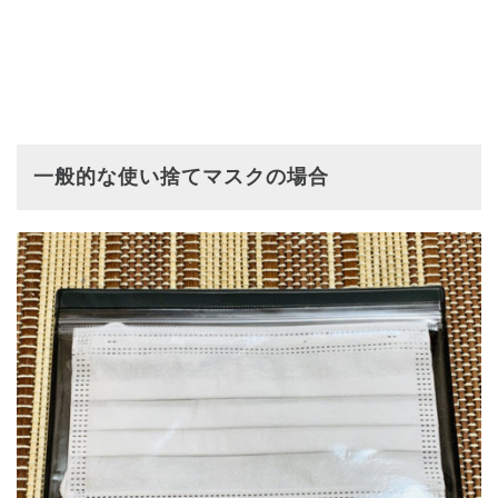
一般的な使い捨てマスクの場合