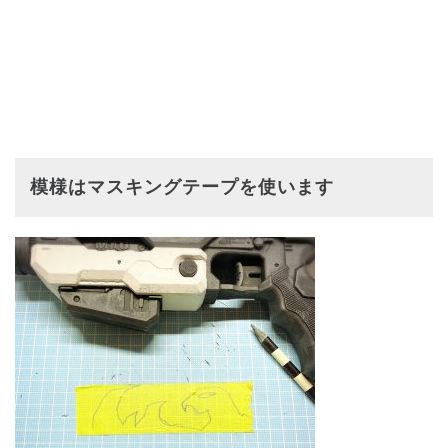
模様はマスキングテープを使います