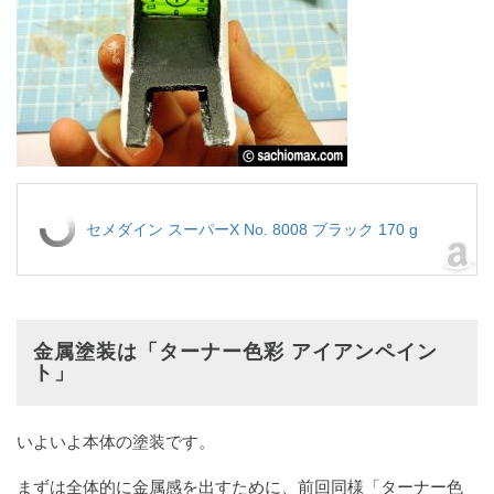
セメダイン スーパーX No. 8008 ブラック 170 g
金属塗装は「ターナー色彩 アイアンペイン
ト」
いよいよ本体の塗装です。
まずは全体的に金属感を出すために、前回同様「ターナー色