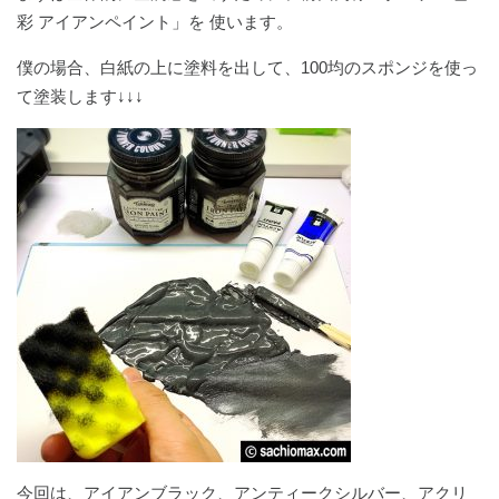
彩 アイアンペイント」を 使います。
僕の場合、白紙の上に塗料を出して、100均のスポンジを使っ
て塗装します↓↓↓
今回は、アイアンブラック、アンティークシルバー、アクリ