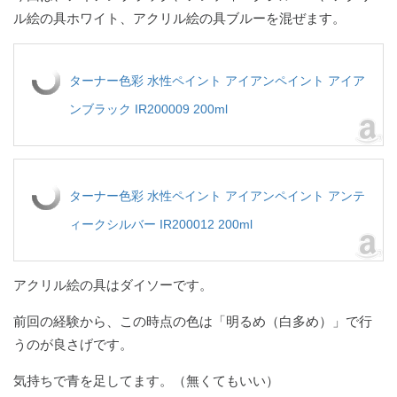
ル絵の具ホワイト、アクリル絵の具ブルーを混ぜます。
ターナー色彩 水性ペイント アイアンペイント アイア
ンブラック IR200009 200ml
ターナー色彩 水性ペイント アイアンペイント アンテ
ィークシルバー IR200012 200ml
アクリル絵の具はダイソーです。
前回の経験から、この時点の色は「明るめ（白多め）」で行
うのが良さげです。
気持ちで青を足してます。（無くてもいい）