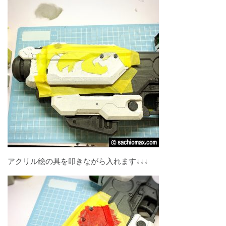
アクリル絵の具を叩きながら入れます↓↓↓