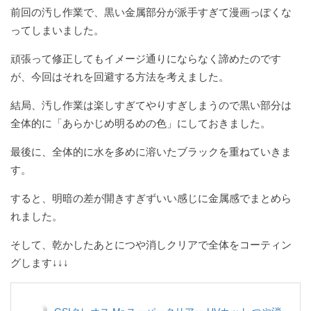
前回の汚し作業で、黒い金属部分が派手すぎて漫画っぽくな
ってしまいました。
頑張って修正してもイメージ通りにならなく諦めたのです
が、今回はそれを回避する方法を考えました。
結局、汚し作業は楽しすぎてやりすぎしまうので黒い部分は
全体的に「あらかじめ明るめの色」にしておきました。
最後に、全体的に水を多めに溶いたブラックを重ねていきま
す。
すると、明暗の差が開きすぎずいい感じに金属感でまとめら
れました。
そして、乾かしたあとにつや消しクリアで全体をコーティン
グします↓↓↓