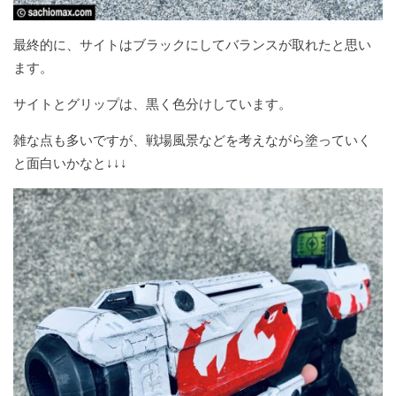
最終的に、サイトはブラックにしてバランスが取れたと思い
ます。
サイトとグリップは、黒く色分けしています。
雑な点も多いですが、戦場風景などを考えながら塗っていく
と面白いかなと↓↓↓