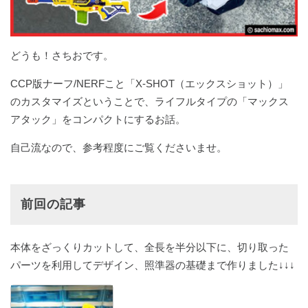
どうも！さちおです。
CCP版ナーフ/NERFこと「X-SHOT（エックスショット）」
のカスタマイズということで、ライフルタイプの「マックス
アタック」をコンパクトにするお話。
自己流なので、参考程度にご覧くださいませ。
前回の記事
本体をざっくりカットして、全長を半分以下に、切り取った
パーツを利用してデザイン、照準器の基礎まで作りました↓↓↓