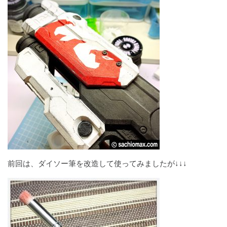
前回は、ダイソー筆を改造して使ってみましたが↓↓↓