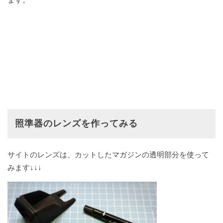
照準器のレンズを作ってみる
サイトのレンズは、カットしたマガジンの透明部分を使って
みます↓↓↓