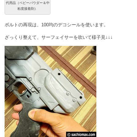
代用品（ベビーパウダー＆中
粘度接着剤）
ボルトの再現は、100均のデコシールを使います。
ざっくり整えて、サーフェイサーを吹いて様子見↓↓↓