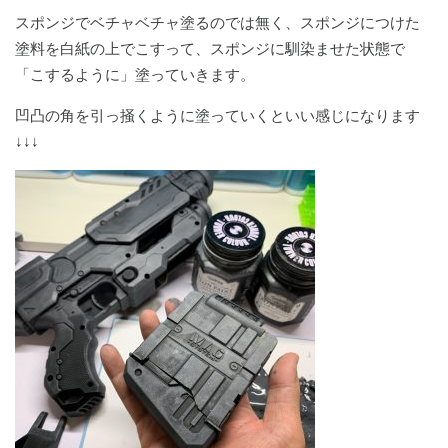
スポンジでベチャベチャ塗るのでは無く、スポンジにつけた
塗料を白紙の上でこすって、スポンジに馴染ませた状態で
「こするように」塗っていきます。
凹凸の角を引っ掻くように塗っていくといい感じになります
↓↓↓