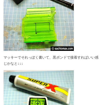
マッキーでそれっぽく書いて、黒ボンドで接着すればいい感
じかなと↓↓↓