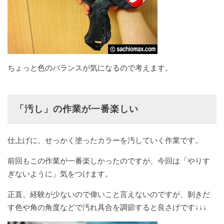
ちょっと色のバランスが気になるので考えます。
「汚し」の作業が一番楽しい
仕上げに、せっかく塗ったカラーを汚していく作業です。
前回もこの作業が一番楽しかったのですが、今回は「やりす
ぎないように」気をつけます。
正直、経験が少ないので偉いこと言えないのですが、剝きだ
す色や角の角度などで汚れ具合を調節すると良さげです↓↓↓