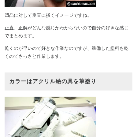
凹凸に対して垂直に掻くイメージですね。
正直、正解がどんな感じかわからないので自分の好きな感じ
でまとめます。
乾くのが早いので好きな作業なのですが、準備した塗料も乾
くのでさっさと作業します。
カラーはアクリル絵の具を筆塗り