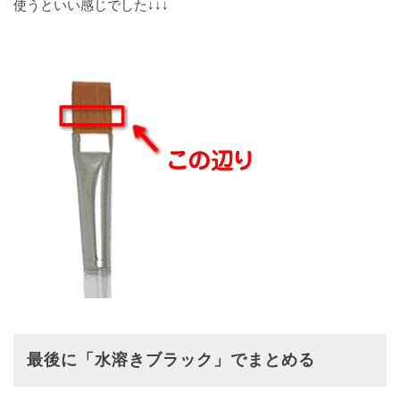
使うといい感じでした↓↓↓
最後に「水溶きブラック」でまとめる