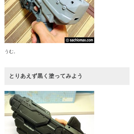
うむ。
とりあえず黒く塗ってみよう