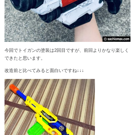
今回でトイガンの塗装は2回目ですが、前回よりかなり楽しく
できたと思います。
改造前と比べてみると面白いですね↓↓↓