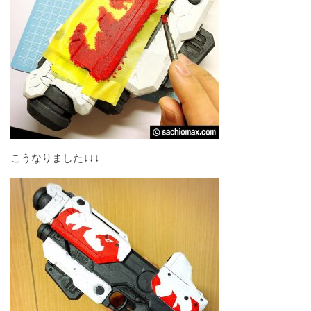
こうなりました↓↓↓