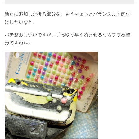
新たに追加した後ろ部分を、もうちょっとバランスよく肉付
けしたいなと。
パテ整形もいいですが、手っ取り早く済ませるならプラ板整
形ですね↓↓↓