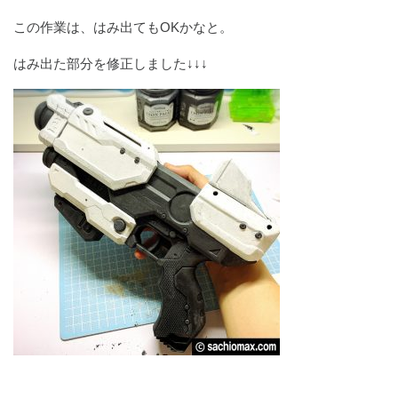
この作業は、はみ出てもOKかなと。
はみ出た部分を修正しました↓↓↓