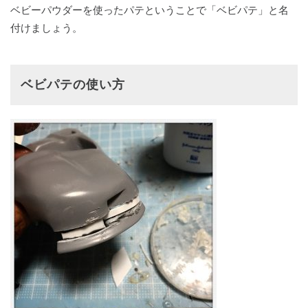
ベビーパウダーを使ったパテということで「ベビパテ」と名
付けましょう。
ベビパテの使い方