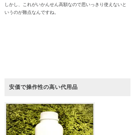
しかし、これがいかんせん高額なので思いっきり使えないと
いうのが難点なんですね。
安価で操作性の高い代用品