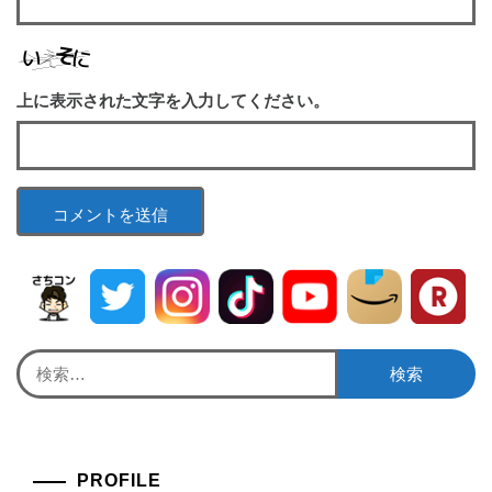
上に表示された文字を入力してください。
検
索:
PROFILE