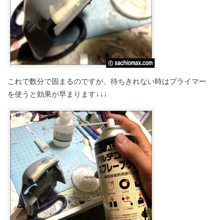
これで数分で固まるのですが、待ちきれない時はプライマー
を使うと効果が早まります↓↓↓