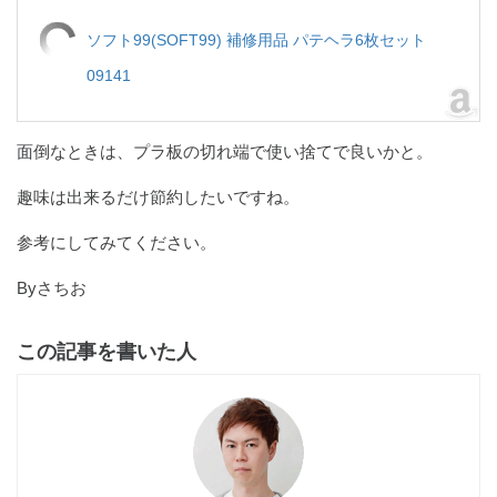
ソフト99(SOFT99) 補修用品 パテヘラ6枚セット
09141
面倒なときは、プラ板の切れ端で使い捨てで良いかと。
趣味は出来るだけ節約したいですね。
参考にしてみてください。
Byさちお
この記事を書いた人