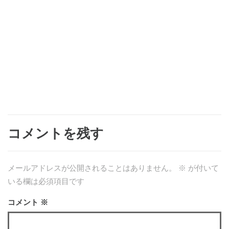
コメントを残す
メールアドレスが公開されることはありません。
※
が付いて
いる欄は必須項目です
コメント
※