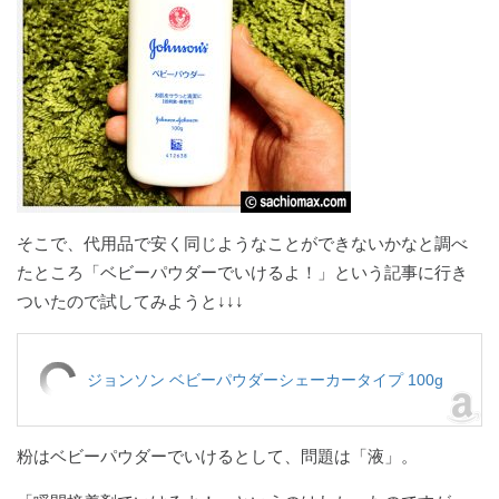
そこで、代用品で安く同じようなことができないかなと調べ
たところ「ベビーパウダーでいけるよ！」という記事に行き
ついたので試してみようと↓↓↓
ジョンソン ベビーパウダーシェーカータイプ 100g
粉はベビーパウダーでいけるとして、問題は「液」。