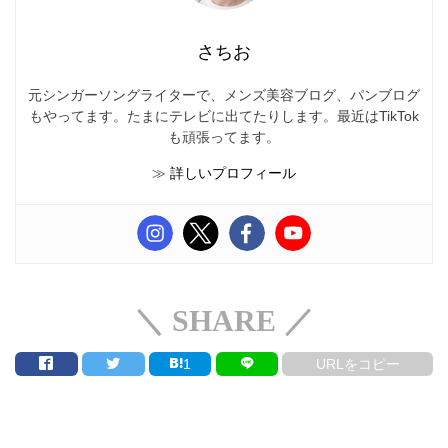
さちお
元シンガーソングライターで、メンズ美容ブログ、パンブログ
もやってます。たまにテレビに出てたりします。最近はTikTok
も頑張ってます。
≫
詳しいプロフィール
＼ SHARE ／
1
URLをコピー