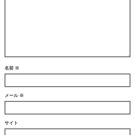
名前
※
メール
※
サイト