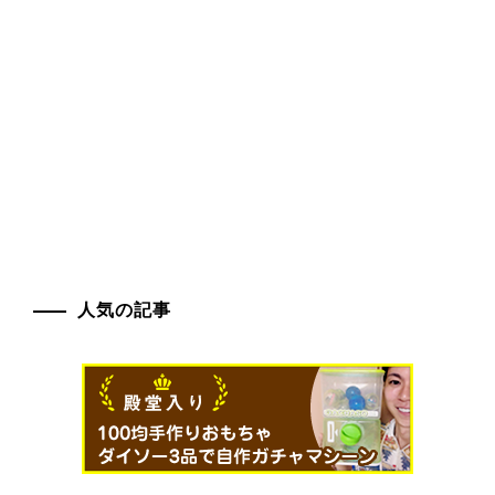
人気の記事