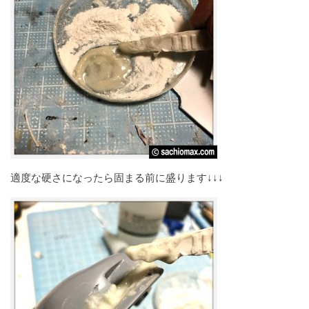
適度な硬さになったら固まる前に盛ります↓↓↓