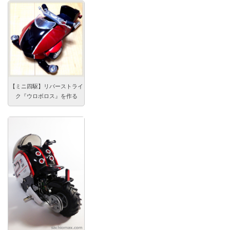
【ミニ四駆】リバーストライ
ク『ウロボロス』を作る