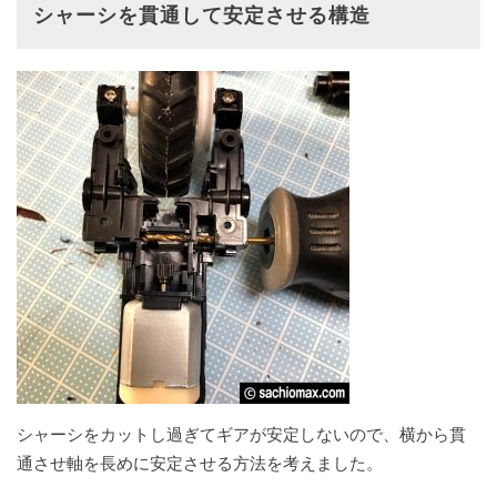
シャーシを貫通して安定させる構造
シャーシをカットし過ぎてギアが安定しないので、横から貫
通させ軸を長めに安定させる方法を考えました。