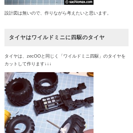
設計図は無いので、作りながら考えたいと思います。
タイヤはワイルドミニに四駆のタイヤ
タイヤは、zecOOと同じく「ワイルドミニ四駆」のタイヤを
カットして作ります↓↓↓