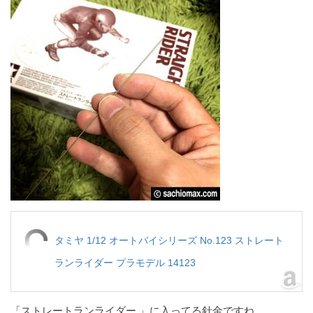
タミヤ 1/12 オートバイシリーズ No.123 ストレート
ランライダー プラモデル 14123
「ストレートランライダー 」に入ってる針金ですね。