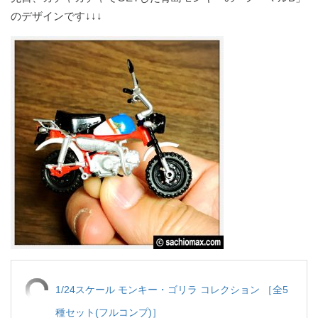
のデザインです↓↓↓
1/24スケール モンキー・ゴリラ コレクション ［全5
種セット(フルコンプ)］