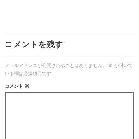
コメントを残す
メールアドレスが公開されることはありません。
※
が付いて
いる欄は必須項目です
コメント
※