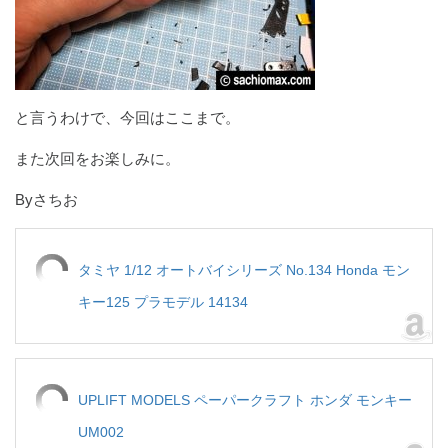
と言うわけで、今回はここまで。
また次回をお楽しみに。
Byさちお
タミヤ 1/12 オートバイシリーズ No.134 Honda モン
キー125 プラモデル 14134
UPLIFT MODELS ペーパークラフト ホンダ モンキー
UM002