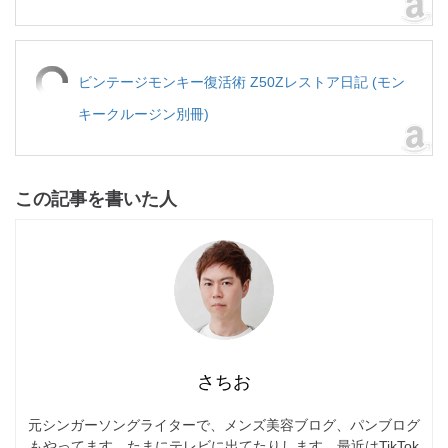
ビンテージモンキー復活術 Z50Zレストア日記 (モン
キークルージン別冊)
この記事を書いた人
さちお
元シンガーソングライターで、メンズ美容ブログ、パンブログ
もやってます。たまにテレビに出てたりします。最近はTikTok