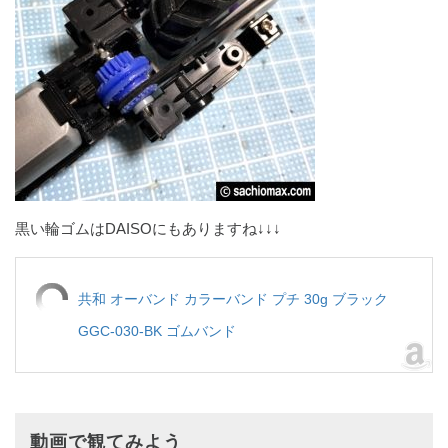
黒い輪ゴムはDAISOにもありますね↓↓↓
共和 オーバンド カラーバンド プチ 30g ブラック
GGC-030-BK ゴムバンド
動画で観てみよう