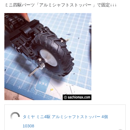
ミニ四駆パーツ「アルミシャフトストッパー 」で固定↓↓↓
タミヤ ミニ4駆 アルミシャフトストッパー 4個
10308