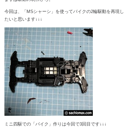
今回は、「MSシャーシ」を使ってバイクの2輪駆動を再現し
たいと思います↓↓↓
ミニ四駆での「バイク」作りは今回で3回目です↓↓↓