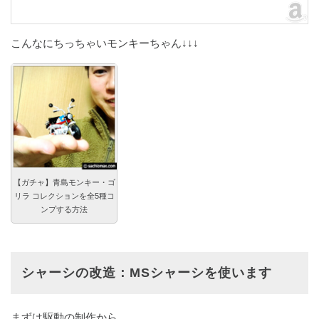
こんなにちっちゃいモンキーちゃん↓↓↓
【ガチャ】青島モンキー・ゴ
リラ コレクションを全5種コ
ンプする方法
シャーシの改造：MSシャーシを使います
まずは駆動の制作から。