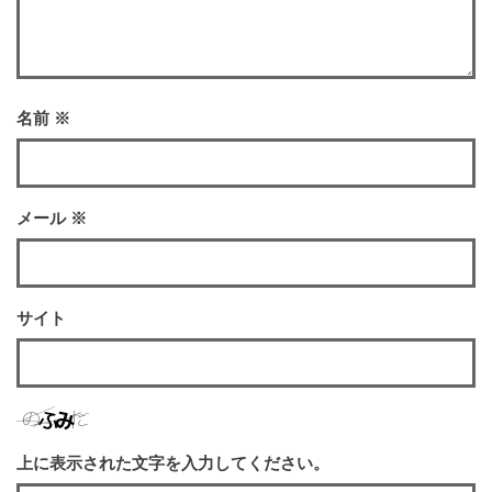
名前
※
メール
※
サイト
上に表示された文字を入力してください。