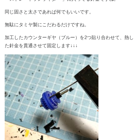
同じ固さと太さであれば何でもいいです。
無駄にタミヤ製にこだわるだけですね。
加工したカウンターギヤ（ブルー）を2つ貼り合わせて、熱し
た針金を貫通させて固定します↓↓↓