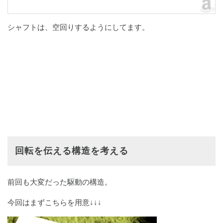
シャフトは、空回りするようにしてます。
回転を伝える構造を考える
前回も大変だった駆動の構造。
今回はまずこちらを用意↓↓↓