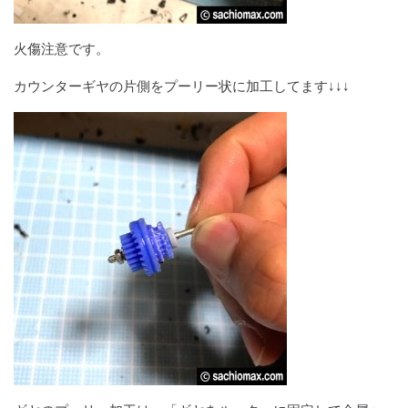
火傷注意です。
カウンターギヤの片側をプーリー状に加工してます↓↓↓