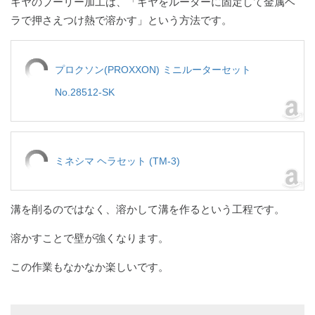
ギヤのプーリー加工は、「ギヤをルーターに固定して金属ヘ
ラで押さえつけ熱で溶かす」という方法です。
プロクソン(PROXXON) ミニルーターセット
No.28512-SK
ミネシマ ヘラセット (TM-3)
溝を削るのではなく、溶かして溝を作るという工程です。
溶かすことで壁が強くなります。
この作業もなかなか楽しいです。