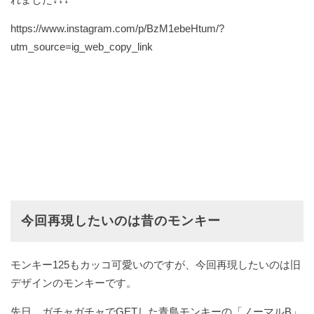
https://www.instagram.com/p/BzM1ebeHtum/?
utm_source=ig_web_copy_link
今回再現したいのは昔のモンキー
モンキー125もカッコ可愛いのですが、今回再現したいのは旧
デザインのモンキーです。
先日、ガチャガチャでGETした青島モンキーの「ノーマルB」