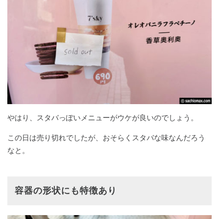
やはり、スタバっぽいメニューがウケが良いのでしょう。
この日は売り切れでしたが、おそらくスタバな味なんだろう
なと。
容器の形状にも特徴あり