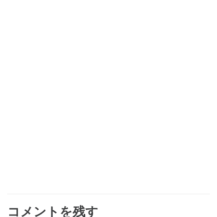
コメントを残す