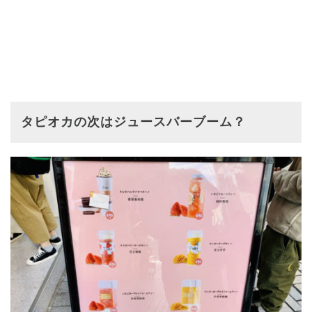
タピオカの次はジュースバーブーム？