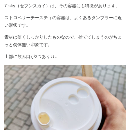
7°sky（セブンスカイ）は、その容器にも特徴があります。
ストロベリーチーズティの容器は、よくあるタンブラーに近
い形状です。
素材は硬くしっかりしたものなので、捨ててしまうのがちょ
っと勿体無い印象です。
上部に飲み口が2つあり↓↓↓