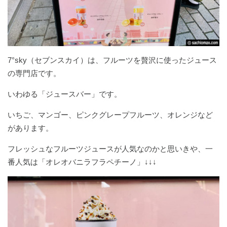
7°sky（セブンスカイ）は、フルーツを贅沢に使ったジュース
の専門店です。
いわゆる「ジュースバー」です。
いちご、マンゴー、ピンクグレープフルーツ、オレンジなど
があります。
フレッシュなフルーツジュースが人気なのかと思いきや、一
番人気は「オレオバニラフラペチーノ」↓↓↓