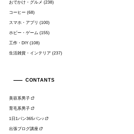
おでかけ・グルメ
(238)
コーヒー
(68)
スマホ・アプリ
(100)
ホビー・ゲーム
(155)
工作・DIY
(108)
生活雑貨・インテリア
(237)
CONTANTS
美容系男子
育毛系男子
1日1パン365パン♪
出張ブログ講座