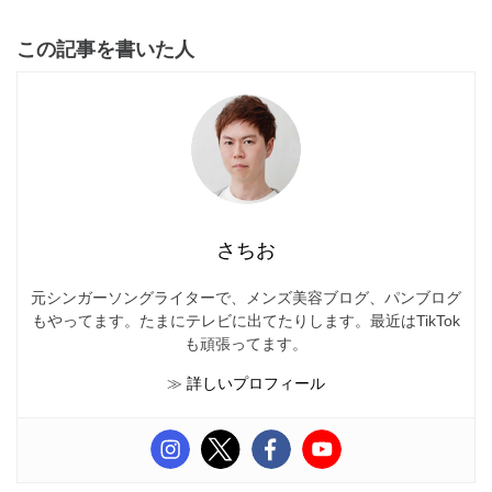
この記事を書いた人
さちお
元シンガーソングライターで、メンズ美容ブログ、パンブログ
もやってます。たまにテレビに出てたりします。最近はTikTok
も頑張ってます。
≫
詳しいプロフィール