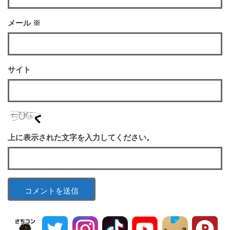
メール
※
サイト
上に表示された文字を入力してください。