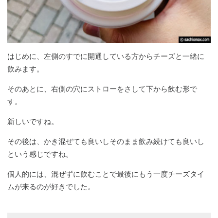
はじめに、左側のすでに開通している方からチーズと一緒に
飲みます。
そのあとに、右側の穴にストローをさして下から飲む形で
す。
新しいですね。
その後は、かき混ぜても良いしそのまま飲み続けても良いし
という感じですね。
個人的には、混ぜずに飲むことで最後にもう一度チーズタイ
ムが来るのが好きでした。