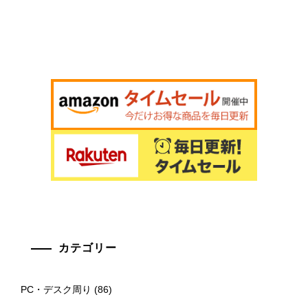
カテゴリー
PC・デスク周り
(86)