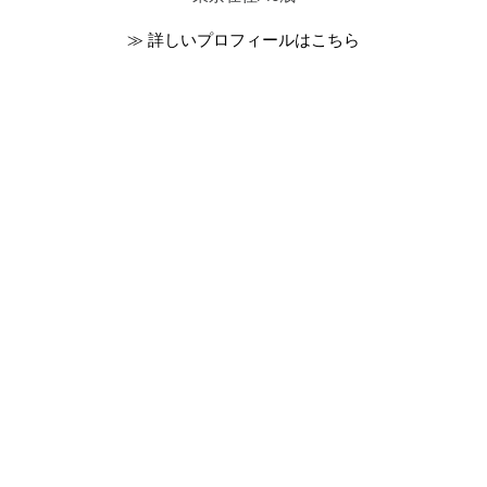
≫ 詳しいプロフィールはこちら