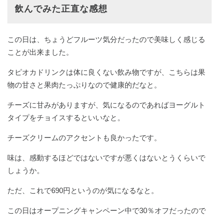
飲んでみた正直な感想
この日は、ちょうどフルーツ気分だったので美味しく感じる
ことが出来ました。
タピオカドリンクは体に良くない飲み物ですが、こちらは果
物の甘さと果肉たっぷりなので健康的だなと。
チーズに甘みがありますが、気になるのであればヨーグルト
タイプをチョイスするといいなと。
チーズクリームのアクセントも良かったです。
味は、感動するほどではないですが悪くはないとうくらいで
しょうか。
ただ、これで690円というのが気になるなと。
この日はオープニングキャンペーン中で30％オフだったので