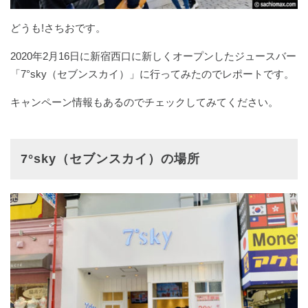
どうも!さちおです。
2020年2月16日に新宿西口に新しくオープンしたジュースバー
「7°sky（セブンスカイ）」に行ってみたのでレポートです。
キャンペーン情報もあるのでチェックしてみてください。
7°sky（セブンスカイ）の場所