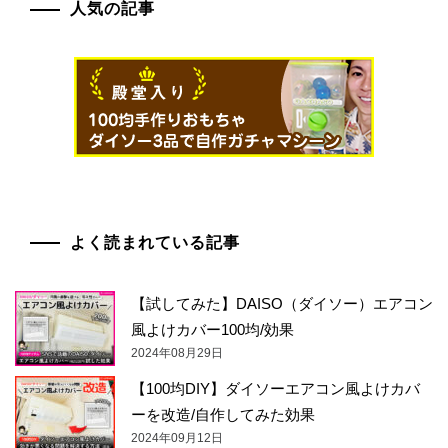
人気の記事
よく読まれている記事
【試してみた】DAISO（ダイソー）エアコン
風よけカバー100均/効果
2024年08月29日
【100均DIY】ダイソーエアコン風よけカバ
ーを改造/自作してみた効果
2024年09月12日