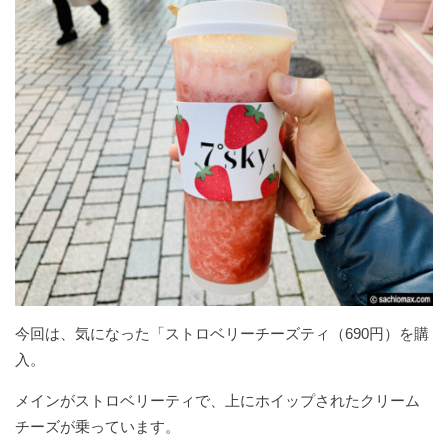
今回は、気になった「ストロベリーチーズティ（690円）を購
入。
メインがストロベリーティで、上にホイップされたクリーム
チーズが乗っています。