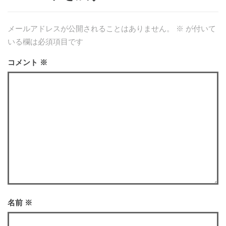
メールアドレスが公開されることはありません。
※
が付いて
いる欄は必須項目です
コメント
※
名前
※