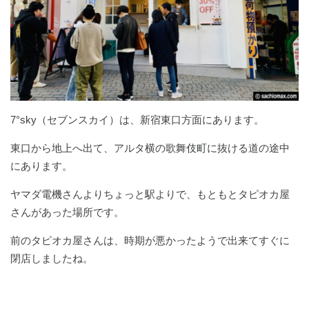
7°sky（セブンスカイ）は、新宿東口方面にあります。
東口から地上へ出て、アルタ横の歌舞伎町に抜ける道の途中
にあります。
ヤマダ電機さんよりちょっと駅よりで、もともとタピオカ屋
さんがあった場所です。
前のタピオカ屋さんは、時期が悪かったようで出来てすぐに
閉店しましたね。