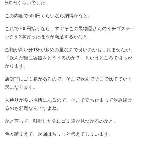
500円くらいでした。
この内容で500円くらいなら納得かなと。
これで700円払うなら、すぐそこの果物屋さんのイチゴスティ
ックを3本買ったほうが満足するかなと。
金額が高い分1杯が多めの量なので良いのかもしれませんが、
「飲んだ後に容器をどうするのか？」というところで引っか
かります。
店舗前にゴミ箱があるので、そこで飲んでそこで捨てていく
形になります。
人通りが多い場所にあるので、そこで立ち止まって飲み続け
るのも邪魔なんですよね。
かと言って、移動した先にゴミ箱が見つかるのかと。
色々踏まえて、次回はちょっと考えてしまいます。