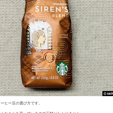
コーヒー豆の選び方です。