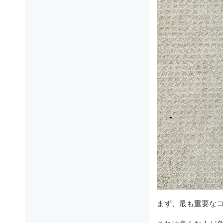
まず、最も重要な