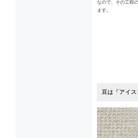
なので、その工程
ます。
豆は「アイス