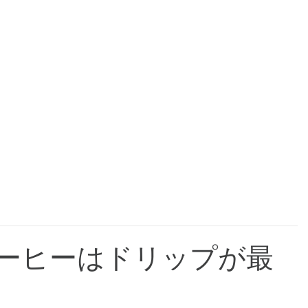
ーヒーはドリップが最