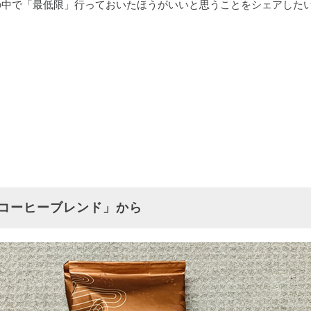
の中で「最低限」行っておいたほうがいいと思うことをシェアした
コーヒーブレンド」から