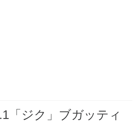
.1「ジク」ブガッティ