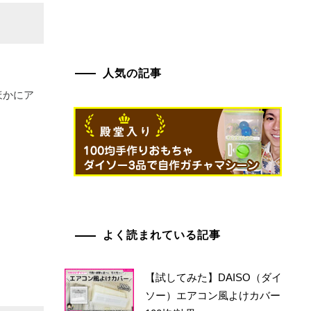
。
人気の記事
ほかにア
よく読まれている記事
【試してみた】DAISO（ダイ
ソー）エアコン風よけカバー