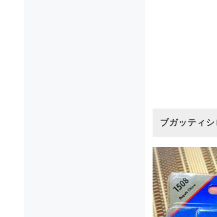
ブガッティシロ