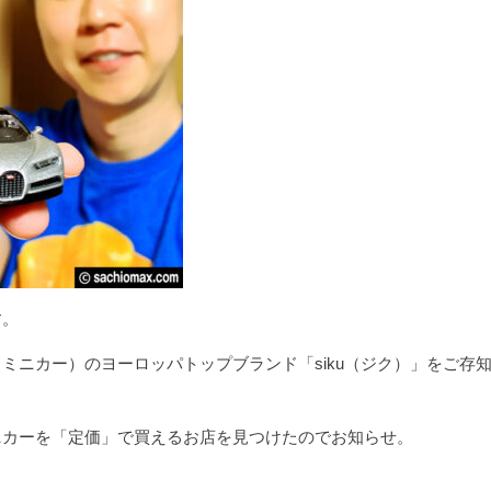
す。
ミニカー）のヨーロッパトップブランド「siku（ジク）」をご存
ニカーを「定価」で買えるお店を見つけたのでお知らせ。