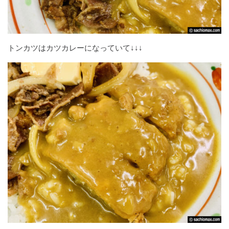
トンカツはカツカレーになっていて↓↓↓