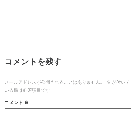
コメントを残す
メールアドレスが公開されることはありません。
※
が付いて
いる欄は必須項目です
コメント
※