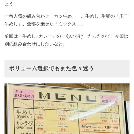
ょう。
一番人気の組み合わせ「カツ牛めし」、牛めし+生卵の「玉子
牛めし」、全部を乗せた「ミックス」。
前回は「牛めし+カレー」の「あいがけ」だったので、今回は
別の組み合わせにしたいなと。
ボリューム選択でもまた色々迷う