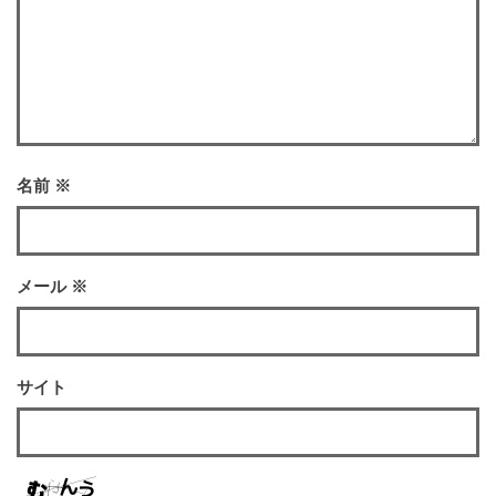
名前
※
メール
※
サイト