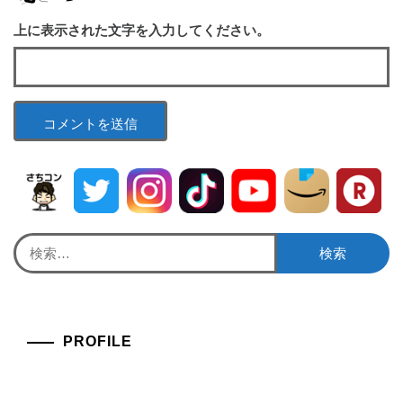
上に表示された文字を入力してください。
検
索:
PROFILE