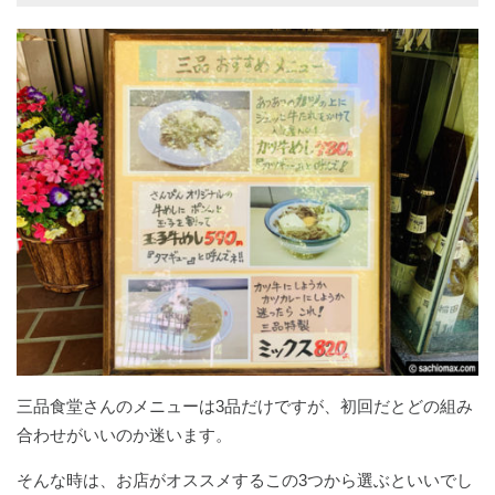
三品食堂さんのメニューは3品だけですが、初回だとどの組み
合わせがいいのか迷います。
そんな時は、お店がオススメするこの3つから選ぶといいでし