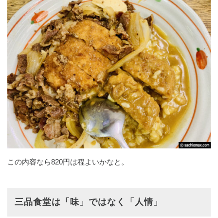
この内容なら820円は程よいかなと。
三品食堂は「味」ではなく「人情」