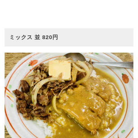
ミックス 並 820円