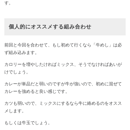
す。
個人的にオススメする組み合わせ
前回と今回を合わせて、もし初めて行くなら「牛めし」は必
ず組み込みます。
カロリーを増やしたければミックス、そうでなければあいが
けでしょう。
カレーが単品だと弱いのですが牛が強いので、初めに混ぜて
カレーを強めると良い感じです。
カツも弱いので、ミックスにするなら牛に絡めるのをオスス
メします。
もしくは牛玉でしょう。