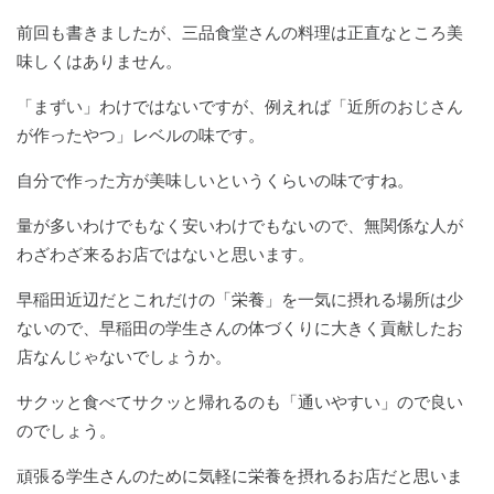
前回も書きましたが、三品食堂さんの料理は正直なところ美
味しくはありません。
「まずい」わけではないですが、例えれば「近所のおじさん
が作ったやつ」レベルの味です。
自分で作った方が美味しいというくらいの味ですね。
量が多いわけでもなく安いわけでもないので、無関係な人が
わざわざ来るお店ではないと思います。
早稲田近辺だとこれだけの「栄養」を一気に摂れる場所は少
ないので、早稲田の学生さんの体づくりに大きく貢献したお
店なんじゃないでしょうか。
サクッと食べてサクッと帰れるのも「通いやすい」ので良い
のでしょう。
頑張る学生さんのために気軽に栄養を摂れるお店だと思いま