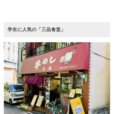
学生に人気の「三品食堂」