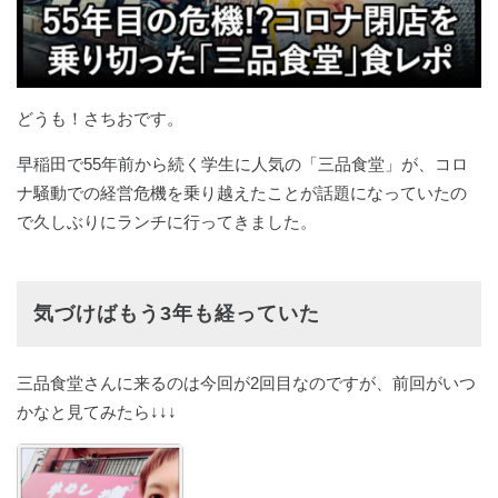
どうも！さちおです。
早稲田で55年前から続く学生に人気の「三品食堂」が、コロ
ナ騒動での経営危機を乗り越えたことが話題になっていたの
で久しぶりにランチに行ってきました。
気づけばもう3年も経っていた
三品食堂さんに来るのは今回が2回目なのですが、前回がいつ
かなと見てみたら↓↓↓