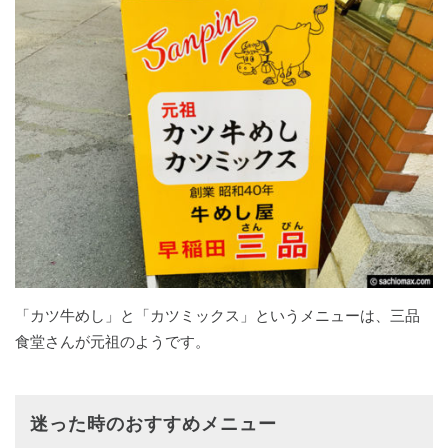
「カツ牛めし」と「カツミックス」というメニューは、三品
食堂さんが元祖のようです。
迷った時のおすすめメニュー