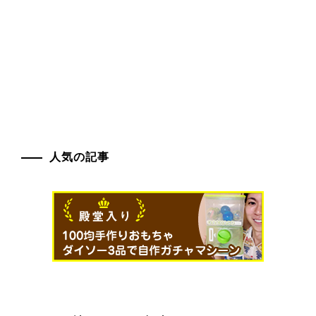
人気の記事