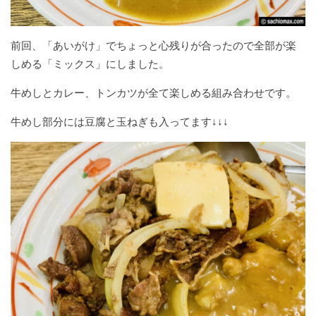
前回、「あいがけ」でちょっと心残りが合ったので全部が楽
しめる「ミックス」にしました。
牛めしとカレー、トンカツが全て楽しめる組み合わせです。
牛めし部分には豆腐と玉ねぎも入ってます↓↓↓