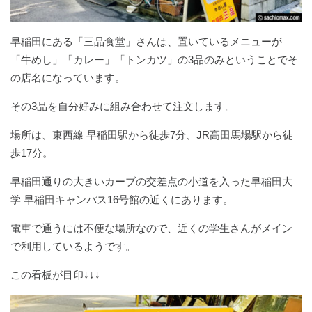
早稲田にある「三品食堂」さんは、置いているメニューが
「牛めし」「カレー」「トンカツ」の3品のみということでそ
の店名になっています。
その3品を自分好みに組み合わせて注文します。
場所は、東西線 早稲田駅から徒歩7分、JR高田馬場駅から徒
歩17分。
早稲田通りの大きいカーブの交差点の小道を入った早稲田大
学 早稲田キャンパス16号館の近くにあります。
電車で通うには不便な場所なので、近くの学生さんがメイン
で利用しているようです。
この看板が目印↓↓↓