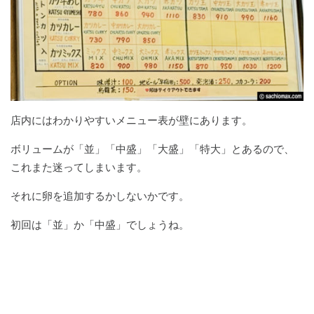
店内にはわかりやすいメニュー表が壁にあります。
ボリュームが「並」「中盛」「大盛」「特大」とあるので、
これまた迷ってしまいます。
それに卵を追加するかしないかです。
初回は「並」か「中盛」でしょうね。