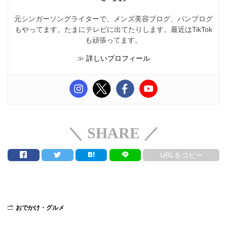
元シンガーソングライターで、メンズ美容ブログ、パンブログ
もやってます。たまにテレビに出てたりします。最近はTikTok
も頑張ってます。
≫
詳しいプロフィール
＼ SHARE ／
URLをコピー
おでかけ・グルメ