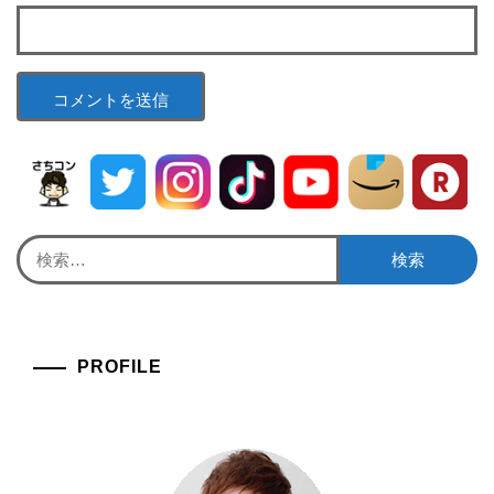
検
索:
PROFILE