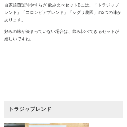
自家焙煎珈琲やすらぎ 飲み比べセットBには、「トラジャブ
レンド」「コロンビアブレンド」「シグリ農園」の3つの味が
あります。
好みの味が決まっていない場合は、飲み比べできるセットが
嬉しいですね。
トラジャブレンド