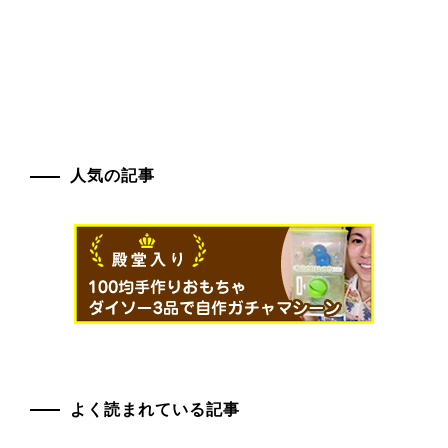
人気の記事
よく読まれている記事