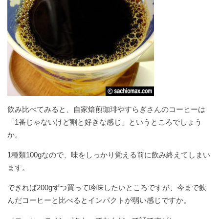
飲み比べてみると、自家焙煎珈琲やすらぎさんのコーヒーは
「1番じゃないけど割と好きな感じ」というところでしょう
か。
1種類100gなので、味をしっかり覚える前に飲み終えてしまい
ます。
できれば200gずつ買って吟味したいところですが、今まで飲
んだコーヒーと比べるとインパクトが弱い感じですか。