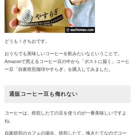
どうも！さちおです。
おうちでも美味しいコーヒーを飲みたいなということで、
Amazonで買えるコーヒー豆の中から「ポストに届く」コーヒ
ー豆「自家焙煎珈琲やすらぎ」を購入してみました。
通販コーヒー豆も侮れない
コーヒーは、焙煎したての豆を使うのが一番美味しいですよ
ね。
自家焙煎のカフェの場合、焙煎したて、挽きたてなのでコー