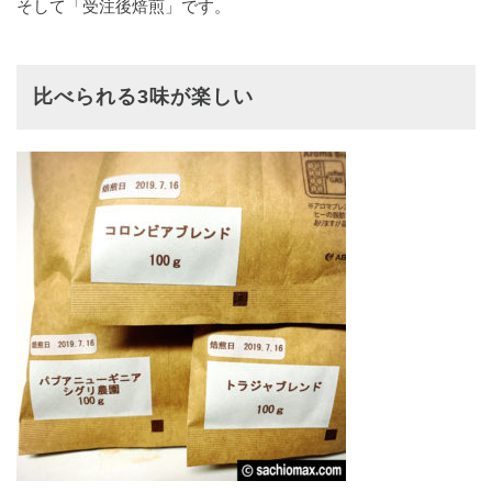
そして
「受注後焙煎」です。
比べられる3味が楽しい