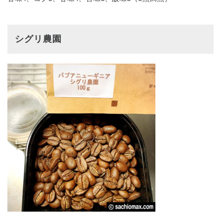
シグリ農園