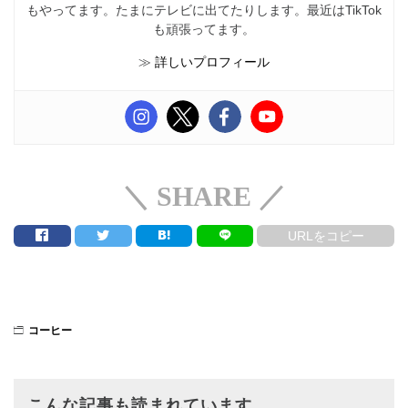
もやってます。たまにテレビに出てたりします。最近はTikTok
も頑張ってます。
≫
詳しいプロフィール
＼ SHARE ／
URLをコピー
コーヒー
こんな記事も読まれています