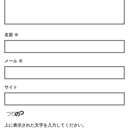
名前
※
メール
※
サイト
上に表示された文字を入力してください。