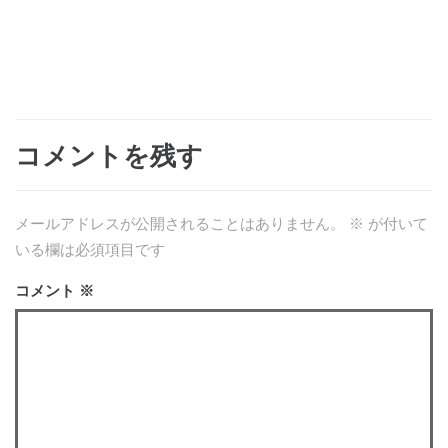
コメントを残す
メールアドレスが公開されることはありません。
※
が付いて
いる欄は必須項目です
コメント
※