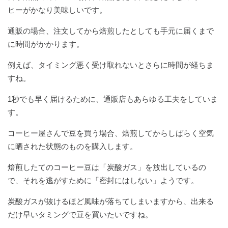
ヒーがかなり美味しいです。
通販の場合、注文してから焙煎したとしても手元に届くまで
に時間がかかります。
例えば、タイミング悪く受け取れないとさらに時間が経ちま
すね。
1秒でも早く届けるために、通販店もあらゆる工夫をしていま
す。
コーヒー屋さんで豆を買う場合、焙煎してからしばらく空気
に晒された状態のものを購入します。
焙煎したてのコーヒー豆は「炭酸ガス」を放出しているの
で、それを逃がすために「密封にはしない」ようです。
炭酸ガスが抜けるほど風味が落ちてしまいますから、出来る
だけ早いタミングで豆を買いたいですね。