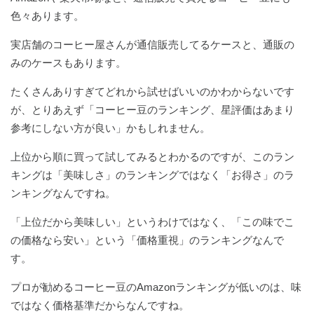
色々あります。
実店舗のコーヒー屋さんが通信販売してるケースと、通販の
みのケースもあります。
たくさんありすぎてどれから試せばいいのかわからないです
が、とりあえず「コーヒー豆のランキング、星評価はあまり
参考にしない方が良い」かもしれません。
上位から順に買って試してみるとわかるのですが、このラン
キングは「美味しさ」のランキングではなく「お得さ」のラ
ンキングなんですね。
「上位だから美味しい」というわけではなく、「この味でこ
の価格なら安い」という「価格重視」のランキングなんで
す。
プロが勧めるコーヒー豆のAmazonランキングが低いのは、味
ではなく価格基準だからなんですね。