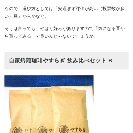
なので、選び方としては「安過ぎず評価が高い（投票数が多
い）豆」からかなと。
そうは言っても、やはり好みがありますので「気になる豆か
ら買ってみる」で良いんじゃないでしょうか。
自家焙煎珈琲やすらぎ 飲み比べセット B