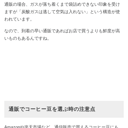
通販の場合、ガスが落ち着くまで袋詰めできない印象を受け
ますが「炭酸ガスは逃して空気は入れない」という構造が使
われています。
なので、到着の早い通販であればお店で買うよりも鮮度が高
いものもあるんですね。
通販でコーヒー豆を選ぶ時の注意点
Amazonや楽天市場など、通信販売で買えるコーヒー豆にも