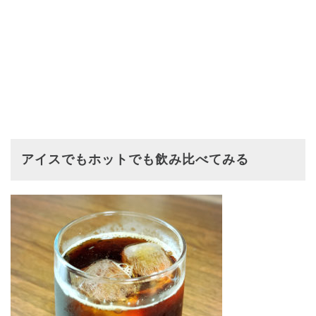
アイスでもホットでも飲み比べてみる