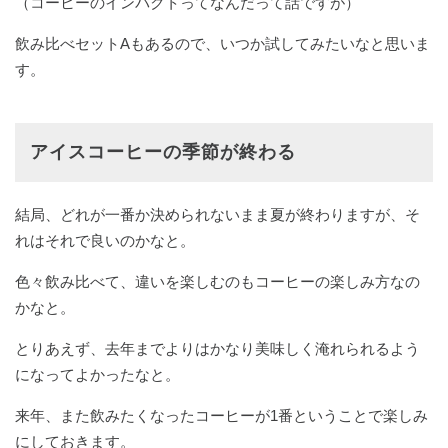
（コーヒーのインパクトってなんだって話ですが）
飲み比べセットAもあるので、いつか試してみたいなと思いま
す。
アイスコーヒーの季節が終わる
結局、どれが一番か決められないまま夏が終わりますが、そ
れはそれで良いのかなと。
色々飲み比べて、違いを楽しむのもコーヒーの楽しみ方なの
かなと。
とりあえず、去年までよりはかなり美味しく淹れられるよう
になってよかったなと。
来年、また飲みたくなったコーヒーが1番ということで楽しみ
にしておきます。