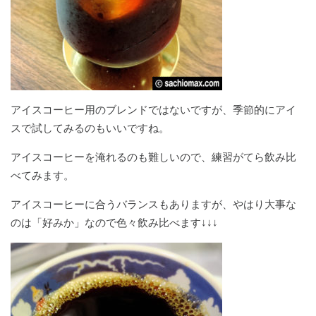
アイスコーヒー用のブレンドではないですが、季節的にアイ
スで試してみるのもいいですね。
アイスコーヒーを淹れるのも難しいので、練習がてら飲み比
べてみます。
アイスコーヒーに合うバランスもありますが、やはり大事な
のは「好みか」なので色々飲み比べます↓↓↓